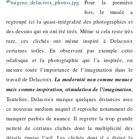
Pour la première
fois, le musée a
regroupé ici la quasi-intégralité des photographies et
des dessins qui en ont été tirés. Même si cela reste très
rare, ces clichés ont même inspiré à Delacroix
certaines toiles. En observant par exemple cette
odalisque et la photographie qui l’a inspirée, on
mesure toute l’importance de l’imagination dans le
travail de Delacroix.
La modernité non comme menace
mais comme inspiration, stimulation de l’imagination.
Toutefois, Delacroix marque quelques distances avec
ce nouveau medium auquel il reproche notamment de
manquer parfois de nuance. Il regrette la trop grande
netteté de certains clichés dont la multiplicité des
détails épuise l’œil. Les clichés dont il a dirigé la