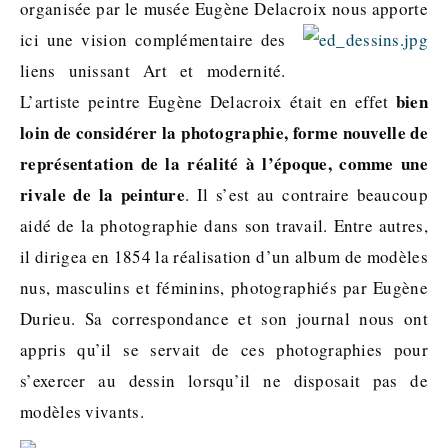
organisée par le musée Eugène Delacroix nous apporte
ici une
vision complémentaire des
liens unissant Art et modernité.
bien
L’artiste peintre Eugène Delacroix était en effet
loin de considérer la photographie, forme nouvelle de
représentation de la réalité à l’époque, comme une
rivale de la peinture
. Il s’est au contraire beaucoup
aidé de la photographie dans son travail. Entre autres,
il dirigea en 1854 la réalisation d’un album de modèles
nus, masculins et féminins, photographiés par Eugène
Durieu. Sa correspondance et son journal nous ont
appris qu’il se servait de ces photographies pour
s’exercer au dessin lorsqu’il ne disposait pas de
modèles vivants.