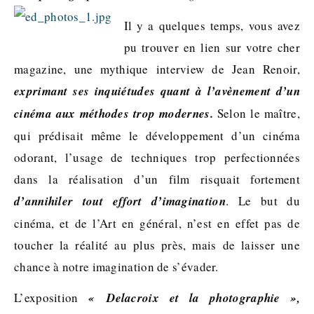
Il y a quelques temps, vous avez
pu trouver en lien sur votre cher
magazine, une mythique interview de Jean Renoir,
exprimant ses inquiétudes quant à l’avènement d’un
cinéma aux méthodes trop modernes.
Selon le maître,
qui prédisait même le développement d’un cinéma
odorant, l’usage de techniques trop perfectionnées
dans la réalisation d’un film risquait fortement
d’annihiler tout effort d’imagination
. Le but du
cinéma, et de l’Art en général, n’est en effet pas de
toucher la réalité au plus près, mais de laisser une
chance à notre imagination de s’évader.
L’exposition
« Delacroix et la photographie »,