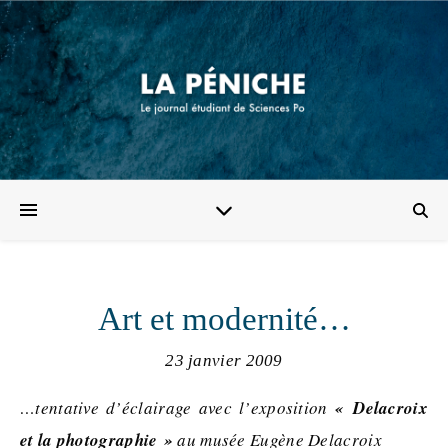
Art et modernité…
23 janvier 2009
…tentative d’éclairage avec l’exposition
« Delacroix
et la photographie »
au musée Eugène Delacroix