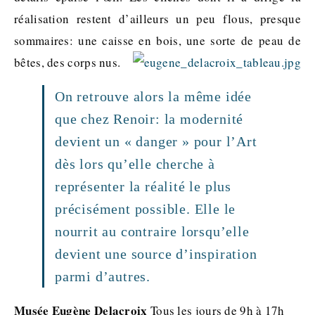
réalisation restent d’ailleurs un peu flous, presque
sommaires: une caisse en bois, une sorte de peau de
bêtes, des corps nus.
On retrouve alors la même idée
que chez Renoir: la modernité
devient un « danger » pour l’Art
dès lors qu’elle cherche à
représenter la réalité le plus
précisément possible. Elle le
nourrit au contraire lorsqu’elle
devient une source d’inspiration
parmi d’autres.
Musée Eugène Delacroix
Tous les jours de 9h à 17h