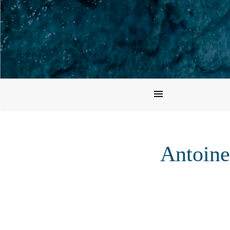
Antoine