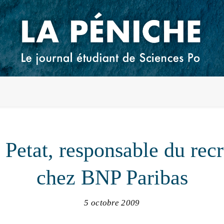
 Petat, responsable du rec
chez BNP Paribas
5 octobre 2009