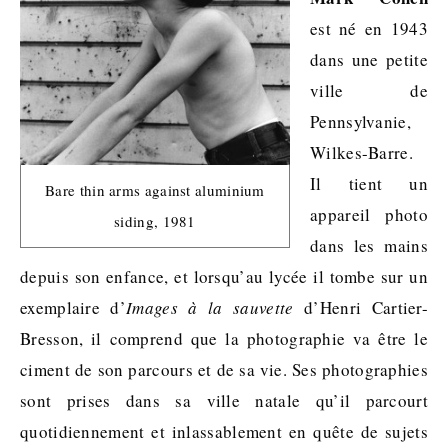
est né en 1943
dans une petite
ville de
Pennsylvanie,
Wilkes-Barre.
Il tient un
Bare thin arms against aluminium
appareil photo
siding, 1981
dans les mains
depuis son enfance, et lorsqu’au lycée il tombe sur un
exemplaire d’
Images à la sauvette
d’Henri Cartier-
Bresson, il comprend que la photographie va être le
ciment de son parcours et de sa vie. Ses photographies
sont prises dans sa ville natale qu’il parcourt
quotidiennement et inlassablement en quête de sujets