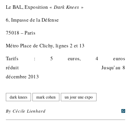
Le BAL, Exposition «
Dark Knees
»
6, Impasse de la Défense
75018 – Paris
Métro Place de Clichy, lignes 2 et 13
Tarifs : 5 euros, 4 euros
réduit Jusqu’au 8
décembre 2013
dark knees
mark cohen
un jour une expo
By
Cécile Lienhard