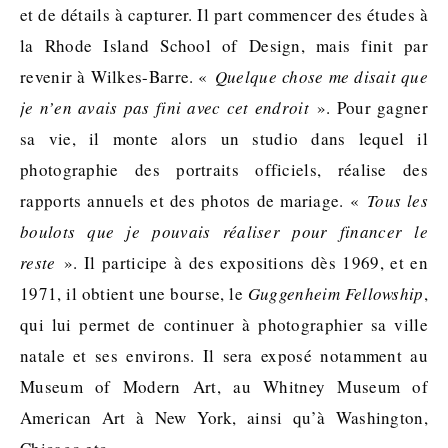
et de détails à capturer. Il part commencer des études à
la Rhode Island School of Design, mais finit par
revenir à Wilkes-Barre. «
Quelque chose me disait que
je n’en avais pas fini avec cet endroit
». Pour gagner
sa vie, il monte alors un studio dans lequel il
photographie des portraits officiels, réalise des
rapports annuels et des photos de mariage. «
Tous les
boulots que je pouvais réaliser pour financer le
reste
». Il participe à des expositions dès 1969, et en
1971, il obtient une bourse, le
Guggenheim Fellowship
,
qui lui permet de continuer à photographier sa ville
natale et ses environs. Il sera exposé notamment au
Museum of Modern Art, au Whitney Museum of
American Art à New York, ainsi qu’à Washington,