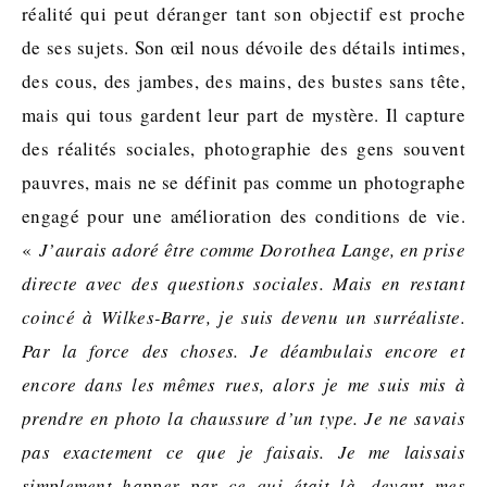
réalité qui peut déranger tant son objectif est proche
de ses sujets. Son œil nous dévoile des détails intimes,
des cous, des jambes, des mains, des bustes sans tête,
mais qui tous gardent leur part de mystère. Il capture
des réalités sociales, photographie des gens souvent
pauvres, mais ne se définit pas comme un photographe
engagé pour une amélioration des conditions de vie.
«
J’aurais adoré être comme Dorothea Lange, en prise
directe avec des questions sociales. Mais en restant
coincé à Wilkes-Barre, je suis devenu un surréaliste.
Par la force des choses. Je déambulais encore et
encore dans les mêmes rues, alors je me suis mis à
prendre en photo la chaussure d’un type. Je ne savais
pas exactement ce que je faisais. Je me laissais
simplement happer par ce qui était là, devant mes