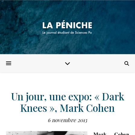
Un jour, une expo: « Dark
Knees », Mark Cohen
6 novembre 2013
Mark Cohen