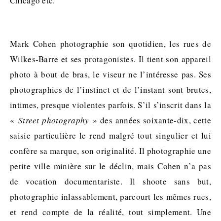
Chicago etc.
Mark Cohen photographie son quotidien, les rues de
Wilkes-Barre et ses protagonistes. Il tient son appareil
photo à bout de bras, le viseur ne l’intéresse pas. Ses
photographies de l’instinct et de l’instant sont brutes,
intimes, presque violentes parfois. S’il s’inscrit dans la
«
Street photography
» des années soixante-dix, cette
saisie particulière le rend malgré tout singulier et lui
confère sa marque, son originalité. Il photographie une
petite ville minière sur le déclin, mais Cohen n’a pas
de vocation documentariste. Il shoote sans but,
photographie inlassablement, parcourt les mêmes rues,
et rend compte de la réalité, tout simplement. Une