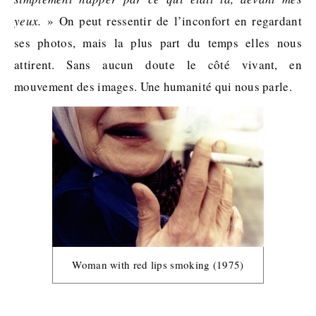
yeux.
» On peut ressentir de l’inconfort en regardant
ses photos, mais la plus part du temps elles nous
attirent. Sans aucun doute le côté vivant, en
mouvement des images. Une humanité qui nous parle.
Woman with red lips smoking (1975)