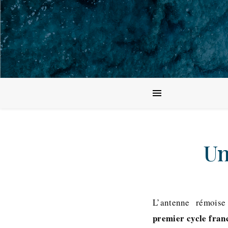
Un
L’antenne rémoise
premier cycle fran