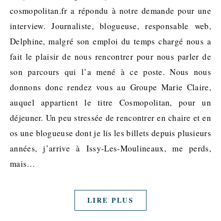
cosmopolitan.fr a répondu à notre demande pour une
interview. Journaliste, blogueuse, responsable web,
Delphine, malgré son emploi du temps chargé nous a
fait le plaisir de nous rencontrer pour nous parler de
son parcours qui l’a mené à ce poste. Nous nous
donnons donc rendez vous au Groupe Marie Claire,
auquel appartient le titre Cosmopolitan, pour un
déjeuner. Un peu stressée de rencontrer en chaire et en
os une blogueuse dont je lis les billets depuis plusieurs
années, j’arrive à Issy-Les-Moulineaux, me perds,
mais…
LIRE PLUS