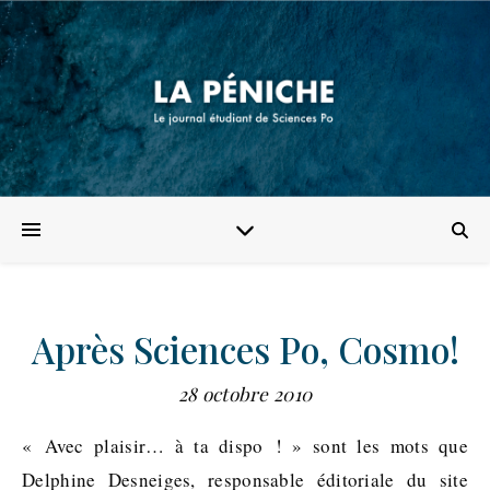
Après Sciences Po, Cosmo!
28 octobre 2010
« Avec plaisir… à ta dispo ! » sont les mots que
Delphine Desneiges, responsable éditoriale du site