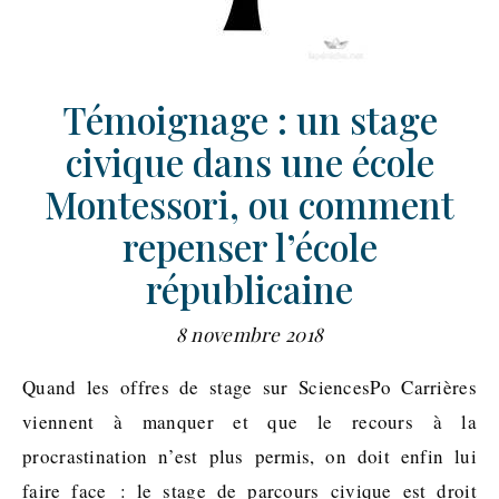
Témoignage : un stage
civique dans une école
Montessori, ou comment
repenser l’école
républicaine
8 novembre 2018
Quand les offres de stage sur SciencesPo Carrières
viennent à manquer et que le recours à la
procrastination n’est plus permis, on doit enfin lui
faire face : le stage de parcours civique est droit