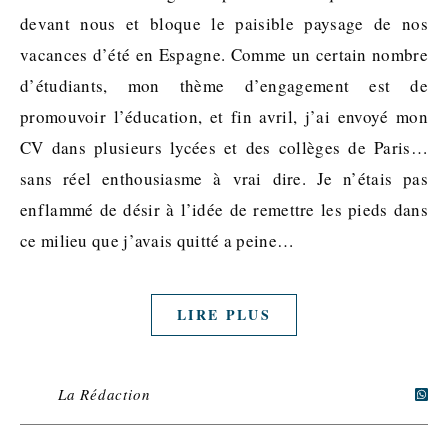
devant nous et bloque le paisible paysage de nos
vacances d’été en Espagne. Comme un certain nombre
d’étudiants, mon thème d’engagement est de
promouvoir l’éducation, et fin avril, j’ai envoyé mon
CV dans plusieurs lycées et des collèges de Paris…
sans réel enthousiasme à vrai dire. Je n’étais pas
enflammé de désir à l’idée de remettre les pieds dans
ce milieu que j’avais quitté a peine…
LIRE PLUS
La Rédaction