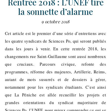
Rentrée 2018 : L’UNEF tire
la sonnette d’alarme
9 octobre 2018
Cet article est le premier d’une série d’entretiens avec
les quatre syndicats de Sciences Po, qui seront publiés
dans les jours à venir. En cette rentrée 2018, les
changements rue Saint-Guillaume sont aussi nombreux
que cruciaux. Parcours civique, refonte des
programmes, réforme des majeures, Artillerie, Reims,
autant de mots susurrés et de dossiers à gérer,
notamment pour les syndicats étudiants. C’est ainsi
que La Péniche est allée recueillir les projets et
grandes orientations du syndicat majoritaire de
Sciences Po, l’UNEF, pour mieux comprendre ce qui se