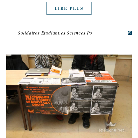
LIRE PLUS
Solidaires Etudiant.es Sciences Po