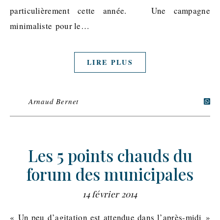
particulièrement cette année. Une campagne
minimaliste pour le…
LIRE PLUS
Arnaud Bernet
Les 5 points chauds du
forum des municipales
14 février 2014
« Un peu d’agitation est attendue dans l’après-midi »