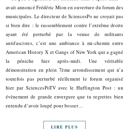
avait annoncé Frédéric Mion en ouverture du forum des
municipales. Le directeur de SciencesPo ne croyait pas
si bien dire : le rassemblement contre l’extrême droite
ayant été perturbé par la venue de militants
antifascistes, c’est une ambiance à mi-chemin entre
American History X et Gangs of New York qui a gagné
la péniche hier après-midi. Une véritable
démonstration en plein 7ème arrondissement qui n’a
toutefois pas perturbé réellement le forum organisé
hier par SciencesPoTV avec le Huffington Post : un
évènement de grande envergure que tu regrettes bien
entendu d’avoir loupé pour bosser…
LIRE PLUS