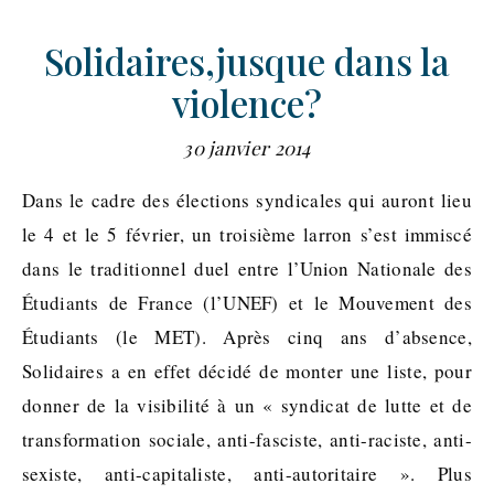
Solidaires,jusque dans la
violence?
30 janvier 2014
Dans le cadre des élections syndicales qui auront lieu
le 4 et le 5 février, un troisième larron s’est immiscé
dans le traditionnel duel entre l’Union Nationale des
Étudiants de France (l’UNEF) et le Mouvement des
Étudiants (le MET). Après cinq ans d’absence,
Solidaires a en effet décidé de monter une liste, pour
donner de la visibilité à un « syndicat de lutte et de
transformation sociale, anti-fasciste, anti-raciste, anti-
sexiste, anti-capitaliste, anti-autoritaire ». Plus