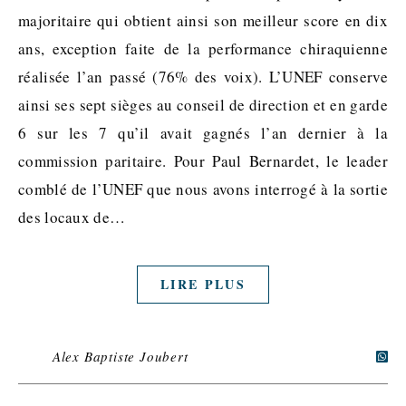
majoritaire qui obtient ainsi son meilleur score en dix
ans, exception faite de la performance chiraquienne
réalisée l’an passé (76% des voix). L’UNEF conserve
ainsi ses sept sièges au conseil de direction et en garde
6 sur les 7 qu’il avait gagnés l’an dernier à la
commission paritaire. Pour Paul Bernardet, le leader
comblé de l’UNEF que nous avons interrogé à la sortie
des locaux de…
LIRE PLUS
Alex Baptiste Joubert