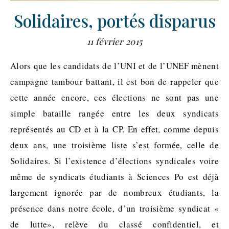
Solidaires, portés disparus
11 février 2015
Alors que les candidats de l’UNI et de l’UNEF mènent
campagne tambour battant, il est bon de rappeler que
cette année encore, ces élections ne sont pas une
simple bataille rangée entre les deux syndicats
représentés au CD et à la CP. En effet, comme depuis
deux ans, une troisième liste s’est formée, celle de
Solidaires. Si l’existence d’élections syndicales voire
même de syndicats étudiants à Sciences Po est déjà
largement ignorée par de nombreux étudiants, la
présence dans notre école, d’un troisième syndicat «
de lutte», relève du classé confidentiel, et