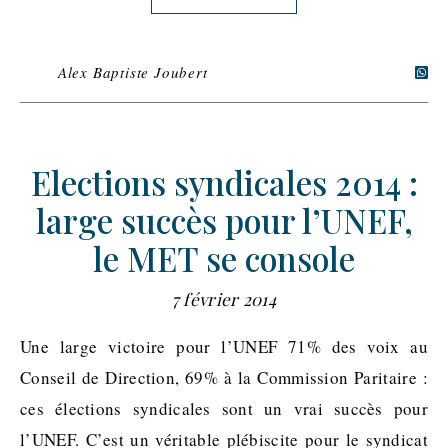
Alex Baptiste Joubert
Elections syndicales 2014 :
large succès pour l’UNEF,
le MET se console
7 février 2014
Une large victoire pour l’UNEF 71% des voix au
Conseil de Direction, 69% à la Commission Paritaire :
ces élections syndicales sont un vrai succès pour
l’UNEF. C’est un véritable plébiscite pour le syndicat