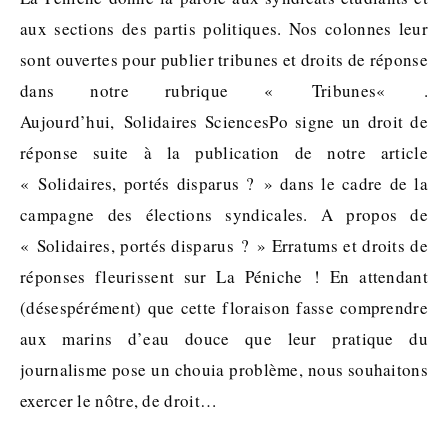
aux sections des partis politiques. Nos colonnes leur
sont ouvertes pour publier tribunes et droits de réponse
dans notre rubrique « Tribunes« .
Aujourd’hui, Solidaires SciencesPo signe un droit de
réponse suite à la publication de notre article
« Solidaires, portés disparus ? » dans le cadre de la
campagne des élections syndicales. A propos de
« Solidaires, portés disparus ? » Erratums et droits de
réponses fleurissent sur La Péniche ! En attendant
(désespérément) que cette floraison fasse comprendre
aux marins d’eau douce que leur pratique du
journalisme pose un chouia problème, nous souhaitons
exercer le nôtre, de droit…