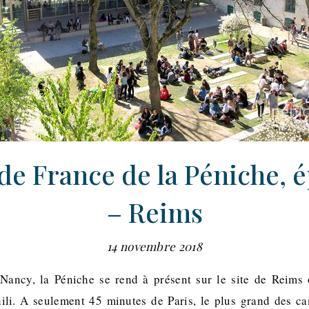
de France de la Péniche, 
– Reims
14 novembre 2018
Nancy, la Péniche se rend à présent sur le site de Reims o
hili. A seulement 45 minutes de Paris, le plus grand des c