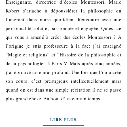
Enseignante, directrice d’écoles Montessori, Marie
Robert s’attache à dépoussiérer la philosophie en
l’ancrant dans notre quotidien. Rencontre avec une
personnalité solaire, passionnée et engagée. Qu’est-ce
qui vous a amené à créer des écoles Montessori ? A
l’origine je suis professeure à la fac: j’ai enseigné
“Magie et religions” et “Histoire de la philosophie et
de la psychologie” à Paris V. Mais après cinq années,
j’ai éprouvé un ennui profond. Une fois que l’on a créé
son cours, c’est prestigieux intellectuellement mais
quand on est dans une simple récitation il ne se passe
plus grand chose. Au bout d’un certain temps…
LIRE PLUS