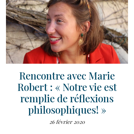
Rencontre avec Marie
Robert : « Notre vie est
remplie de réflexions
philosophiques! »
26 février 2020