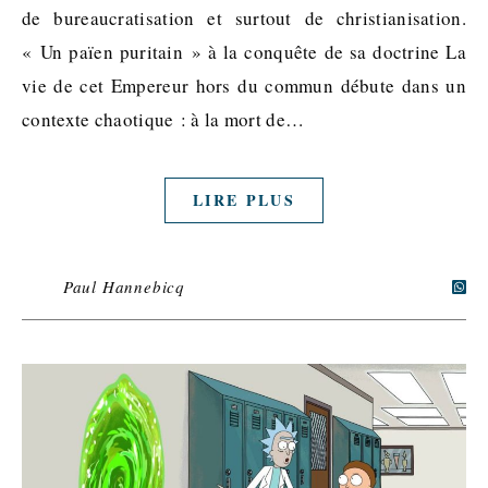
de bureaucratisation et surtout de christianisation.
« Un païen puritain » à la conquête de sa doctrine La
vie de cet Empereur hors du commun débute dans un
contexte chaotique : à la mort de…
LIRE PLUS
Paul Hannebicq