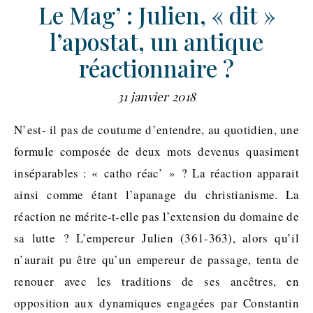
Le Mag’ : Julien, « dit »
l’apostat, un antique
réactionnaire ?
31 janvier 2018
N’est- il pas de coutume d’entendre, au quotidien, une
formule composée de deux mots devenus quasiment
inséparables : « catho réac’ » ? La réaction apparait
ainsi comme étant l’apanage du christianisme. La
réaction ne mérite-t-elle pas l’extension du domaine de
sa lutte ? L’empereur Julien (361-363), alors qu’il
n’aurait pu être qu’un empereur de passage, tenta de
renouer avec les traditions de ses ancêtres, en
opposition aux dynamiques engagées par Constantin