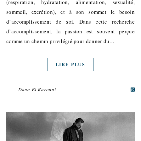
(respiration, hydratation, alimentation, sexualité,
sommeil, excrétion), et à son sommet le besoin
d’accomplissement de soi. Dans cette recherche
d’accomplissement, la passion est souvent perçue
comme un chemin privilégié pour donner du…
LIRE PLUS
Dana El Karouni