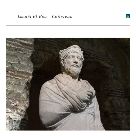
Ismaël El Bou - Cottereau