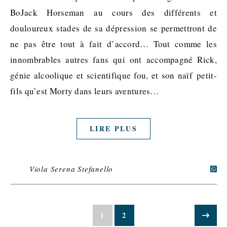
BoJack Horseman au cours des différents et
douloureux stades de sa dépression se permettront de
ne pas être tout à fait d’accord… Tout comme les
innombrables autres fans qui ont accompagné Rick,
génie alcoolique et scientifique fou, et son naïf petit-
fils qu’est Morty dans leurs aventures…
LIRE PLUS
Viola Serena Stefanello
1
2