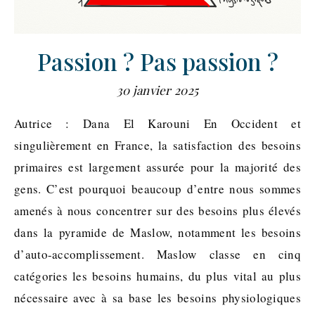
Passion ? Pas passion ?
30 janvier 2025
Autrice : Dana El Karouni En Occident et
singulièrement en France, la satisfaction des besoins
primaires est largement assurée pour la majorité des
gens. C’est pourquoi beaucoup d’entre nous sommes
amenés à nous concentrer sur des besoins plus élevés
dans la pyramide de Maslow, notamment les besoins
d’auto-accomplissement. Maslow classe en cinq
catégories les besoins humains, du plus vital au plus
nécessaire avec à sa base les besoins physiologiques