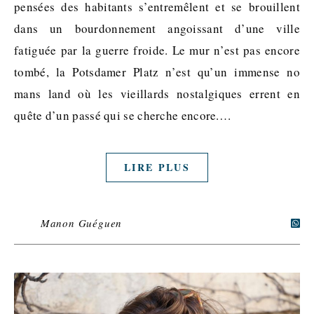
pensées des habitants s’entremêlent et se brouillent
dans un bourdonnement angoissant d’une ville
fatiguée par la guerre froide. Le mur n’est pas encore
tombé, la Potsdamer Platz n’est qu’un immense no
mans land où les vieillards nostalgiques errent en
quête d’un passé qui se cherche encore.…
LIRE PLUS
Manon Guéguen