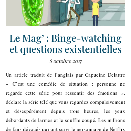
Le Mag’ : Binge-watching
et questions existentielles
6 octobre 2017
Un article traduit de l’anglais par Capucine Delattre
« C’est une comédie de situation : personne ne
regarde cette série pour ressentir des émotions »,
déclare la série télé que vous regardez compulsivement
et désespérément depuis trois heures, les yeux
débordants de larmes et le souffle coupé. Les millions
de fans dévoués qui ont suivi le personnage de Netflix