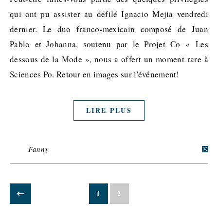
qui ont pu assister au défilé Ignacio Mejia vendredi
dernier. Le duo franco-mexicain composé de Juan
Pablo et Johanna, soutenu par le Projet Co « Les
dessous de la Mode », nous a offert un moment rare à
Sciences Po. Retour en images sur l'événement!
LIRE PLUS
Fanny
1
2