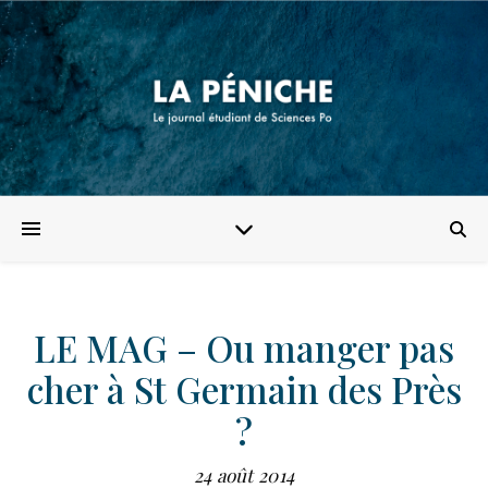
LE MAG – Ou manger pas
cher à St Germain des Près
?
24 août 2014