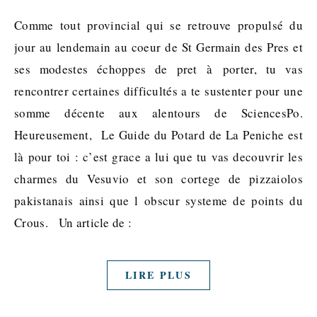
Comme tout provincial qui se retrouve propulsé du
jour au lendemain au coeur de St Germain des Pres et
ses modestes échoppes de pret à porter, tu vas
rencontrer certaines difficultés a te sustenter pour une
somme décente aux alentours de SciencesPo.
Heureusement, Le Guide du Potard de La Peniche est
là pour toi : c’est grace a lui que tu vas decouvrir les
charmes du Vesuvio et son cortege de pizzaiolos
pakistanais ainsi que l obscur systeme de points du
Crous. Un article de :
LIRE PLUS