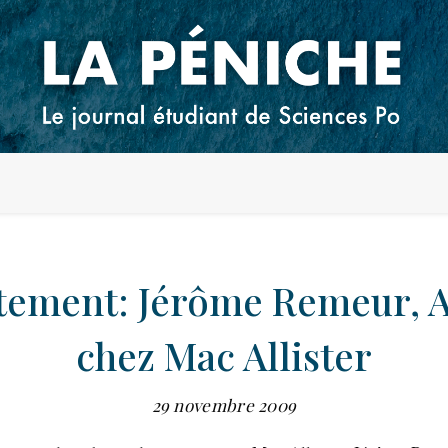
tement: Jérôme Remeur, A
chez Mac Allister
29 novembre 2009