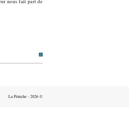
ur nous fait part de
La Péniche - 2026 ©