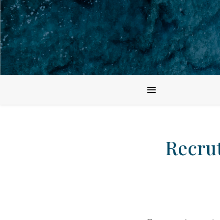
Recru