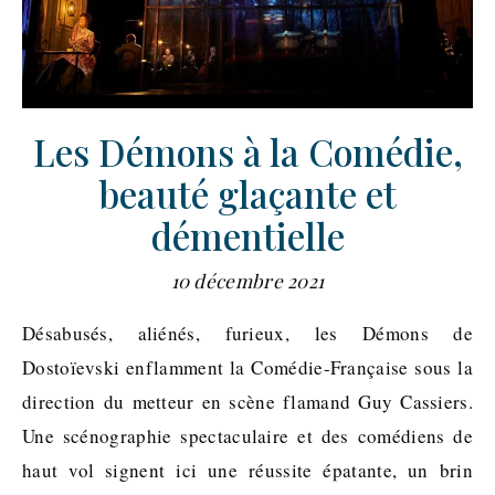
Les Démons à la Comédie,
beauté glaçante et
démentielle
10 décembre 2021
Désabusés, aliénés, furieux, les Démons de
Dostoïevski enflamment la Comédie-Française sous la
direction du metteur en scène flamand Guy Cassiers.
Une scénographie spectaculaire et des comédiens de
haut vol signent ici une réussite épatante, un brin