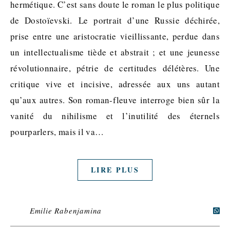
hermétique. C’est sans doute le roman le plus politique
de Dostoïevski. Le portrait d’une Russie déchirée,
prise entre une aristocratie vieillissante, perdue dans
un intellectualisme tiède et abstrait ; et une jeunesse
révolutionnaire, pétrie de certitudes délétères. Une
critique vive et incisive, adressée aux uns autant
qu’aux autres. Son roman-fleuve interroge bien sûr la
vanité du nihilisme et l’inutilité des éternels
pourparlers, mais il va…
LIRE PLUS
Emilie Rabenjamina