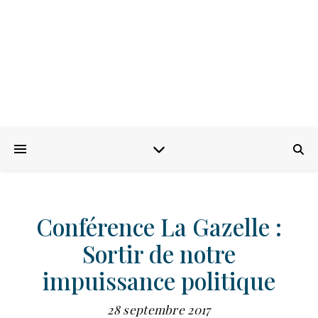
Conférence La Gazelle :
Sortir de notre
impuissance politique
28 septembre 2017