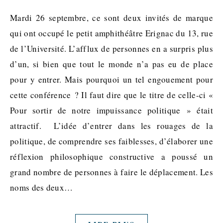
Mardi 26 septembre, ce sont deux invités de marque
qui ont occupé le petit amphithéâtre Erignac du 13, rue
de l’Université. L’afflux de personnes en a surpris plus
d’un, si bien que tout le monde n’a pas eu de place
pour y entrer. Mais pourquoi un tel engouement pour
cette conférence ? Il faut dire que le titre de celle-ci «
Pour sortir de notre impuissance politique » était
attractif. L’idée d’entrer dans les rouages de la
politique, de comprendre ses faiblesses, d’élaborer une
réflexion philosophique constructive a poussé un
grand nombre de personnes à faire le déplacement. Les
noms des deux…