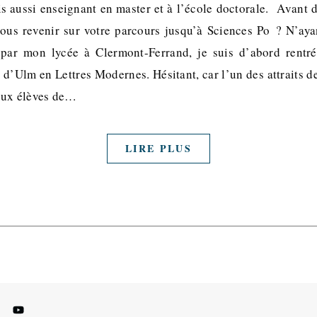
s aussi enseignant en master et à l’école doctorale. Avant de
ous revenir sur votre parcours jusqu’à Sciences Po ? N’aya
e par mon lycée à Clermont-Ferrand, je suis d’abord rentr
 d’Ulm en Lettres Modernes. Hésitant, car l’un des attraits d
aux élèves de…
LIRE PLUS