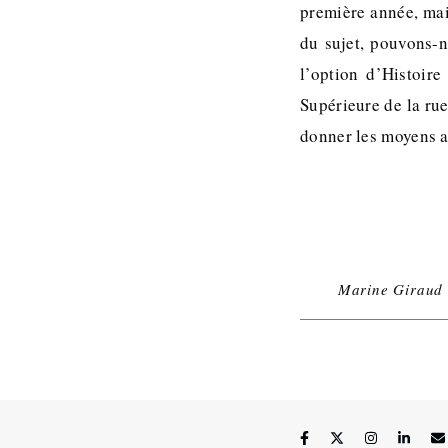
première année, mai
du sujet, pouvons-n
l’option d’Histoir
Supérieure de la rue
donner les moyens 
Marine Giraud