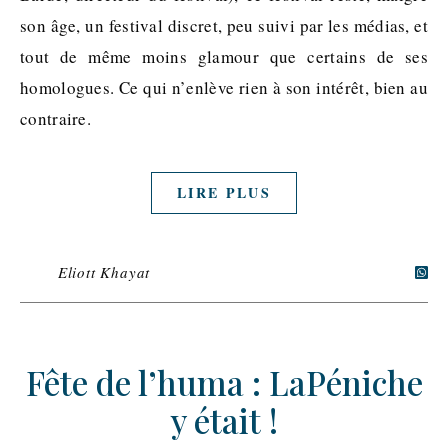
son âge, un festival discret, peu suivi par les médias, et
tout de même moins glamour que certains de ses
homologues. Ce qui n’enlève rien à son intérêt, bien au
contraire.
LIRE PLUS
Eliott Khayat
Fête de l’huma : LaPéniche
y était !