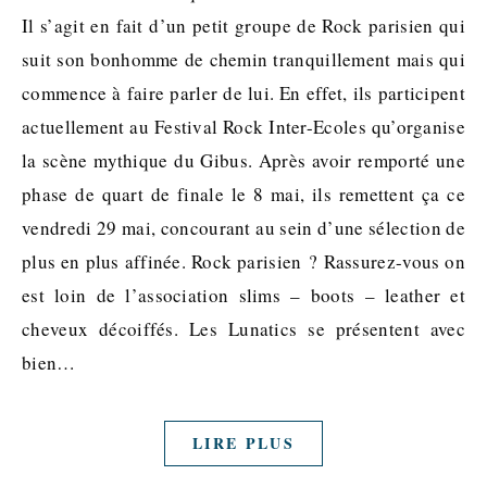
Il s’agit en fait d’un petit groupe de Rock parisien qui
suit son bonhomme de chemin tranquillement mais qui
commence à faire parler de lui. En effet, ils participent
actuellement au Festival Rock Inter-Ecoles qu’organise
la scène mythique du Gibus. Après avoir remporté une
phase de quart de finale le 8 mai, ils remettent ça ce
vendredi 29 mai, concourant au sein d’une sélection de
plus en plus affinée. Rock parisien ? Rassurez-vous on
est loin de l’association slims – boots – leather et
cheveux décoiffés. Les Lunatics se présentent avec
bien…
LIRE PLUS