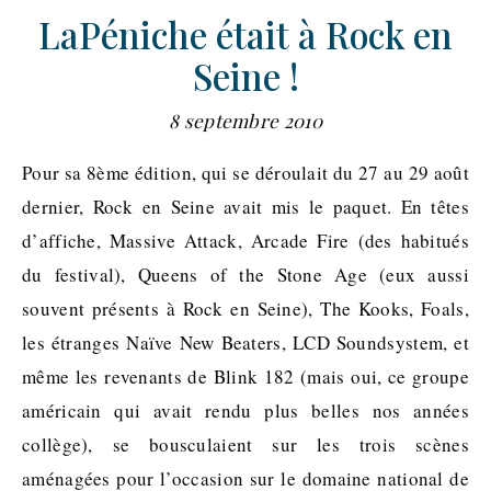
LaPéniche était à Rock en
Seine !
8 septembre 2010
Pour sa 8ème édition, qui se déroulait du 27 au 29 août
dernier, Rock en Seine avait mis le paquet. En têtes
d’affiche, Massive Attack, Arcade Fire (des habitués
du festival), Queens of the Stone Age (eux aussi
souvent présents à Rock en Seine), The Kooks, Foals,
les étranges Naïve New Beaters, LCD Soundsystem, et
même les revenants de Blink 182 (mais oui, ce groupe
américain qui avait rendu plus belles nos années
collège), se bousculaient sur les trois scènes
aménagées pour l’occasion sur le domaine national de