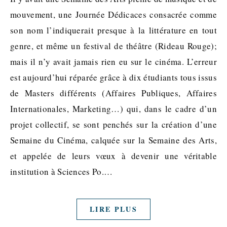
mouvement, une Journée Dédicaces consacrée comme
son nom l’indiquerait presque à la littérature en tout
genre, et même un festival de théâtre (Rideau Rouge);
mais il n’y avait jamais rien eu sur le cinéma. L’erreur
est aujourd’hui réparée grâce à dix étudiants tous issus
de Masters différents (Affaires Publiques, Affaires
Internationales, Marketing…) qui, dans le cadre d’un
projet collectif, se sont penchés sur la création d’une
Semaine du Cinéma, calquée sur la Semaine des Arts,
et appelée de leurs vœux à devenir une véritable
institution à Sciences Po.…
LIRE PLUS