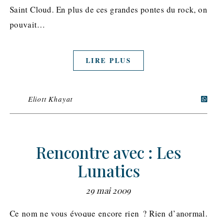
Saint Cloud. En plus de ces grandes pontes du rock, on
pouvait…
LIRE PLUS
Eliott Khayat
Rencontre avec : Les
Lunatics
29 mai 2009
Ce nom ne vous évoque encore rien ? Rien d’anormal.