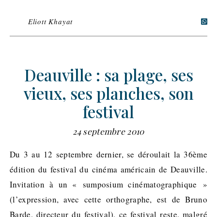
Eliott Khayat
Deauville : sa plage, ses
vieux, ses planches, son
festival
24 septembre 2010
Du 3 au 12 septembre dernier, se déroulait la 36ème
édition du festival du cinéma américain de Deauville.
Invitation à un « sumposium cinématographique »
(l’expression, avec cette orthographe, est de Bruno
Barde, directeur du festival), ce festival reste, malgré