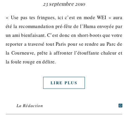
23 septembre 2010
« Use pas tes fringues, ici c’est en mode WEI » aura
été la recommandation pré-fête de l’Huma envoyée par
un ami bienfaisant. C’est donc en short-boots que votre
reporter a traversé tout Paris pour se rendre au Parc de
la Courneuve, prête à affronter l’étouffante chaleur et
la foule rouge en délire.
LIRE PLUS
La Rédaction