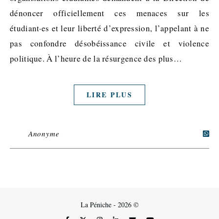
dénoncer officiellement ces menaces sur les
étudiant·es et leur liberté d’expression, l’appelant à ne
pas confondre désobéissance civile et violence
politique. À l’heure de la résurgence des plus…
LIRE PLUS
Anonyme
La Péniche - 2026 ©