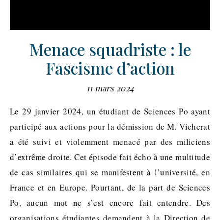
Menace squadriste : le
Fascisme d’action
11 mars 2024
Le 29 janvier 2024, un étudiant de Sciences Po ayant
participé aux actions pour la démission de M. Vicherat
a été suivi et violemment menacé par des miliciens
d’extrême droite. Cet épisode fait écho à une multitude
de cas similaires qui se manifestent à l’université, en
France et en Europe. Pourtant, de la part de Sciences
Po, aucun mot ne s’est encore fait entendre. Des
organisations étudiantes demandent à la Direction de