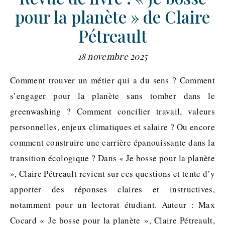
pour la planète » de Claire
Pétreault
18 novembre 2025
Comment trouver un métier qui a du sens ? Comment
s’engager pour la planète sans tomber dans le
greenwashing ? Comment concilier travail, valeurs
personnelles, enjeux climatiques et salaire ? Ou encore
comment construire une carrière épanouissante dans la
transition écologique ? Dans « Je bosse pour la planète
», Claire Pétreault revient sur ces questions et tente d’y
apporter des réponses claires et instructives,
notamment pour un lectorat étudiant. Auteur : Max
Cocard « Je bosse pour la planète », Claire Pétreault,