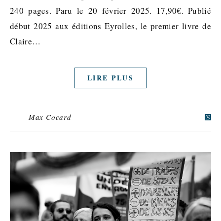
240 pages. Paru le 20 février 2025. 17,90€. Publié
début 2025 aux éditions Eyrolles, le premier livre de
Claire…
LIRE PLUS
Max Cocard