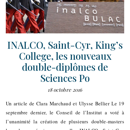
INALCO, Saint-Cyr, King’s
College, les nouveaux
double-diplômes de
Sciences Po
18 octobre 2016
Un article de Clara Marchaud et Ulysse Bellier Le 19
septembre dernier, le Conseil de l’Institut a voté à
l’unanimité la création de plusieurs double-masters