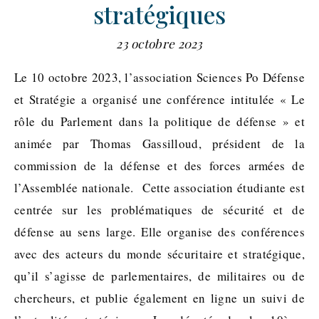
stratégiques
23 octobre 2023
Le 10 octobre 2023, l’association Sciences Po Défense
et Stratégie a organisé une conférence intitulée « Le
rôle du Parlement dans la politique de défense » et
animée par Thomas Gassilloud, président de la
commission de la défense et des forces armées de
l’Assemblée nationale. Cette association étudiante est
centrée sur les problématiques de sécurité et de
défense au sens large. Elle organise des conférences
avec des acteurs du monde sécuritaire et stratégique,
qu’il s’agisse de parlementaires, de militaires ou de
chercheurs, et publie également en ligne un suivi de