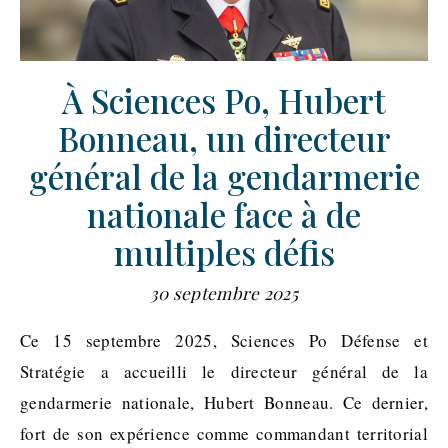
À Sciences Po, Hubert
Bonneau, un directeur
général de la gendarmerie
nationale face à de
multiples défis
30 septembre 2025
Ce 15 septembre 2025, Sciences Po Défense et
Stratégie a accueilli le directeur général de la
gendarmerie nationale, Hubert Bonneau. Ce dernier,
fort de son expérience comme commandant territorial