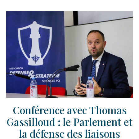
Conférence avec Thomas
Gassilloud : le Parlement et
la défense des liaisons