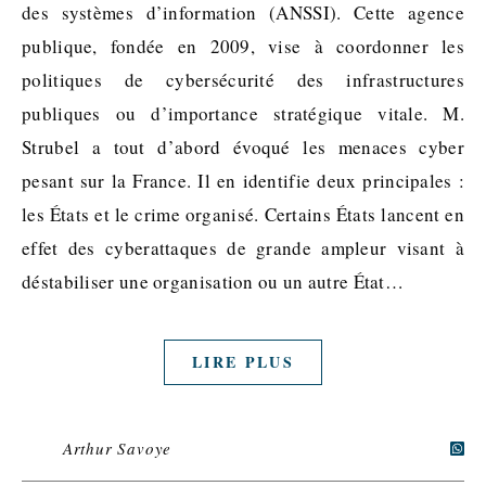
des systèmes d’information (ANSSI). Cette agence
publique, fondée en 2009, vise à coordonner les
politiques de cybersécurité des infrastructures
publiques ou d’importance stratégique vitale. M.
Strubel a tout d’abord évoqué les menaces cyber
pesant sur la France. Il en identifie deux principales :
les États et le crime organisé. Certains États lancent en
effet des cyberattaques de grande ampleur visant à
déstabiliser une organisation ou un autre État…
LIRE PLUS
Arthur Savoye