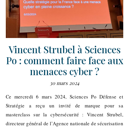
Vincent Strubel à Sciences
Po : comment faire face aux
menaces cyber ?
30 mars 2024
Ce mercredi 6 mars 2024, Sciences Po Défense et
Stratégie a reçu un invité de marque pour sa
masterclass sur la cybersécurité : Vincent Strubel,
directeur général de l’Agence nationale de sécurisation