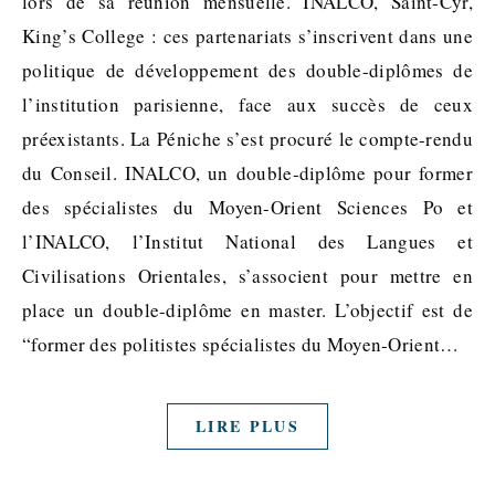
lors de sa réunion mensuelle. INALCO, Saint-Cyr,
King’s College : ces partenariats s’inscrivent dans une
politique de développement des double-diplômes de
l’institution parisienne, face aux succès de ceux
préexistants. La Péniche s’est procuré le compte-rendu
du Conseil. INALCO, un double-diplôme pour former
des spécialistes du Moyen-Orient Sciences Po et
l’INALCO, l’Institut National des Langues et
Civilisations Orientales, s’associent pour mettre en
place un double-diplôme en master. L’objectif est de
“former des politistes spécialistes du Moyen-Orient…
LIRE PLUS