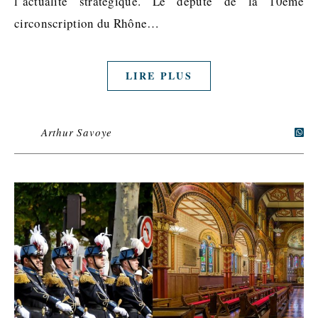
l’actualité stratégique. Le député de la 10ème
circonscription du Rhône…
LIRE PLUS
Arthur Savoye