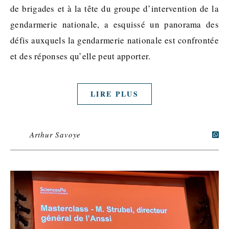
de brigades et à la tête du groupe d’intervention de la
gendarmerie nationale, a esquissé un panorama des
défis auxquels la gendarmerie nationale est confrontée
et des réponses qu’elle peut apporter.
LIRE PLUS
Arthur Savoye