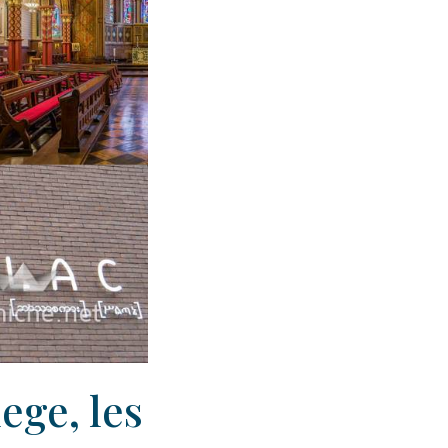
ege, les