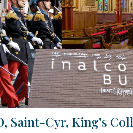
 Saint-Cyr, King’s Coll