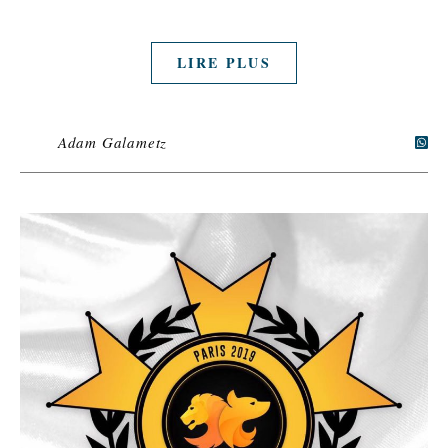
LIRE PLUS
Adam Galametz