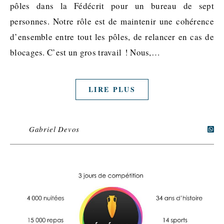
pôles dans la Fédécrit pour un bureau de sept
personnes. Notre rôle est de maintenir une cohérence
d’ensemble entre tout les pôles, de relancer en cas de
blocages. C’est un gros travail ! Nous,…
LIRE PLUS
Gabriel Devos