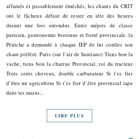
affamés et passablement éméchés, les chants du CRIT
ont le fâcheux défaut de rester en tête des heures
durant une fois entendus. Entre mépris de classe
parisien, gastronomie bretonne et fierté provinciale, la
Péniche a demandé à chaque IEP de lui confier son
chant préféré. Paris (sur l’air de Santiano) Tiens bon la
vache, tiens bon la charrue Provincial, roi du tracteur
Trois cents cheveux, double carburateur Si t’es fier
d’être un agriculteur Si t’es fier d’être provincial tape
dans tes mains…
LIRE PLUS