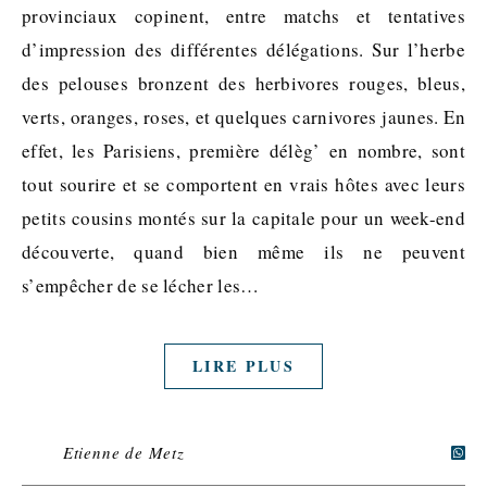
provinciaux copinent, entre matchs et tentatives
d’impression des différentes délégations. Sur l’herbe
des pelouses bronzent des herbivores rouges, bleus,
verts, oranges, roses, et quelques carnivores jaunes. En
effet, les Parisiens, première délèg’ en nombre, sont
tout sourire et se comportent en vrais hôtes avec leurs
petits cousins montés sur la capitale pour un week-end
découverte, quand bien même ils ne peuvent
s’empêcher de se lécher les…
LIRE PLUS
Etienne de Metz