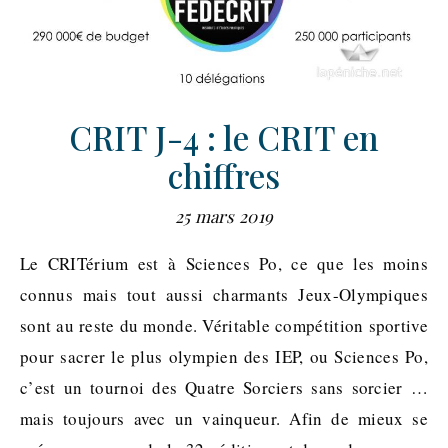
CRIT J-4 : le CRIT en
chiffres
25 mars 2019
Le CRITérium est à Sciences Po, ce que les moins
connus mais tout aussi charmants Jeux-Olympiques
sont au reste du monde. Véritable compétition sportive
pour sacrer le plus olympien des IEP, ou Sciences Po,
c’est un tournoi des Quatre Sorciers sans sorcier …
mais toujours avec un vainqueur. Afin de mieux se