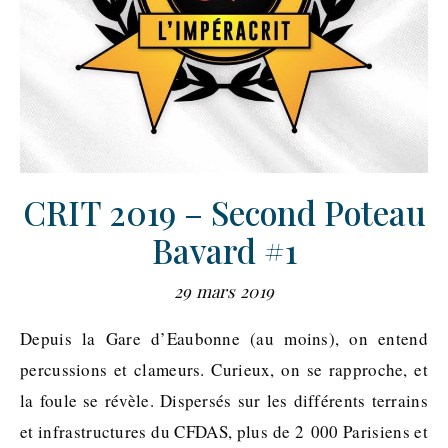
CRIT 2019 – Second Poteau
Bavard #1
29 mars 2019
Depuis la Gare d’Eaubonne (au moins), on entend
percussions et clameurs. Curieux, on se rapproche, et
la foule se révèle. Dispersés sur les différents terrains
et infrastructures du CFDAS, plus de 2 000 Parisiens et