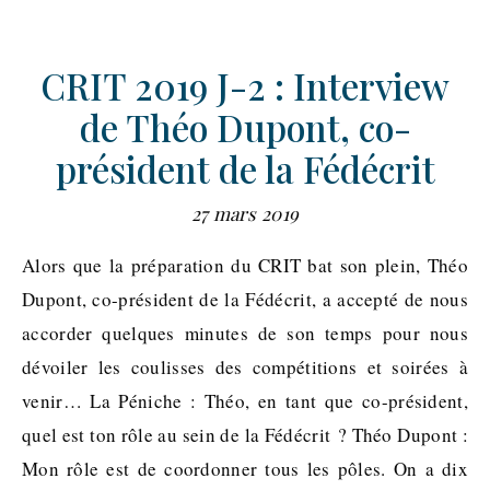
CRIT 2019 J-2 : Interview
de Théo Dupont, co-
président de la Fédécrit
27 mars 2019
Alors que la préparation du CRIT bat son plein, Théo
Dupont, co-président de la Fédécrit, a accepté de nous
accorder quelques minutes de son temps pour nous
dévoiler les coulisses des compétitions et soirées à
venir… La Péniche : Théo, en tant que co-président,
quel est ton rôle au sein de la Fédécrit ? Théo Dupont :
Mon rôle est de coordonner tous les pôles. On a dix