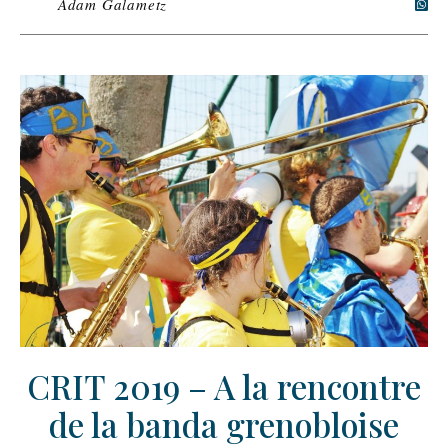
Adam Galametz
CRIT 2019 – A la rencontre
de la banda grenobloise