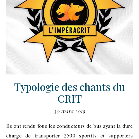
Typologie des chants du
CRIT
30 mars 2019
Ils ont rendu fous les conducteurs de bus ayant la dure
charge de transporter 2500 sportifs et supporters