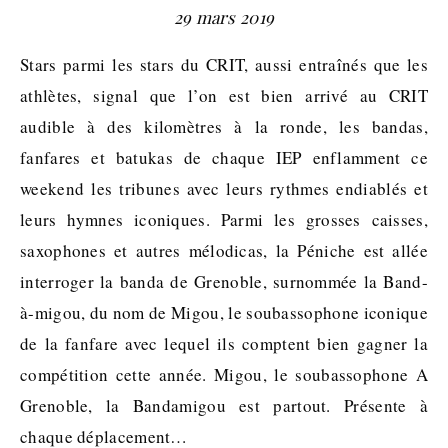
29 mars 2019
Stars parmi les stars du CRIT, aussi entraînés que les
athlètes, signal que l’on est bien arrivé au CRIT
audible à des kilomètres à la ronde, les bandas,
fanfares et batukas de chaque IEP enflamment ce
weekend les tribunes avec leurs rythmes endiablés et
leurs hymnes iconiques. Parmi les grosses caisses,
saxophones et autres mélodicas, la Péniche est allée
interroger la banda de Grenoble, surnommée la Band-
à-migou, du nom de Migou, le soubassophone iconique
de la fanfare avec lequel ils comptent bien gagner la
compétition cette année. Migou, le soubassophone A
Grenoble, la Bandamigou est partout. Présente à
chaque déplacement…