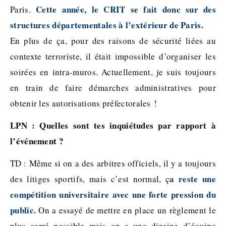
Cette année, le CRIT se fait donc sur des
Paris.
structures départementales à l’extérieur de Paris.
En plus de ça, pour des raisons de sécurité liées au
contexte terroriste, il était impossible d’organiser les
soirées en intra-muros. Actuellement, je suis toujours
en train de faire démarches administratives pour
obtenir les autorisations préfectorales !
LPN : Quelles sont tes inquiétudes par rapport à
l’événement ?
TD : Même si on a des arbitres officiels, il y a toujours
a reste une
des litiges sportifs, mais c’est normal, ç
compétition universitaire avec une forte pression du
public.
On a essayé de mettre en place un règlement le
plus carré possible mais on a une dizaine d’équipe