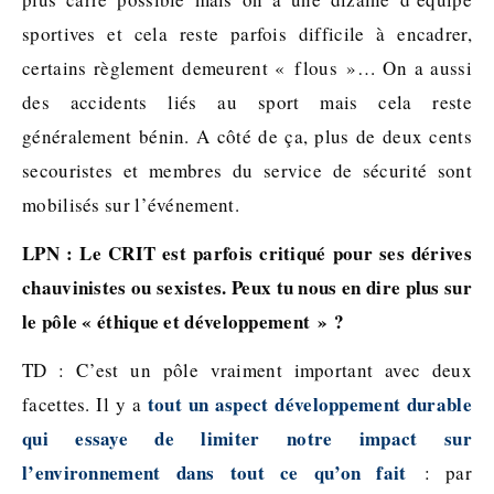
sportives et cela reste parfois difficile à encadrer,
certains règlement demeurent « flous »… On a aussi
des accidents liés au sport mais cela reste
généralement bénin. A côté de ça, plus de deux cents
secouristes et membres du service de sécurité sont
mobilisés sur l’événement.
LPN : Le CRIT est parfois critiqué pour ses dérives
chauvinistes ou sexistes. Peux tu nous en dire plus sur
le pôle « éthique et développement » ?
TD : C’est un pôle vraiment important avec deux
tout un aspect développement durable
facettes. Il y a
qui essaye de limiter notre impact sur
l’environnement dans tout ce qu’on fait
: par