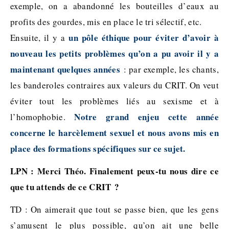
exemple, on a abandonné les bouteilles d’eaux au
profits des gourdes, mis en place le tri sélectif, etc.
un pôle éthique pour éviter d’avoir à
Ensuite, il y a
nouveau les petits problèmes qu’on a pu avoir il y a
maintenant quelques années
: par exemple, les chants,
les banderoles contraires aux valeurs du CRIT. On veut
éviter tout les problèmes liés au sexisme et à
Notre grand enjeu cette année
l’homophobie.
concerne le harcèlement sexuel et nous avons mis en
place des formations spécifiques sur ce sujet.
LPN : Merci Théo. Finalement peux-tu nous dire ce
que tu attends de ce CRIT ?
TD : On aimerait que tout se passe bien, que les gens
s’amusent le plus possible, qu’on ait une belle