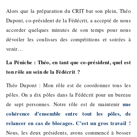
Alors que la préparation du CRIT bat son plein, Théo
Dupont, co-président de la Fédécrit, a accepté de nous
accorder quelques minutes de son temps pour nous
dévoiler les coulisses des compétitions et soirées à
venir…
La Péniche : Théo, en tant que co-président, quel est
ton rôle au sein de la Fédécrit ?
Théo Dupont : Mon rôle est de coordonner tous les
pôles. On a dix pôles dans la Fédécrit pour un bureau
une
de sept personnes. Notre rôle est de maintenir
cohérence d’ensemble entre tout les pôles, de
relancer en cas de blocages. C’est un gros travail !
Nous, les deux présidents, avons commencé à bosser