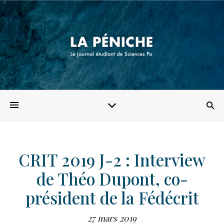
CRIT 2019 J-2 : Interview
de Théo Dupont, co-
président de la Fédécrit
27 mars 2019