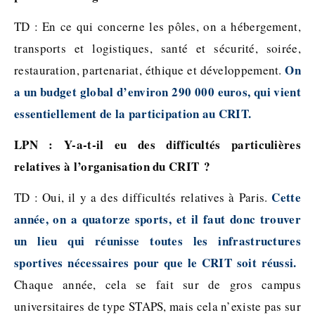
TD : En ce qui concerne les pôles, on a hébergement,
transports et logistiques, santé et sécurité, soirée,
On
restauration, partenariat, éthique et développement.
a un budget global d’environ 290 000 euros, qui vient
essentiellement de la participation au CRIT.
LPN : Y-a-t-il eu des difficultés particulières
relatives à l’organisation du CRIT ?
Cette
TD : Oui, il y a des difficultés relatives à Paris.
année, on a quatorze sports, et il faut donc trouver
un lieu qui réunisse toutes les infrastructures
sportives nécessaires pour que le CRIT soit réussi.
Chaque année, cela se fait sur de gros campus
universitaires de type STAPS, mais cela n’existe pas sur