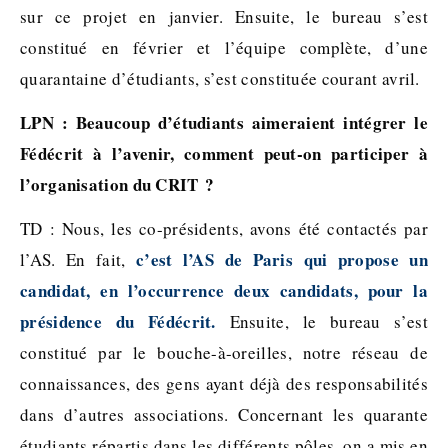
sur ce projet en janvier. Ensuite, le bureau s’est
constitué en février et l’équipe complète, d’une
quarantaine d’étudiants, s’est constituée courant avril.
LPN : Beaucoup d’étudiants aimeraient intégrer le
Fédécrit à l’avenir, comment peut-on participer à
l’organisation du CRIT ?
TD : Nous, les co-présidents, avons été contactés par
c’est l’AS de Paris qui propose un
l’AS. En fait,
candidat, en l’occurrence deux candidats, pour la
présidence du Fédécrit.
Ensuite, le bureau s’est
constitué par le bouche-à-oreilles, notre réseau de
connaissances, des gens ayant déjà des responsabilités
dans d’autres associations. Concernant les quarante
étudiants répartis dans les différents pôles, on a mis en