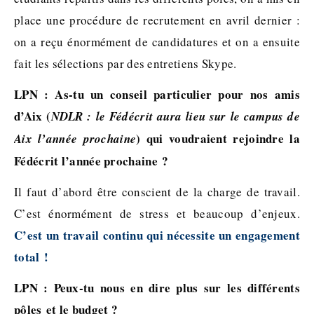
place une procédure de recrutement en avril dernier :
on a reçu énormément de candidatures et on a ensuite
fait les sélections par des entretiens Skype.
LPN : As-tu un conseil particulier pour nos amis
d’Aix (
NDLR : le Fédécrit aura lieu sur le campus de
) qui voudraient rejoindre la
Aix l’année prochaine
Fédécrit l’année prochaine ?
Il faut d’abord être conscient de la charge de travail.
C’est énormément de stress et beaucoup d’enjeux.
C’est un travail continu qui nécessite un engagement
total !
LPN : Peux-tu nous en dire plus sur les différents
pôles et le budget ?