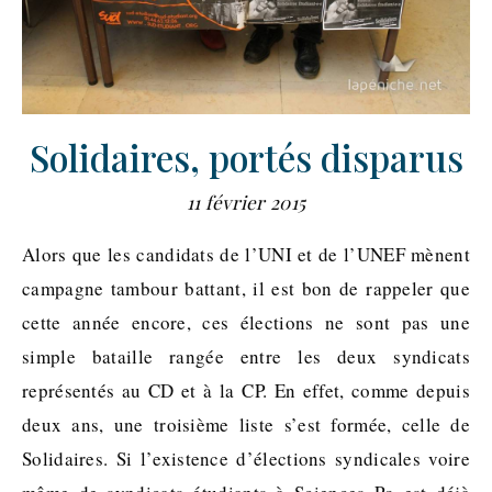
Solidaires, portés disparus
11 février 2015
Alors que les candidats de l’UNI et de l’UNEF mènent
campagne tambour battant, il est bon de rappeler que
cette année encore, ces élections ne sont pas une
simple bataille rangée entre les deux syndicats
représentés au CD et à la CP. En effet, comme depuis
deux ans, une troisième liste s’est formée, celle de
Solidaires. Si l’existence d’élections syndicales voire