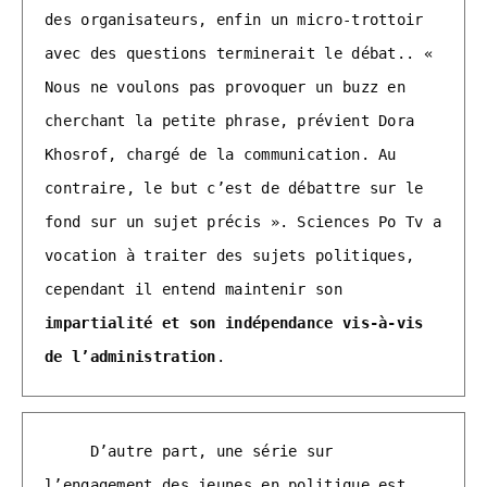
des organisateurs, enfin un micro-trottoir 
avec des questions terminerait le débat.. « 
Nous ne voulons pas provoquer un buzz en 
cherchant la petite phrase, prévient Dora 
Khosrof, chargé de la communication. Au 
contraire, le but c’est de débattre sur le 
fond sur un sujet précis ». Sciences Po Tv a 
vocation à traiter des sujets politiques, 
cependant il entend maintenir son 
impartialité et son indépendance vis-à-vis 
de l’administration
.
     D’autre part, une série sur 
l’engagement des jeunes en politique est 