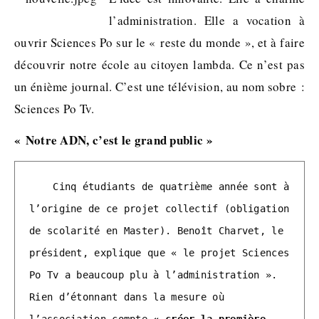
l’administration. Elle a vocation à
ouvrir Sciences Po sur le « reste du monde », et à faire
découvrir notre école au citoyen lambda. Ce n’est pas
un énième journal. C’est une télévision, au nom sobre :
Sciences Po Tv.
« Notre ADN, c’est le grand public »
    Cinq étudiants de quatrième année sont à 
l’origine de ce projet collectif (obligation 
de scolarité en Master). Benoît Charvet, le 
président, explique que « le projet Sciences 
Po Tv a beaucoup plu à l’administration ». 
Rien d’étonnant dans la mesure où 