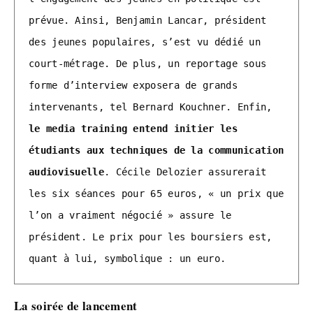
prévue. Ainsi, Benjamin Lancar, président 
des jeunes populaires, s’est vu dédié un 
court-métrage. De plus, un reportage sous 
forme d’interview exposera de grands 
intervenants, tel Bernard Kouchner. Enfin, 
le media training entend initier les 
étudiants aux techniques de la communication 
audiovisuelle
. Cécile Delozier assurerait 
les six séances pour 65 euros, « un prix que 
l’on a vraiment négocié » assure le 
président. Le prix pour les boursiers est, 
quant à lui, symbolique : un euro.
La soirée de lancement