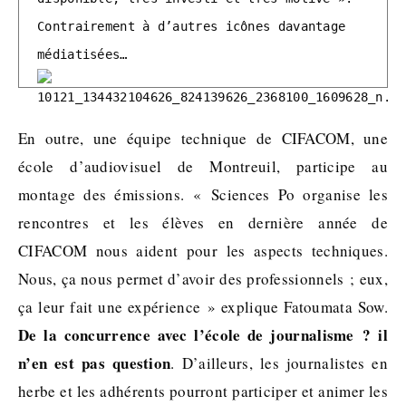
Contrairement à d’autres icônes davantage 
médiatisées… 
En outre, une équipe technique de CIFACOM, une
école d’audiovisuel de Montreuil, participe au
montage des émissions. « Sciences Po organise les
rencontres et les élèves en dernière année de
CIFACOM nous aident pour les aspects techniques.
Nous, ça nous permet d’avoir des professionnels ; eux,
ça leur fait une expérience » explique Fatoumata Sow.
De la concurrence avec l’école de journalisme ? il
n’en est pas question
. D’ailleurs, les journalistes en
herbe et les adhérents pourront participer et animer les