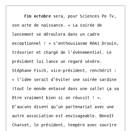
Fin octobre
 sera, pour Sciences Po Tv, 
son acte de naissance. « La soirée de 
lancement se déroulera dans un cadre 
exceptionnel ! » s’enthousiasme Rémi Drouin, 
trésorier et chargé de l’évènementiel. Le 
président lui lance un regard sévère. 
Stéphane Fisch, vice-président, renchérit : 
« l’idée serait d’éviter une soirée sardine 
(tout le monde entassé dans une salle) ça va 
être vraiment bien si on réussit ! ». 
D’aucuns disent qu’un partenariat avec une 
autre association est envisageable. Benoît 
Charvet, le président, tempère avec sourire 