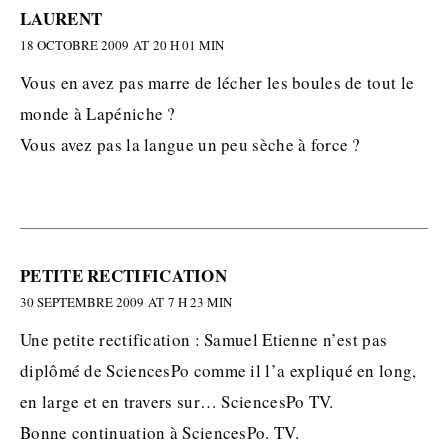
LAURENT
18 OCTOBRE 2009 AT 20 H 01 MIN
Vous en avez pas marre de lécher les boules de tout le
monde à Lapéniche ?
Vous avez pas la langue un peu sèche à force ?
PETITE RECTIFICATION
30 SEPTEMBRE 2009 AT 7 H 23 MIN
Une petite rectification : Samuel Etienne n’est pas
diplômé de SciencesPo comme il l’a expliqué en long,
en large et en travers sur… SciencesPo TV.
Bonne continuation à SciencesPo. TV.