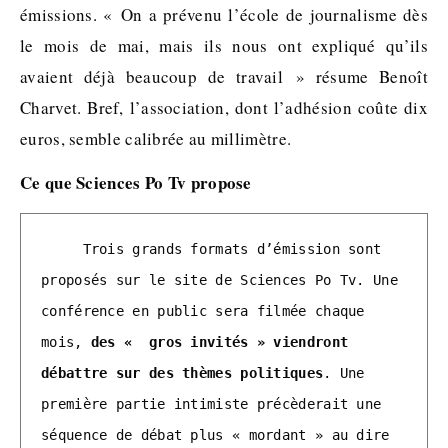
émissions. « On a prévenu l’école de journalisme dès
le mois de mai, mais ils nous ont expliqué qu’ils
avaient déjà beaucoup de travail » résume Benoît
Charvet. Bref, l’association, dont l’adhésion coûte dix
euros, semble calibrée au millimètre.
Ce que Sciences Po Tv propose
     Trois grands formats d’émission sont 
proposés sur le site de Sciences Po Tv. Une 
conférence en public sera filmée chaque 
mois, 
des «  gros invités » viendront 
débattre sur des thèmes politiques
. Une 
première partie intimiste précèderait une 
séquence de débat plus « mordant » au dire 