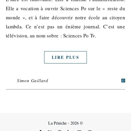
Elle a vocation à ouvrir Sciences Po sur le « reste du
monde », et à faire découvrir notre école au citoyen
lambda. Ce n’est pas un énième journal. C’est une
télévision, au nom sobre : Sciences Po Tv.
LIRE PLUS
Simon Gaillard
La Péniche - 2026 ©