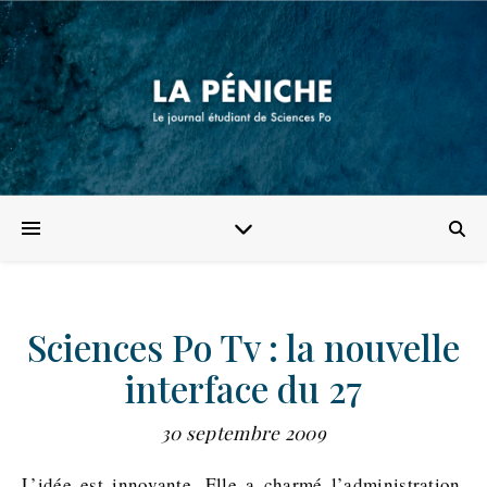
Sciences Po Tv : la nouvelle
interface du 27
30 septembre 2009
L’idée est innovante. Elle a charmé l’administration.