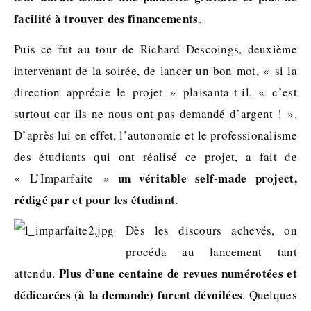
facilité à trouver des financements
.
Puis ce fut au tour de Richard Descoings, deuxième
intervenant de la soirée, de lancer un bon mot, « si la
direction apprécie le projet » plaisanta-t-il, « c’est
surtout car ils ne nous ont pas demandé d’argent ! ».
D’après lui en effet, l’autonomie et le professionalisme
des étudiants qui ont réalisé ce projet, a fait de
un véritable self-made project,
« L’Imparfaite »
rédigé par et pour les étudiant
.
Dès les discours achevés, on
procéda au lancement tant
Plus d’une centaine de revues numérotées et
attendu.
dédicacées (à la demande) furent dévoilées
. Quelques