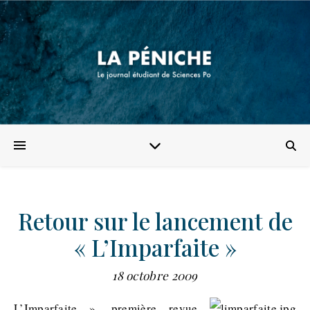
Retour sur le lancement de
« L’Imparfaite »
18 octobre 2009
L’Imparfaite », première revue