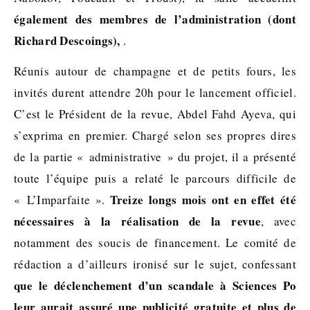
également des membres de l’administration (dont
Richard Descoings),
.
Réunis autour de champagne et de petits fours, les
invités durent attendre 20h pour le lancement officiel.
C’est le Président de la revue, Abdel Fahd Ayeva, qui
s’exprima en premier. Chargé selon ses propres dires
de la partie « administrative » du projet, il a présenté
toute l’équipe puis a relaté le parcours difficile de
Treize longs mois ont en effet été
« L’Imparfaite ».
nécessaires à la réalisation de la revue
, avec
notamment des soucis de financement. Le comité de
rédaction a d’ailleurs ironisé sur le sujet, confessant
que le déclenchement d’un scandale à Sciences Po
leur aurait assuré une publicité gratuite et plus de