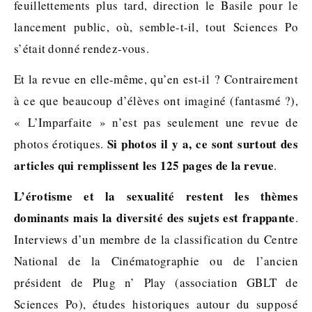
feuillettements plus tard, direction le Basile pour le
lancement public, où, semble-t-il, tout Sciences Po
s’était donné rendez-vous.
Et la revue en elle-même, qu’en est-il ? Contrairement
à ce que beaucoup d’élèves ont imaginé (fantasmé ?),
« L’Imparfaite » n’est pas seulement une revue de
Si photos il y a, ce sont surtout des
photos érotiques.
articles qui remplissent les 125 pages de la revue
.
L’érotisme et la sexualité restent les thèmes
dominants mais la diversité des sujets est frappante
.
Interviews d’un membre de la classification du Centre
National de la Cinématographie ou de l’ancien
président de Plug n’ Play (association GBLT de
Sciences Po), études historiques autour du supposé