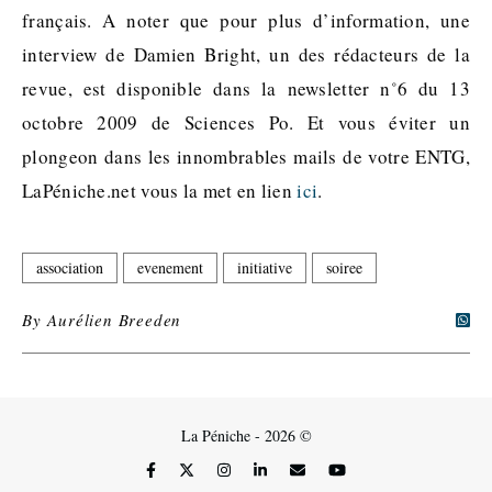
français. A noter que pour plus d’information, une
interview de Damien Bright, un des rédacteurs de la
revue, est disponible dans la newsletter n˚6 du 13
octobre 2009 de Sciences Po. Et vous éviter un
plongeon dans les innombrables mails de votre ENTG,
LaPéniche.net vous la met en lien
ici
.
association
evenement
initiative
soiree
By
Aurélien Breeden
La Péniche - 2026 ©