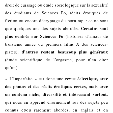
droit de cuissage ou étude sociologique sur la sexualité
des étudiants de Sciences Po, récits érotiques de
fiction ou encore décryptage du porn rap : ce ne sont
Certains sont
que quelques uns des sujets abordés.
plus centrés sur Sciences Po
(histoires d’amour de
troisième année ou premiers films X des sciences-
d’autres restent beaucoup plus généraux
pistes),
(étude scientifique de l’orgasme, pour n’en citer
qu’un).
une revue éclectique, avec
« L’Imparfaite » est donc
des photos et des récits érotiques certes, mais avec
un contenu riche, diversifié et intéressant surtout
,
qui nous en apprend énormément sur des sujets peu
connus et/ou rarement abordés, en anglais et en