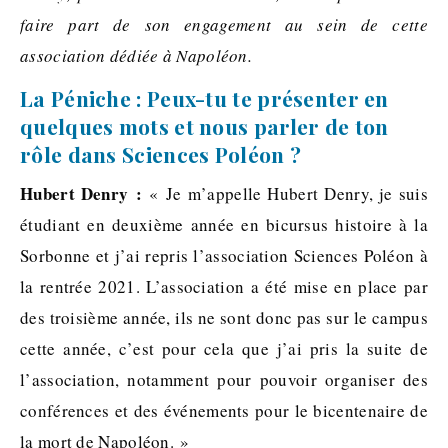
faire part de son engagement au sein de cette
association dédiée à Napoléon.
La Péniche : Peux-tu te présenter en
quelques mots et nous parler de ton
rôle dans Sciences Poléon ?
Hubert Denry
:
« Je m’appelle Hubert Denry, je suis
étudiant en deuxième année en bicursus histoire à la
Sorbonne et j’ai repris l’association Sciences Poléon à
la rentrée 2021. L’association a été mise en place par
des troisième année, ils ne sont donc pas sur le campus
cette année, c’est pour cela que j’ai pris la suite de
l’association, notamment pour pouvoir organiser des
conférences et des événements pour le bicentenaire de
la mort de Napoléon. »