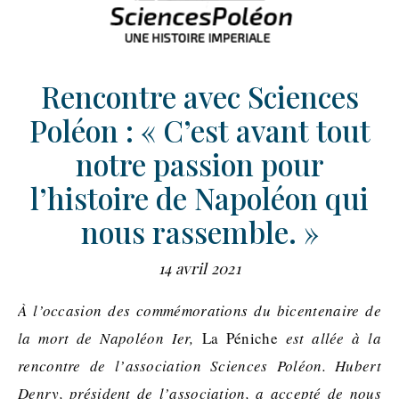
Rencontre avec Sciences
Poléon : « C’est avant tout
notre passion pour
l’histoire de Napoléon qui
nous rassemble. »
14 avril 2021
À l’occasion des commémorations du bicentenaire de
la mort de Napoléon Ier,
La Péniche
est allée à la
rencontre de l’association Sciences Poléon. Hubert
Denry, président de l’association, a accepté de nous