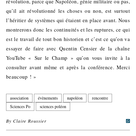
révolution, parce que Napoléon, génie militaire ou pas,
qu’il ait révolutionné les choses ou non, est surtout
l’héritier de systèmes qui étaient en place avant. Nous
montrerons donc les continuités et les ruptures, ce qui
est le travail de tout bon historien et c’est ce qu’on va
essayer de faire avec Quentin Censier de la chaîne
YouTube « Sur le Champ » qu’on vous invite à la
consulter avant même et après la conférence. Merci
beaucoup ! »
association
évènements
napoléon
rencontre
Sciences Po
sciences poléon
By
Claire Roussier