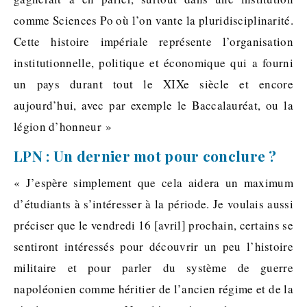
comme Sciences Po où l’on vante la pluridisciplinarité.
Cette histoire impériale représente l’organisation
institutionnelle, politique et économique qui a fourni
un pays durant tout le XIXe siècle et encore
aujourd’hui, avec par exemple le Baccalauréat, ou la
légion d’honneur »
LPN : Un dernier mot pour conclure ?
« J’espère simplement que cela aidera un maximum
d’étudiants à s’intéresser à la période. Je voulais aussi
préciser que le vendredi 16 [avril] prochain, certains se
sentiront intéressés pour découvrir un peu l’histoire
militaire et pour parler du système de guerre
napoléonien comme héritier de l’ancien régime et de la