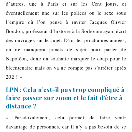
d’autres, une à Paris et sur les Cent jours, et
éventuellement une sur les polices ou le sexe sous
l’empire où l’on pense à inviter Jacques Olivier
Boudon, professeur d’histoire à la Sorbonne ayant écrit
des ouvrages sur le sujet. D’ici les prochaines années,
on ne manquera jamais de sujet pour parler de
Napoléon, donc on souhaite marquer le coup pour le
bicentenaire mais on va ne compte pas s’arrêter après
202 ! »
LPN : Cela n’est-il pas trop compliqué à
faire passer sur zoom et le fait d’être à
distance ?
« Paradoxalement, cela permet de faire venir
davantage de personnes, car il n’y a pas besoin de se