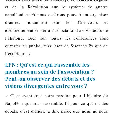
et de la Révolution sur le système de guerre
napoléonien. Et nous espérons pouvoir en organiser
d’autres notamment sur les Cent-Jours et
éventuellement se lier à l’association Les Visiteurs de
l’Histoire. Bien sûr, toutes les conférences sont
ouvertes au public, aussi bien de Sciences Po que de
l’extérieur ! »
LPN : Qu’est ce qui rassemble les
membres au sein de l’association ?
Peut-on observer des débats et des
visions divergentes entre vous ?
« C’est avant tout notre passion pour l’histoire de
Napoléon qui nous rassemble. Et pour ce qui est des
débats, c’est difficile à dire parce que nous ne nous