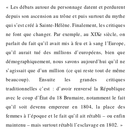
« Les débats autour du personnage datent et perdurent
depuis son ascension au trône et puis surtout du mythe
qui s’est créé à Sainte-Hélène. Finalement, les critiques
ne font que changer. Par exemple, au XIXe siècle, on
parlait du fait qu’il avait mis à feu et à sang l’Europe,
qu’il aurait tué des millions d’européens, bien que
démographiquement, nous savons aujourd’hui qu’il ne
s’agissait que d’un million (ce qui reste tout de même
beaucoup). Ensuite les grandes critiques
traditionnelles c’est : d’avoir renversé la République
avec le coup d’État du 18 Brumaire, notamment le fait
qu’il soit devenu empereur en 1804, la place des
femmes à l’époque et le fait qu’il ait rétabli – ou enfin
maintenu – mais surtout rétabli l’esclavage en 1802. »