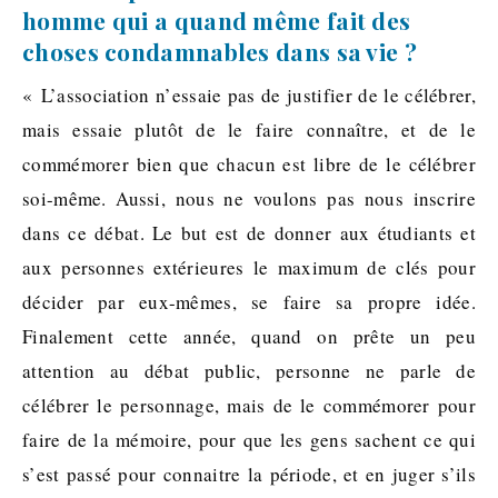
homme qui a quand même fait des
choses condamnables dans sa vie ?
« L’association n’essaie pas de justifier de le célébrer,
mais essaie plutôt de le faire connaître, et de le
commémorer bien que chacun est libre de le célébrer
soi-même. Aussi, nous ne voulons pas nous inscrire
dans ce débat. Le but est de donner aux étudiants et
aux personnes extérieures le maximum de clés pour
décider par eux-mêmes, se faire sa propre idée.
Finalement cette année, quand on prête un peu
attention au débat public, personne ne parle de
célébrer le personnage, mais de le commémorer pour
faire de la mémoire, pour que les gens sachent ce qui
s’est passé pour connaitre la période, et en juger s’ils