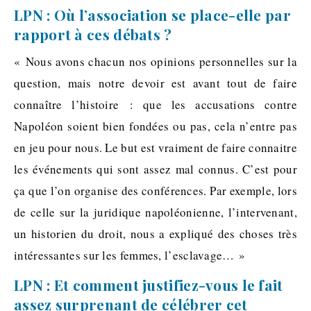
LPN : Où l’association se place-elle par
rapport à ces débats ?
« Nous avons chacun nos opinions personnelles sur la
question, mais notre devoir est avant tout de faire
connaître l’histoire : que les accusations contre
Napoléon soient bien fondées ou pas, cela n’entre pas
en jeu pour nous. Le but est vraiment de faire connaitre
les événements qui sont assez mal connus. C’est pour
ça que l’on organise des conférences. Par exemple, lors
de celle sur la juridique napoléonienne, l’intervenant,
un historien du droit, nous a expliqué des choses très
intéressantes sur les femmes, l’esclavage… »
LPN : Et comment justifiez-vous le fait
assez surprenant de célébrer cet