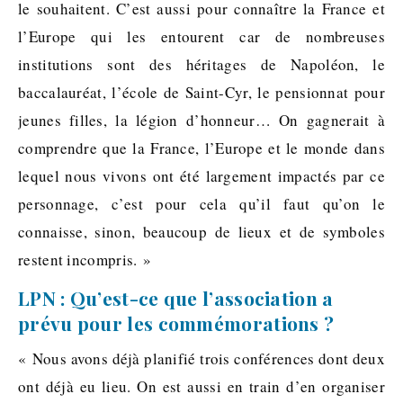
le souhaitent. C’est aussi pour connaître la France et
l’Europe qui les entourent car de nombreuses
institutions sont des héritages de Napoléon, le
baccalauréat, l’école de Saint-Cyr, le pensionnat pour
jeunes filles, la légion d’honneur… On gagnerait à
comprendre que la France, l’Europe et le monde dans
lequel nous vivons ont été largement impactés par ce
personnage, c’est pour cela qu’il faut qu’on le
connaisse, sinon, beaucoup de lieux et de symboles
restent incompris. »
LPN : Qu’est-ce que l’association a
prévu pour les commémorations ?
« Nous avons déjà planifié trois conférences dont deux
ont déjà eu lieu. On est aussi en train d’en organiser