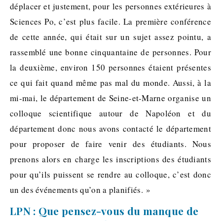
déplacer et justement, pour les personnes extérieures à
Sciences Po, c’est plus facile. La première conférence
de cette année, qui était sur un sujet assez pointu, a
rassemblé une bonne cinquantaine de personnes. Pour
la deuxième, environ 150 personnes étaient présentes
ce qui fait quand même pas mal du monde. Aussi, à la
mi-mai, le département de Seine-et-Marne organise un
colloque scientifique autour de Napoléon et du
département donc nous avons contacté le département
pour proposer de faire venir des étudiants. Nous
prenons alors en charge les inscriptions des étudiants
pour qu’ils puissent se rendre au colloque, c’est donc
un des événements qu’on a planifiés. »
LPN : Que pensez-vous du manque de