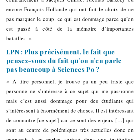
encore François Hollande qui ont fait le choix de ne
pas marquer le coup, ce qui est dommage parce qu’on
est passé à côté de la mémoire d’importantes
batailles. »
LPN : Plus précisément, le fait que
pensez-vous du fait qu’on n’en parle
pas beaucoup à Sciences Po ?
« À titre personnel, je trouve ça un peu triste que
personne ne s’intéresse à ce sujet qui me passionne
mais c’est aussi dommage pour des étudiants qui
s’intéressent à énormément de choses. Il est intéressant
de connaitre [ce sujet] car ce sont des enjeux […] qui
sont au centre de polémiques très actuelles donc on
gagnerait à en parler, surtout dans une institution