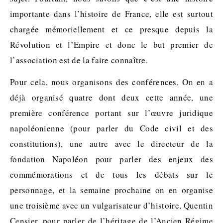
importante dans l’histoire de France, elle est surtout
chargée mémoriellement et ce presque depuis la
Révolution et l’Empire et donc le but premier de
l’association est de la faire connaître.
Pour cela, nous organisons des conférences. On en a
déjà organisé quatre dont deux cette année, une
première conférence portant sur l’œuvre juridique
napoléonienne (pour parler du Code civil et des
constitutions), une autre avec le directeur de la
fondation Napoléon pour parler des enjeux des
commémorations et de tous les débats sur le
personnage, et la semaine prochaine on en organise
une troisième avec un vulgarisateur d’histoire, Quentin
Censier, pour parler de l’héritage de l’Ancien Régime