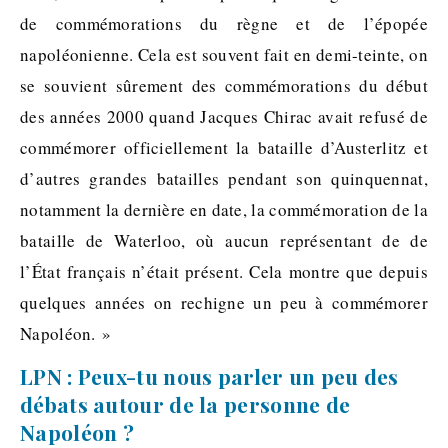
de commémorations du règne et de l’épopée
napoléonienne. Cela est souvent fait en demi-teinte, on
se souvient sûrement des commémorations du début
des années 2000 quand Jacques Chirac avait refusé de
commémorer officiellement la bataille d’Austerlitz et
d’autres grandes batailles pendant son quinquennat,
notamment la dernière en date, la commémoration de la
bataille de Waterloo, où aucun représentant de de
l’État français n’était présent. Cela montre que depuis
quelques années on rechigne un peu à commémorer
Napoléon. »
LPN : Peux-tu nous parler un peu des
débats autour de la personne de
Napoléon ?