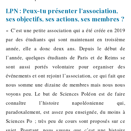
LPN : Peux-tu présenter l’association,
ses objectifs, ses actions, ses membres ?
« C’est une petite association qui a été créée en 2019
par des étudiants qui sont maintenant en troisième
année, elle a donc deux ans. Depuis le début de
l’année, quelques étudiants de Paris et de Reims se
sont aussi portés volontaire pour organiser des
événements et ont rejoint l’association, ce qui fait que
nous somme une dizaine de membres mais nous nous
voyons peu. Le but de Sciences Poléon est de faire
connaître l’histoire napoléonienne qui,
paradoxalement, est assez peu enseignée, du moins à
Sciences Po ; très peu de cours sont proposés sur ce
sujet. Pourtant, nous savons que c’est une histoire