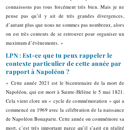
connaissons pas tous forcément très bien. Mais je ne
pense pas qu’il y ait de très grandes divergences,
d’autant plus que nous ne sommes pas nombreux, alors
on est très contents de se retrouver pour organiser un
maximum d’évènements. »
LPN : Est-ce que tu peux rappeler le
contexte particulier de cette année par
rapport à Napoléon ?
« Cette année 2021 est le bicentenaire de la mort de
Napoléon, qui est mort à Sainte-Hélène le 5 mai 1821.
Cela vient clore un « cycle de commémoration » qui a
commencé en 1969 avec la célébration de la naissance
de Napoléon Bonaparte. Cette année on commémore sa
mort, c’est très important parce qu’il s’agit en réalité