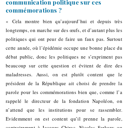
communication politique sur ces
commémorations ?
« Cela montre bien qu’aujourd’hui et depuis très
longtemps, on marche sur des œufs, et d’autant plus les
politiques qui ont peur de faire un faux pas. Surtout
cette année, où l’épidémie occupe une bonne place du
débat public, donc les politiques ne s’expriment pas
beaucoup sur cette question et évitent de dire des
maladresses. Aussi, on est plutôt content que le
président de la République ait choisi de prendre la
parole pour les commémorations bien que, comme l’a
rappelé le directeur de la fondation Napoléon, on
n’attend que les institutions pour se rassembler.
Evidemment on est content qu’il prenne la parole,
contrairement à Jacques Chirac, Nicolas Sarkozy ou