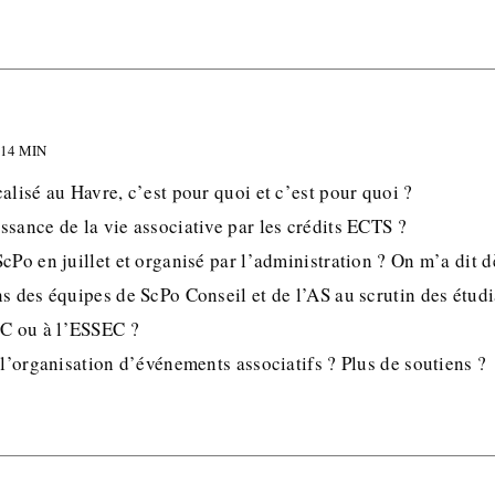
 14 MIN
alisé au Havre, c’est pour quoi et c’est pour quoi ?
sance de la vie associative par les crédits ECTS ?
cPo en juillet et organisé par l’administration ? On m’a dit
ns des équipes de ScPo Conseil et de l’AS au scrutin des étud
C ou à l’ESSEC ?
 l’organisation d’événements associatifs ? Plus de soutiens ?