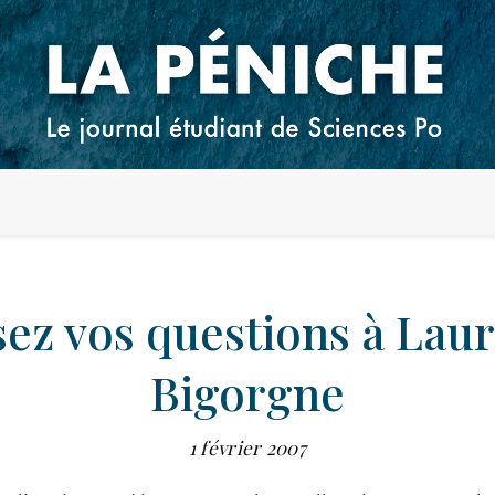
ez vos questions à Lau
Bigorgne
1 février 2007