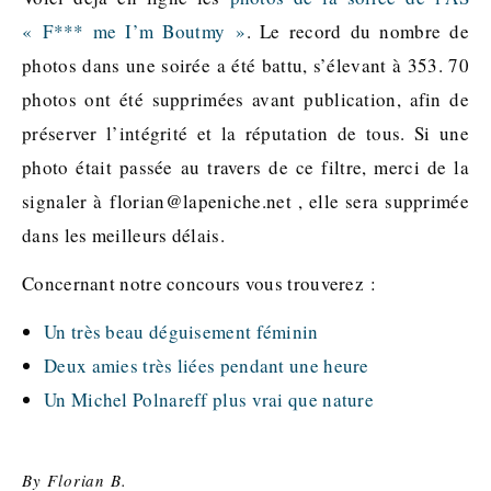
« F*** me I’m Boutmy »
. Le record du nombre de
photos dans une soirée a été battu, s’élevant à 353. 70
photos ont été supprimées avant publication, afin de
préserver l’intégrité et la réputation de tous. Si une
photo était passée au travers de ce filtre, merci de la
signaler à florian@lapeniche.net , elle sera supprimée
dans les meilleurs délais.
Concernant notre concours vous trouverez :
Un très beau déguisement féminin
Deux amies très liées pendant une heure
Un Michel Polnareff plus vrai que nature
By
Florian B.