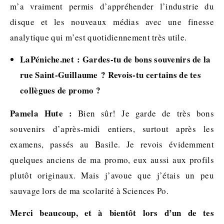
m’a vraiment permis d’appréhender l’industrie du
disque et les nouveaux médias avec une finesse
analytique qui m’est quotidiennement très utile.
LaPéniche.net : Gardes-tu de bons souvenirs de la
rue Saint-Guillaume ? Revois-tu certains de tes
collègues de promo ?
Pamela Hute :
Bien sûr! Je garde de très bons
souvenirs d’après-midi entiers, surtout après les
examens, passés au Basile. Je revois évidemment
quelques anciens de ma promo, eux aussi aux profils
plutôt originaux. Mais j’avoue que j’étais un peu
sauvage lors de ma scolarité à Sciences Po.
Merci beaucoup, et à bientôt lors d’un de tes