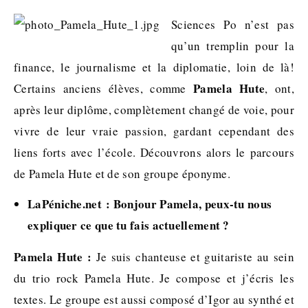
Sciences Po n’est pas
qu’un tremplin pour la
finance, le journalisme et la diplomatie, loin de là!
Pamela Hute
Certains anciens élèves, comme
, ont,
après leur diplôme, complètement changé de voie, pour
vivre de leur vraie passion, gardant cependant des
liens forts avec l’école. Découvrons alors le parcours
de Pamela Hute et de son groupe éponyme.
LaPéniche.net : Bonjour Pamela, peux-tu nous
expliquer ce que tu fais actuellement ?
Pamela Hute :
Je suis chanteuse et guitariste au sein
du trio rock Pamela Hute. Je compose et j’écris les
textes. Le groupe est aussi composé d’Igor au synthé et