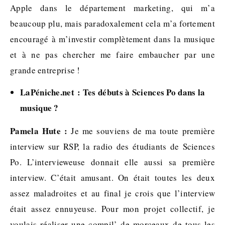
Apple dans le département marketing, qui m’a
beaucoup plu, mais paradoxalement cela m’a fortement
encouragé à m’investir complètement dans la musique
et à ne pas chercher me faire embaucher par une
grande entreprise !
LaPéniche.net : Tes débuts à Sciences Po dans la
musique ?
Pamela Hute :
Je me souviens de ma toute première
interview sur RSP, la radio des étudiants de Sciences
Po. L’intervieweuse donnait elle aussi sa première
interview. C’était amusant. On était toutes les deux
assez maladroites et au final je crois que l’interview
était assez ennuyeuse. Pour mon projet collectif, je
voulais réaliser une compil’ de morceaux de tous les