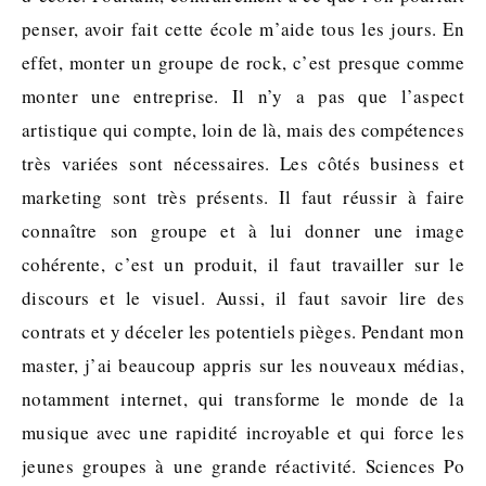
penser, avoir fait cette école m’aide tous les jours. En
effet, monter un groupe de rock, c’est presque comme
monter une entreprise. Il n’y a pas que l’aspect
artistique qui compte, loin de là, mais des compétences
très variées sont nécessaires. Les côtés business et
marketing sont très présents. Il faut réussir à faire
connaître son groupe et à lui donner une image
cohérente, c’est un produit, il faut travailler sur le
discours et le visuel. Aussi, il faut savoir lire des
contrats et y déceler les potentiels pièges. Pendant mon
master, j’ai beaucoup appris sur les nouveaux médias,
notamment internet, qui transforme le monde de la
musique avec une rapidité incroyable et qui force les
jeunes groupes à une grande réactivité. Sciences Po