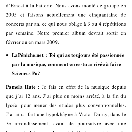
d’Ernest à la batterie. Nous avons monté ce groupe en
2005 et faisons actuellement une cinquantaine de
concerts par an, ce qui nous oblige à 3 ou 4 répétitions
par semaine. Notre premier album devrait sortir en
février ou en mars 2009.
LaPéniche.net : Toi qui as toujours été passionnée
par la musique, comment en es-tu arrivée à faire
Sciences Po?
Pamela Hute :
Je fais en effet de la musique depuis
que j’ai 12 ans. J’ai plus ou moins arrêté, à la fin du
lycée, pour mener des études plus conventionnelles.
J’ai ainsi fait une hypokhâgne à Victor Duruy, dans le
7e arrondissement, avant de poursuivre avec une