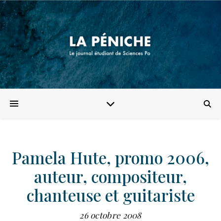
Pamela Hute, promo 2006,
auteur, compositeur,
chanteuse et guitariste
26 octobre 2008