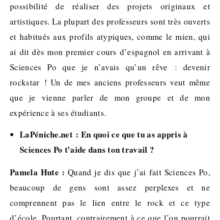
possibilité de réaliser des projets originaux et
artistiques. La plupart des professeurs sont très ouverts
et habitués aux profils atypiques, comme le mien, qui
ai dit dès mon premier cours d’espagnol en arrivant à
Sciences Po que je n’avais qu’un rêve : devenir
rockstar ! Un de mes anciens professeurs veut même
que je vienne parler de mon groupe et de mon
expérience à ses étudiants.
LaPéniche.net : En quoi ce que tu as appris à
Sciences Po t’aide dans ton travail ?
Pamela Hute :
Quand je dis que j’ai fait Sciences Po,
beaucoup de gens sont assez perplexes et ne
comprennent pas le lien entre le rock et ce type
d’école. Pourtant, contrairement à ce que l’on pourrait