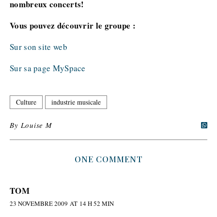
nombreux concerts!
Vous pouvez découvrir le groupe :
Sur son site web
Sur sa page MySpace
Culture
industrie musicale
By
Louise M
ONE COMMENT
TOM
23 NOVEMBRE 2009 AT 14 H 52 MIN