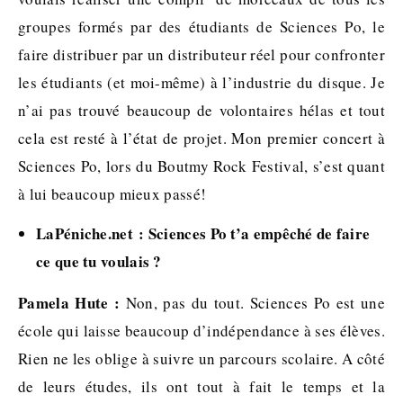
groupes formés par des étudiants de Sciences Po, le
faire distribuer par un distributeur réel pour confronter
les étudiants (et moi-même) à l’industrie du disque. Je
n’ai pas trouvé beaucoup de volontaires hélas et tout
cela est resté à l’état de projet. Mon premier concert à
Sciences Po, lors du Boutmy Rock Festival, s’est quant
à lui beaucoup mieux passé!
LaPéniche.net : Sciences Po t’a empêché de faire
ce que tu voulais ?
Pamela Hute :
Non, pas du tout. Sciences Po est une
école qui laisse beaucoup d’indépendance à ses élèves.
Rien ne les oblige à suivre un parcours scolaire. A côté
de leurs études, ils ont tout à fait le temps et la