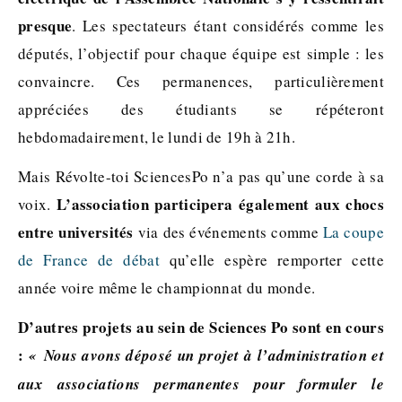
presque
. Les spectateurs étant considérés comme les
députés, l’objectif pour chaque équipe est simple : les
convaincre. Ces permanences, particulièrement
appréciées des étudiants se répéteront
hebdomadairement, le lundi de 19h à 21h.
Mais Révolte-toi SciencesPo n’a pas qu’une corde à sa
L’association participera également aux chocs
voix.
entre universités
via des événements comme
La coupe
de France de débat
qu’elle espère remporter cette
année voire même le championnat du monde.
D’autres projets au sein de Sciences Po sont en cours
:
«
Nous avons déposé un projet à l’administration et
aux associations permanentes pour formuler le