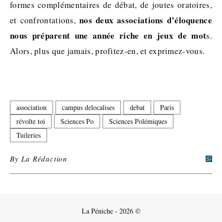
formes complémentaires de débat, de joutes oratoires,
nos deux associations d’éloquence
et confrontations,
nous préparent une année riche en jeux de mot
s.
Alors, plus que jamais, profitez-en, et exprimez-vous.
association
campus delocalises
debat
Paris
révolte toi
Sciences Po
Sciences Polémiques
Tuileries
By
La Rédaction
La Péniche - 2026 ©