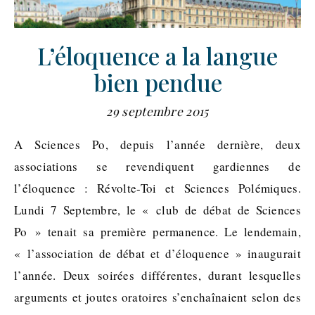
L’éloquence a la langue
bien pendue
29 septembre 2015
A Sciences Po, depuis l’année dernière, deux
associations se revendiquent gardiennes de
l’éloquence : Révolte-Toi et Sciences Polémiques.
Lundi 7 Septembre, le « club de débat de Sciences
Po » tenait sa première permanence. Le lendemain,
« l’association de débat et d’éloquence » inaugurait
l’année. Deux soirées différentes, durant lesquelles
arguments et joutes oratoires s’enchaînaient selon des