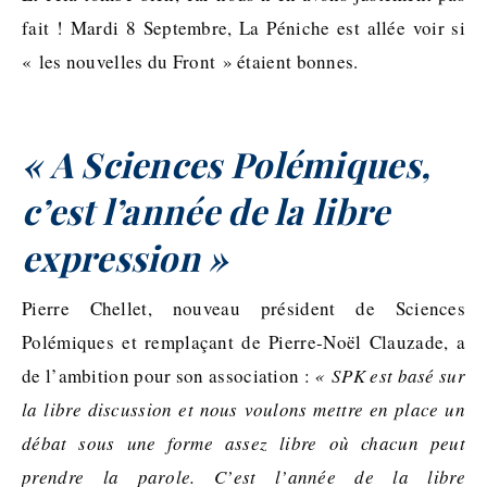
fait ! Mardi 8 Septembre, La Péniche est allée voir si
« les nouvelles du Front » étaient bonnes.
« A Sciences Polémiques,
c’est l’année de la libre
expression »
Pierre Chellet
,
nouveau président de Sciences
Polémiques et remplaçant de Pierre-Noël Clauzade
,
a
de l’ambition pour son association :
«
SPK est basé sur
la libre discussion et nous voulons mettre en place un
débat sous une forme assez libre où chacun peut
prendre la parole. C’est l’année de la libre