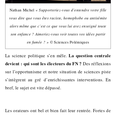
Nathan Michel
« Supporteriez-vous d’entendre votre fille
vous dire que vous êtes raciste, homophobe ou antisémite
alors même que c’est ce que vous lui avez enseigné toute
son enfance ? Aimeriez-vous voir toutes vos idées partir
en fumée ? »
© Sciences Polémiques
La question centrale
La science politique s’en mêle.
devient : qui sont les électeurs du FN ?
Des réflexions
sur l’opportunisme et notre situation de sciences piste
s’intègrent au gré d’enrichissantes interventions. En
bref, le sujet est vite dépassé.
Les orateurs ont bel et bien fait leur rentrée. Fortes de