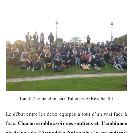
Lundi 7 septembre, aux Tuileries. © Révolte Toi
Le débat entre les deux équipes a tout d’un vrai face à
Chacun semble avoir ses soutiens et l’ambiance
face.
électrique de l’Assemblée Nationale s’y ressentirait