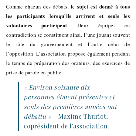
le sujet est donné à tous
Comme chacun des débats,
les participants lorsqu’ils arrivent et seuls les
volontaires participent
. Deux équipes en
contradiction se constituent ainsi, l’une jouant souvent
le rôle du gouvernement et l’autre celui de
l’opposition. L’association propose également pendant
le temps de préparation des orateurs, des exercices de
prise de parole en public.
« Environ soixante dix
personnes étaient présentes et
seuls des premières années ont
débattu » –
Maxime Thuriot,
coprésident de l’association.