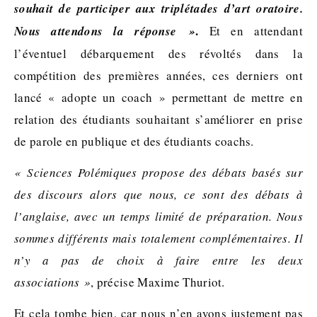
souhait de participer aux triplétades d’art oratoire.
.
Nous attendons la réponse »
Et en attendant
l’éventuel débarquement des révoltés dans la
compétition des premières années, ces derniers ont
lancé « adopte un coach » permettant de mettre en
relation des étudiants souhaitant s’améliorer en prise
de parole en publique et des étudiants coachs.
« Sciences Polémiques propose des débats basés sur
des discours alors que nous, ce sont des débats à
l’anglaise, avec un temps limité de préparation. Nous
sommes différents mais totalement complémentaires. Il
n’y a pas de choix à faire entre les deux
associations »
, précise Maxime Thuriot.
Et cela tombe bien, car nous n’en avons justement pas