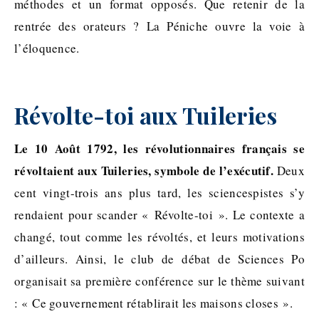
méthodes et un format opposés. Que retenir de la
rentrée des orateurs ? La Péniche ouvre la voie à
l’éloquence.
Révolte-toi aux Tuileries
Le 10 Août 1792, les révolutionnaires français se
révoltaient aux Tuileries, symbole de l’exécutif.
Deux
cent vingt-trois ans plus tard, les sciencespistes s’y
rendaient pour scander « Révolte-toi ». Le contexte a
changé, tout comme les révoltés, et leurs motivations
d’ailleurs. Ainsi, le club de débat de Sciences Po
organisait sa première conférence sur le thème suivant
: « Ce gouvernement rétablirait les maisons closes ».