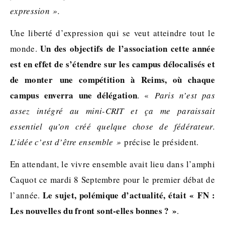
expression ».
Une liberté d’expression qui se veut atteindre tout le
Un des objectifs de l’association cette année
monde.
est en effet de s’étendre sur les campus délocalisés et
de monter une compétition à Reims, où chaque
campus enverra une délégation
. «
Paris n’est pas
assez intégré au mini-CRIT et ça me paraissait
essentiel qu’on créé quelque chose de fédérateur.
L’idée c’est d’être ensemble »
précise le président.
En attendant, le vivre ensemble avait lieu dans l’amphi
Caquot ce mardi 8 Septembre pour le premier débat de
Le sujet, polémique d’actualité, était « FN :
l’année.
Les nouvelles du front sont-elles bonnes ? »
.