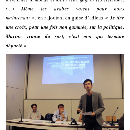
(…) Même les arabes votent pour nous
maintenant »
,
en rajoutant en guise d’adieux
« Je tire
une croix, pour une fois non gammée, sur la politique.
Marine, ironie du sort, c’est moi qui termine
déporté »
.