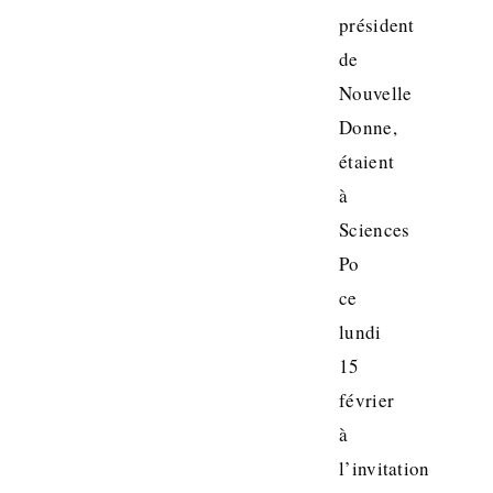
président
de
Nouvelle
Donne,
étaient
à
Sciences
Po
ce
lundi
15
février
à
l’invitation