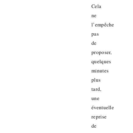
Cela
ne
l’empêche
pas
de
proposer,
quelques
minutes
plus
tard,
une
éventuelle
reprise
de