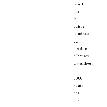
conclure
par
la
baisse
continue
du
nombre
d’heures
travaillées,
de
3000
heures
par
ans