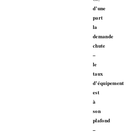
d’une
part
la
demande
chute
–
le
taux
d’équipement
est
à
son
plafond
–