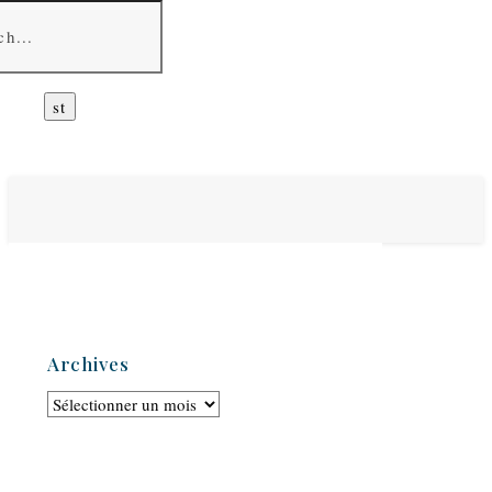
Archives
Archives