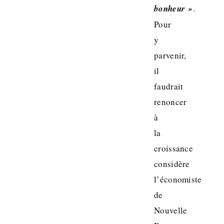
bonheur »
.
Pour
y
parvenir,
il
faudrait
renoncer
à
la
croissance
considère
l’économiste
de
Nouvelle