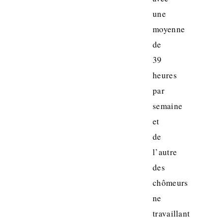
une
moyenne
de
39
heures
par
semaine
et
de
l’autre
des
chômeurs
ne
travaillant