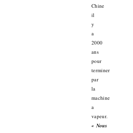
Chine
il
y
a
2000
ans
pour
terminer
par
la
machine
a
vapeur.
« Nous