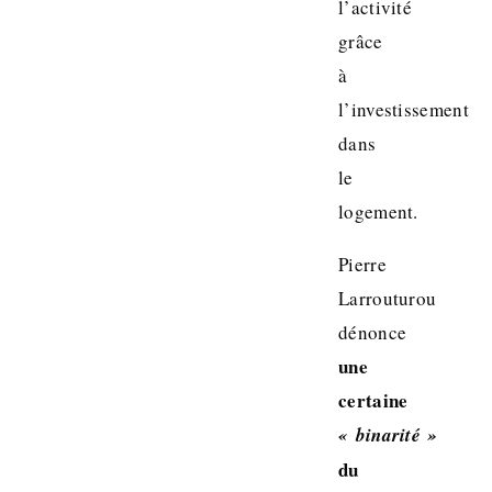
l’activité
grâce
à
l’investissement
dans
le
logement.
Pierre
Larrouturou
dénonce
une
certaine
« binarité »
du