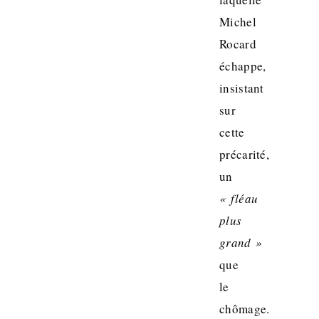
Michel
Rocard
échappe,
insistant
sur
cette
précarité,
un
« fléau
plus
grand »
que
le
chômage.