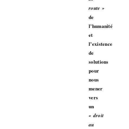
route »
de
l’humanité
et
l’existence
de
solutions
pour
nous
mener
vers
un
« droit
au