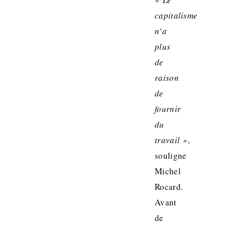
capitalisme
n’a
plus
de
raison
de
fournir
du
travail »
,
souligne
Michel
Rocard.
Avant
de