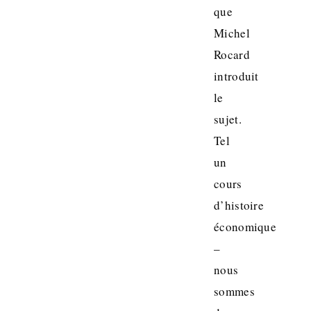
que
Michel
Rocard
introduit
le
sujet.
Tel
un
cours
d’histoire
économique
–
nous
sommes