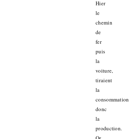
Hier
le
chemin
de
fer
puis
la
voiture,
tiraient
la
consommation
donc
la
production.
Or,