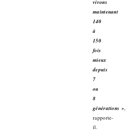
vivons
maintenant
140
à
150
fois
mieux
depuis
7
ou
8
générations »
,
rapporte-
il.