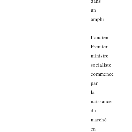
dans
un
amphi
–
l’ancien
Premier
ministre
socialiste
commence
par
la
naissance
du
marché
en