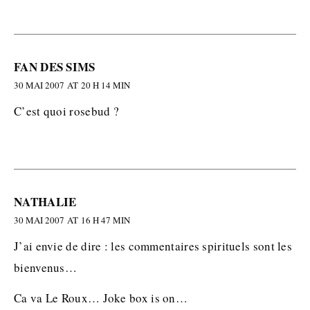
FAN DES SIMS
30 MAI 2007 AT 20 H 14 MIN
C’est quoi rosebud ?
NATHALIE
30 MAI 2007 AT 16 H 47 MIN
J’ai envie de dire : les commentaires spirituels sont les
bienvenus…
Ca va Le Roux… Joke box is on…