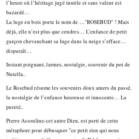
l’heure où l’héritage jugé inutile et sans valeur est
bazardé…
La luge en bois porte le nom de …"ROSEBUD" ! Mais
déjà, elle n’est plus que cendres… L’enfance de petit
garçon chevauchant sa luge dans la neige s’efface…
disparaît…
Instant poignant, larmes, nostalgie, souvenir du pot de
Nutella..
Le Rosebud résume les souvenirs doux amers du passé,
la nostalgie de l’enfance heureuse et innocente… La
pureté..
Pierre Assouline-cet autre Dieu, est parti de cette
métaphore pour débusquer "ce petit rien qui nous