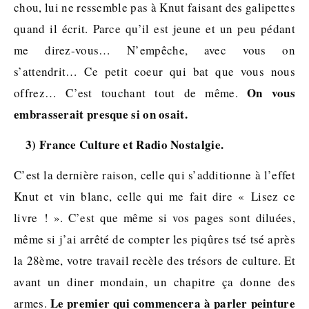
chou, lui ne ressemble pas à Knut faisant des galipettes
quand il écrit. Parce qu’il est jeune et un peu pédant
me direz-vous… N’empêche, avec vous on
s’attendrit… Ce petit coeur qui bat que vous nous
On vous
offrez… C’est touchant tout de même.
embrasserait presque si on osait.
3) France Culture et Radio Nostalgie.
C’est la dernière raison, celle qui s’additionne à l’effet
Knut et vin blanc, celle qui me fait dire « Lisez ce
livre ! ». C’est que même si vos pages sont diluées,
même si j’ai arrêté de compter les piqûres tsé tsé après
la 28ème, votre travail recèle des trésors de culture. Et
avant un diner mondain, un chapitre ça donne des
Le premier qui commencera à parler peinture
armes.