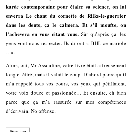
kurde contemporaine pour étaler sa science, on lui
enverra Le chant du cornette de Rilke-le-guerrier
dans les dents, ça le calmera. Et s’il moufte, on
l’achèvera en vous citant vous.
Sûr qu’après ça, les
gens vont nous respecter. Ils diront « BHL ce mariole
…».
Alors, oui, Mr Assouline, votre livre était affreusement
long et étiré, mais il valait le coup. D’abord parce qu’il
m’a rappelé tous vos cours, vos yeux qui pétillaient,
votre voix douce et passionnée… Et ensuite, eh bien
parce que ça m’a rassurée sur mes compétences
d’écrivain. No offense.
litterature