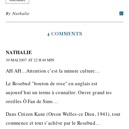
By
Nathalie
4 COMMENTS
NATHALIE
30 MAI 2007 AT 22 H 40 MIN
AH AH…Attention c’est la minute culture…
Le Rosebud "bouton de rose" en anglais est
aujourd’hui un terme à connaître. Ouvre grand tes
oreilles Ô Fan de Sims…
Dans Citizen Kane (Orson Welles-ce Dieu, 1941), tout
commence et tout s’achève par le Rosebud…