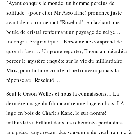
"Ayant conquis le monde, un homme perclus de
solitude" (pour citer Mr Assouline) prononce juste
avant de mourir ce mot "Rosebud", en lâchant une
boule de cristal renfermant un paysage de neige…
Incongru, énigmatique…Personne ne comprend de
quoi il s’agit… Un jeune reporter, Thomson, décidé à
percer le mystère enquête sur la vie du milliardaire.
Mais, pour la faire courte, il ne trouvera jamais la
réponse au "Rosebud"…
Seul le Orson Welles et nous la connaissons… La
dernière image du film montre une luge en bois, LA
luge en bois de Charles Kane, le sus-nommé
milliardaire, brûlant dans une cheminée perdu dans
une pièce rengorgeant des souvenirs du vieil homme, à