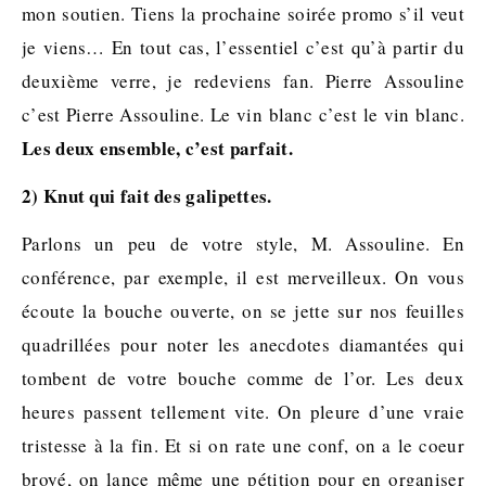
mon soutien. Tiens la prochaine soirée promo s’il veut
je viens… En tout cas, l’essentiel c’est qu’à partir du
deuxième verre, je redeviens fan. Pierre Assouline
c’est Pierre Assouline. Le vin blanc c’est le vin blanc.
Les deux ensemble, c’est parfait.
2) Knut qui fait des galipettes.
Parlons un peu de votre style, M. Assouline. En
conférence, par exemple, il est merveilleux. On vous
écoute la bouche ouverte, on se jette sur nos feuilles
quadrillées pour noter les anecdotes diamantées qui
tombent de votre bouche comme de l’or. Les deux
heures passent tellement vite. On pleure d’une vraie
tristesse à la fin. Et si on rate une conf, on a le coeur
broyé, on lance même une pétition pour en organiser