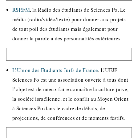
RSP.FM
, la Radio des étudiants de Sciences Po. Le
média (radio/vidéo/texte) pour donner aux projets
de tout poil des étudiants mais également pour
donner la parole à des personnalités extérieures.
L’Union des Etudiants Juifs de France
. L’UEJF
Sciences Po est une association ouverte à tous dont
l’objet est de mieux faire connaître la culture juive,
la société israélienne, et le conflit au Moyen Orient
à Sciences Po dans le cadre de débats, de
projections, de conférences et de moments festifs.