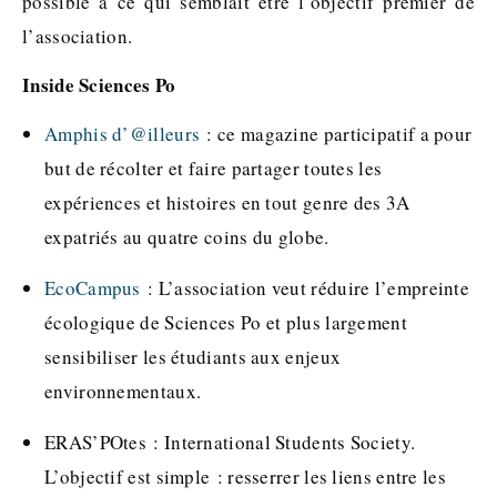
possible à ce qui semblait être l’objectif premier de
l’association.
Inside Sciences Po
Amphis d’@illeurs
: ce magazine participatif a pour
but de récolter et faire partager toutes les
expériences et histoires en tout genre des 3A
expatriés au quatre coins du globe.
EcoCampus
: L’association veut réduire l’empreinte
écologique de Sciences Po et plus largement
sensibiliser les étudiants aux enjeux
environnementaux.
ERAS’POtes : International Students Society.
L’objectif est simple : resserrer les liens entre les