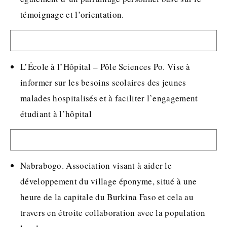
témoignage et l’orientation.
L’École à l’Hôpital – Pôle Sciences Po. Vise à
informer sur les besoins scolaires des jeunes
malades hospitalisés et à faciliter l’engagement
étudiant à l’hôpital
Nabrabogo. Association visant à aider le
développement du village éponyme, situé à une
heure de la capitale du Burkina Faso et cela au
travers en étroite collaboration avec la population