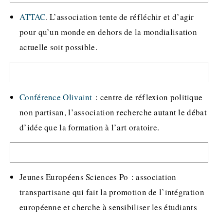
ATTAC
. L’association tente de réfléchir et d’agir
pour qu’un monde en dehors de la mondialisation
actuelle soit possible.
Conférence Olivaint
: centre de réflexion politique
non partisan, l’association recherche autant le débat
d’idée que la formation à l’art oratoire.
Jeunes Européens Sciences Po : association
transpartisane qui fait la promotion de l’intégration
européenne et cherche à sensibiliser les étudiants