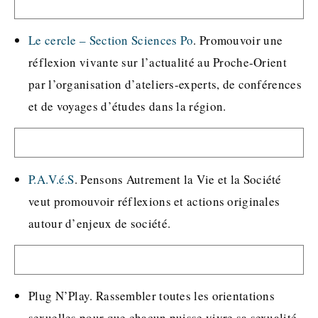
Le cercle – Section Sciences Po
. Promouvoir une
réflexion vivante sur l’actualité au Proche-Orient
par l’organisation d’ateliers-experts, de conférences
et de voyages d’études dans la région.
P.A.V.é.S
. Pensons Autrement la Vie et la Société
veut promouvoir réflexions et actions originales
autour d’enjeux de société.
Plug N’Play. Rassembler toutes les orientations
sexuelles pour que chacun puisse vivre sa sexualité