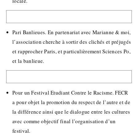
locale.
Pari Banlieues. En partenariat avec Marianne & moi,
l’association cherche à sortir des clichés et préjugés
et rapprocher Paris, et particulièrement Sciences Po,
et la banlieue.
Pour un Festival Etudiant Contre le Racisme. FECR
a pour objet la promotion du respect de l’autre et de
la différence ainsi que le dialogue entre les cultures
avec comme objectif final l’organisation d’un
festival.