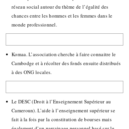
réseau social autour du thème de l’égalité des
chances entre les hommes et les femmes dans le
monde professionnel.
Komaa. L’association cherche à faire connaitre le
Cambodge et à récolter des fonds ensuite distribués
à des ONG locales.
Le DESC (Droit à l’Enseignement Supérieur au
Cameroun). L’aide à l’enseignement supérieur se
fait à la fois par la constitution de bourses mais
également d’un parrainage personnel basé sur le