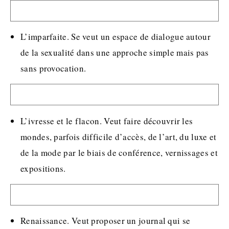
L’imparfaite. Se veut un espace de dialogue autour
de la sexualité dans une approche simple mais pas
sans provocation.
L’ivresse et le flacon. Veut faire découvrir les
mondes, parfois difficile d’accès, de l’art, du luxe et
de la mode par le biais de conférence, vernissages et
expositions.
Renaissance. Veut proposer un journal qui se