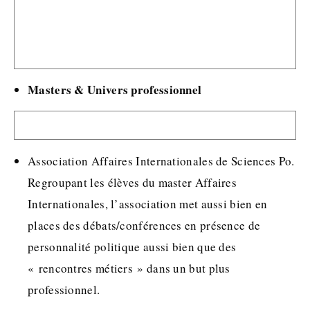
Masters & Univers professionnel
Association Affaires Internationales de Sciences Po.
Regroupant les élèves du master Affaires
Internationales, l’association met aussi bien en
places des débats/conférences en présence de
personnalité politique aussi bien que des
« rencontres métiers » dans un but plus
professionnel.