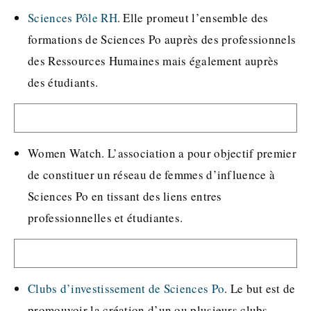
Sciences Pôle RH
. Elle promeut l’ensemble des
formations de Sciences Po auprès des professionnels
des Ressources Humaines mais également auprès
des étudiants.
Women Watch. L’association a pour objectif premier
de constituer un réseau de femmes d’influence à
Sciences Po en tissant des liens entres
professionnelles et étudiantes.
Clubs d’investissement de Sciences Po
. Le but est de
promouvoir la création d’un ou plusieurs clubs