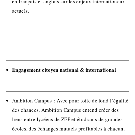
en français et anglais sur les enjeux internationaux
actuels.
Engagement citoyen national & international
Ambition Campus : Avec pour toile de fond l’égalité
des chances, Ambition Campus entend créer des
liens entre lycéens de ZEP et étudiants de grandes
écoles, des échanges mutuels profitables à chacun.