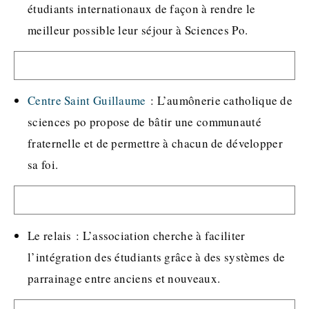
étudiants internationaux de façon à rendre le
meilleur possible leur séjour à Sciences Po.
Centre Saint Guillaume
: L’aumônerie catholique de
sciences po propose de bâtir une communauté
fraternelle et de permettre à chacun de développer
sa foi.
Le relais : L’association cherche à faciliter
l’intégration des étudiants grâce à des systèmes de
parrainage entre anciens et nouveaux.