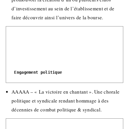
d’investissement au sein de l’établissement et de
faire découvrir ainsi l’univers de la bourse.
Engagement politique
AAAAA – « La victoire en chantant ». Une chorale
politique et syndicale rendant hommage à des
décennies de combat politique & syndical.