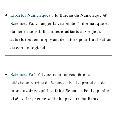
Libertés Numériques
: le Bureau du Numérique @
Sciences Po. Changer la vision de l’informatique et
du net en sensibilisant les étudiants aux enjeux
actuels tout en proposant des aides pour l’utilisation
de certain logiciel.
Sciences Po TV
. L’association veut être la
télévision-vitrine de Sciences Po. Le projet est de
promouvoir ce qu’il se fait à Sciences Po. Le public
visé est large et ne se limite pas aux étudiants.