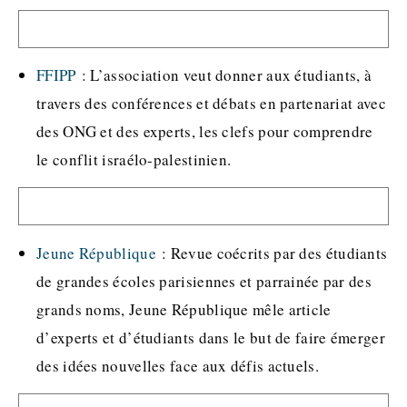
FFIPP
: L’association veut donner aux étudiants, à
travers des conférences et débats en partenariat avec
des ONG et des experts, les clefs pour comprendre
le conflit israélo-palestinien.
Jeune République
: Revue coécrits par des étudiants
de grandes écoles parisiennes et parrainée par des
grands noms, Jeune République mêle article
d’experts et d’étudiants dans le but de faire émerger
des idées nouvelles face aux défis actuels.