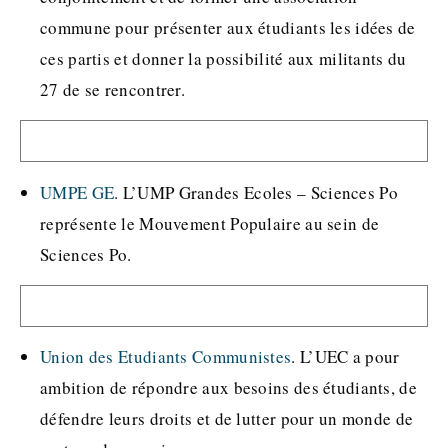
commune pour présenter aux étudiants les idées de
ces partis et donner la possibilité aux militants du
27 de se rencontrer.
UMPE GE
. L’UMP Grandes Ecoles – Sciences Po
représente le Mouvement Populaire au sein de
Sciences Po.
Union des Etudiants Communistes
. L’UEC a pour
ambition de répondre aux besoins des étudiants, de
défendre leurs droits et de lutter pour un monde de