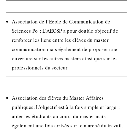
Association de l’Ecole de Communication de
Sciences Po : L’AECSP a pour double objectif de
renforcer les liens entre les élèves du master
communication mais également de proposer une
ouverture sur les autres masters ainsi que sur les
professionnels du secteur.
Association des élèves du Master Affaires
publiques. L’objectif est à la fois simple et large :
aider les étudiants au cours du master mais
également une fois arrivés sur le marché du travail.