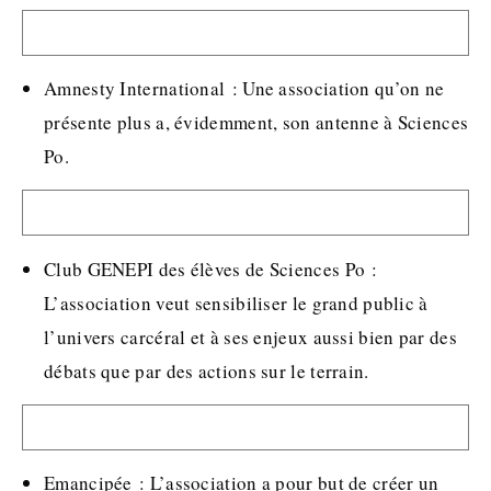
Amnesty International : Une association qu’on ne
présente plus a, évidemment, son antenne à Sciences
Po.
Club GENEPI des élèves de Sciences Po :
L’association veut sensibiliser le grand public à
l’univers carcéral et à ses enjeux aussi bien par des
débats que par des actions sur le terrain.
Emancipée : L’association a pour but de créer un