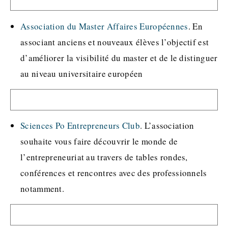
Association du Master Affaires Européennes
. En
associant anciens et nouveaux élèves l’objectif est
d’améliorer la visibilité du master et de le distinguer
au niveau universitaire européen
Sciences Po Entrepreneurs Club
. L’association
souhaite vous faire découvrir le monde de
l’entrepreneuriat au travers de tables rondes,
conférences et rencontres avec des professionnels
notamment.