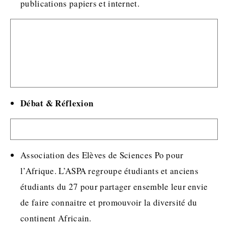
publications papiers et internet.
Débat & Réflexion
Association des Elèves de Sciences Po pour
l’Afrique. L’ASPA regroupe étudiants et anciens
étudiants du 27 pour partager ensemble leur envie
de faire connaitre et promouvoir la diversité du
continent Africain.