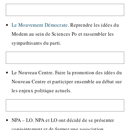
Le Mouvement Démocrate
. Reprendre les idées du
Modem au sein de Sciences Po et rassembler les
sympathisants du parti.
Le Nouveau Centre. Faire la promotion des idées du
Nouveau Centre et participer ensemble au débat sur
les enjeux politique actuels.
NPA – LO. NPA et LO ont décidé de se présenter
conjointement et de former une association