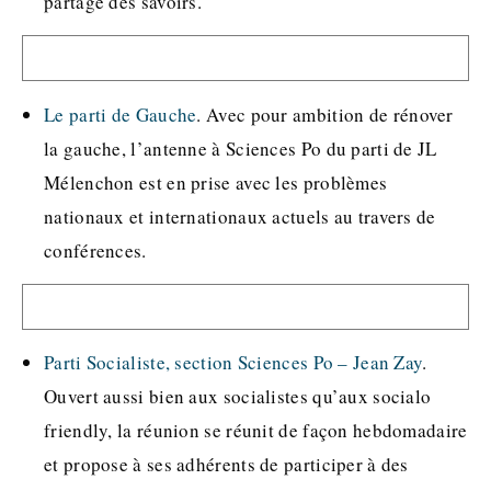
partage des savoirs.
Le parti de Gauche
. Avec pour ambition de rénover
la gauche, l’antenne à Sciences Po du parti de JL
Mélenchon est en prise avec les problèmes
nationaux et internationaux actuels au travers de
conférences.
Parti Socialiste, section Sciences Po – Jean Zay
.
Ouvert aussi bien aux socialistes qu’aux socialo
friendly, la réunion se réunit de façon hebdomadaire
et propose à ses adhérents de participer à des