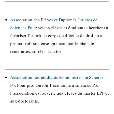
Association des Elèves et Diplômés Juristes de
Sciences Po
. Anciens élèves et étudiants cherchent à
favoriser l’esprit de corps de d’école de droit et à
promouvoir son enseignement par le biais de
rencontres, soirées, fanzine.
Association des étudiants économistes de Sciences
Po
. Pour promouvoir l’économie à sciences Po,
l’association est ouverte aux élèves du master EPP et
aux doctorants.