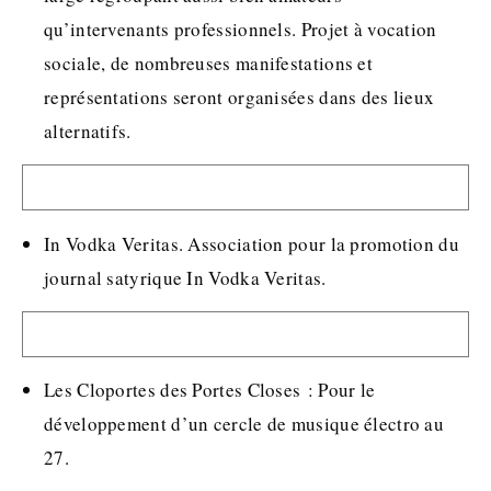
qu’intervenants professionnels. Projet à vocation
sociale, de nombreuses manifestations et
représentations seront organisées dans des lieux
alternatifs.
In Vodka Veritas. Association pour la promotion du
journal satyrique In Vodka Veritas.
Les Cloportes des Portes Closes : Pour le
développement d’un cercle de musique électro au
27.