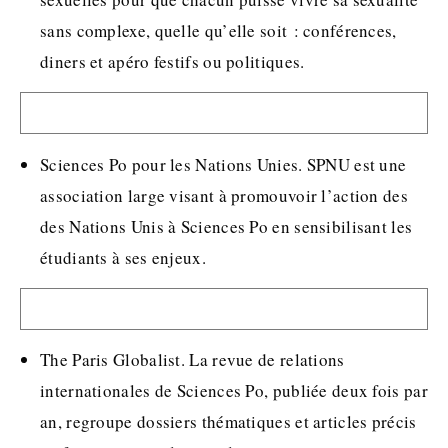
sans complexe, quelle qu’elle soit : conférences,
diners et apéro festifs ou politiques.
Sciences Po pour les Nations Unies. SPNU est une
association large visant à promouvoir l’action des
des Nations Unis à Sciences Po en sensibilisant les
étudiants à ses enjeux.
The Paris Globalist. La revue de relations
internationales de Sciences Po, publiée deux fois par
an, regroupe dossiers thématiques et articles précis