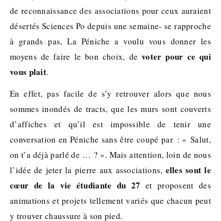
de reconnaissance des associations pour ceux auraient
désertés Sciences Po depuis une semaine- se rapproche
à grands pas, La Péniche a voulu vous donner les
voter pour ce qui
moyens de faire le bon choix, de
vous plait
.
En effet, pas facile de s’y retrouver alors que nous
sommes inondés de tracts, que les murs sont couverts
d’affiches et qu’il est impossible de tenir une
conversation en Péniche sans être coupé par : « Salut,
on t’a déjà parlé de … ? ». Mais attention, loin de nous
elles sont le
l’idée de jeter la pierre aux associations,
cœur de la vie étudiante du 27
et proposent des
animations et projets tellement variés que chacun peut
y trouver chaussure à son pied.