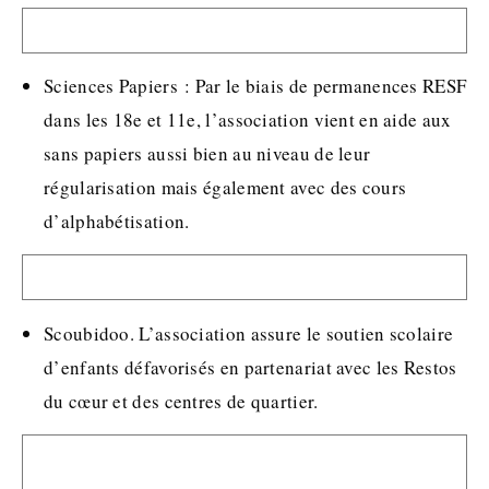
Sciences Papiers : Par le biais de permanences RESF
dans les 18e et 11e, l’association vient en aide aux
sans papiers aussi bien au niveau de leur
régularisation mais également avec des cours
d’alphabétisation.
Scoubidoo. L’association assure le soutien scolaire
d’enfants défavorisés en partenariat avec les Restos
du cœur et des centres de quartier.