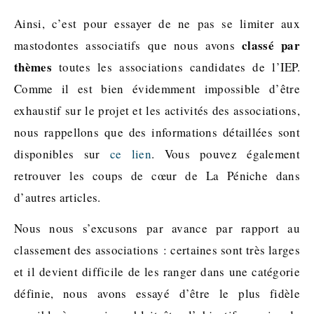
Ainsi, c’est pour essayer de ne pas se limiter aux
classé par
mastodontes associatifs que nous avons
thèmes
toutes les associations candidates de l’IEP.
Comme il est bien évidemment impossible d’être
exhaustif sur le projet et les activités des associations,
nous rappellons que des informations détaillées sont
disponibles sur
ce lien
. Vous pouvez également
retrouver les coups de cœur de La Péniche dans
d’autres articles.
Nous nous s’excusons par avance par rapport au
classement des associations : certaines sont très larges
et il devient difficile de les ranger dans une catégorie
définie, nous avons essayé d’être le plus fidèle