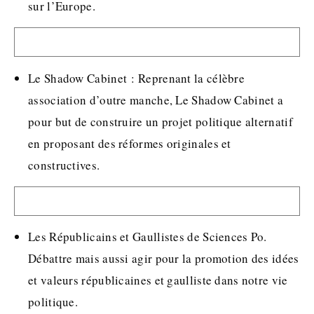
sur l’Europe.
Le Shadow Cabinet : Reprenant la célèbre
association d’outre manche, Le Shadow Cabinet a
pour but de construire un projet politique alternatif
en proposant des réformes originales et
constructives.
Les Républicains et Gaullistes de Sciences Po.
Débattre mais aussi agir pour la promotion des idées
et valeurs républicaines et gaulliste dans notre vie
politique.