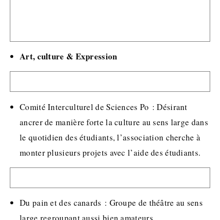
Art, culture & Expression
Comité Interculturel de Sciences Po : Désirant
ancrer de manière forte la culture au sens large dans
le quotidien des étudiants, l’association cherche à
monter plusieurs projets avec l’aide des étudiants.
Du pain et des canards : Groupe de théâtre au sens
large regroupant aussi bien amateurs