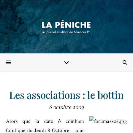
Les associations : le bottin
6 octobre 2009
Alors que la date ô combien
fatidique du Jeudi 8 Octobre – jour