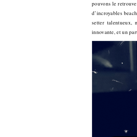
pouvons le retrouve
d’incroyables beach
setter talentueux,
innovante, et un par