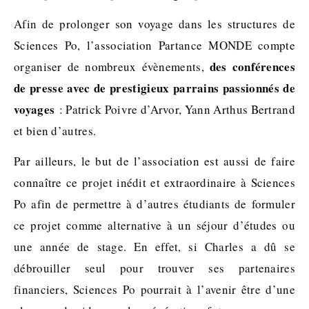
Afin de prolonger son voyage dans les structures de
Sciences Po, l’association Partance MONDE compte
des conférences
organiser de nombreux évènements,
de presse avec de prestigieux parrains passionnés de
voyages
: Patrick Poivre d’Arvor, Yann Arthus Bertrand
et bien d’autres.
Par ailleurs, le but de l’association est aussi de faire
connaître ce projet inédit et extraordinaire à Sciences
Po afin de permettre à d’autres étudiants de formuler
ce projet comme alternative à un séjour d’études ou
une année de stage. En effet, si Charles a dû se
débrouiller seul pour trouver ses partenaires
financiers, Sciences Po pourrait à l’avenir être d’une