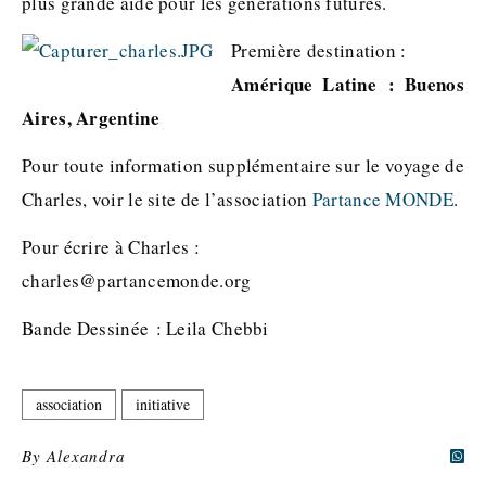
plus grande aide pour les générations futures.
Première destination :
Amérique Latine : Buenos
Aires, Argentine
Pour toute information supplémentaire sur le voyage de
Charles, voir le site de l’association
Partance MONDE
.
Pour écrire à Charles :
charles@partancemonde.org
Bande Dessinée : Leila Chebbi
association
initiative
By
Alexandra