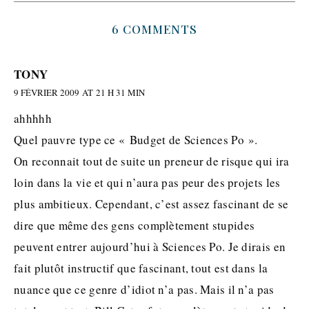
6 COMMENTS
TONY
9 FÉVRIER 2009 AT 21 H 31 MIN
ahhhhh
Quel pauvre type ce « Budget de Sciences Po ».
On reconnait tout de suite un preneur de risque qui ira
loin dans la vie et qui n’aura pas peur des projets les
plus ambitieux. Cependant, c’est assez fascinant de se
dire que même des gens complètement stupides
peuvent entrer aujourd’hui à Sciences Po. Je dirais en
fait plutôt instructif que fascinant, tout est dans la
nuance que ce genre d’idiot n’a pas. Mais il n’a pas