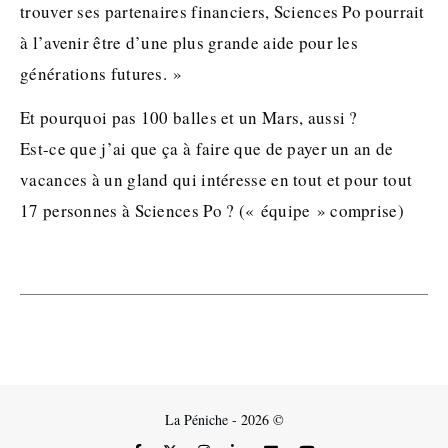
trouver ses partenaires financiers, Sciences Po pourrait
à l’avenir être d’une plus grande aide pour les
générations futures. »
Et pourquoi pas 100 balles et un Mars, aussi ?
Est-ce que j’ai que ça à faire que de payer un an de
vacances à un gland qui intéresse en tout et pour tout
17 personnes à Sciences Po ? (« équipe » comprise)
La Péniche - 2026 ©