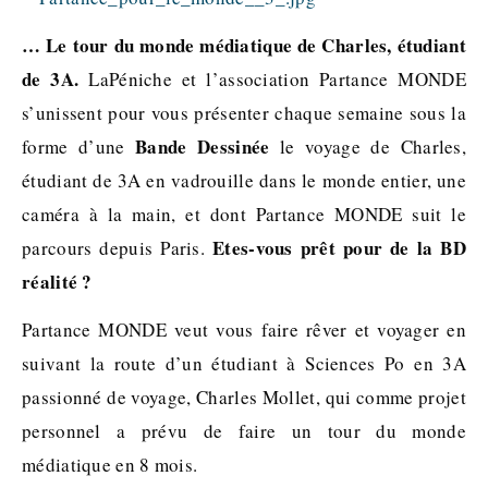
… Le tour du monde médiatique de Charles, étudiant
de 3A.
LaPéniche et l’association Partance MONDE
s’unissent pour vous présenter chaque semaine sous la
Bande Dessinée
forme d’une
le voyage de Charles,
étudiant de 3A en vadrouille dans le monde entier, une
caméra à la main, et dont Partance MONDE suit le
Etes-vous prêt pour de la BD
parcours depuis Paris.
réalité ?
Partance MONDE veut vous faire rêver et voyager en
suivant la route d’un étudiant à Sciences Po en 3A
passionné de voyage, Charles Mollet, qui comme projet
personnel a prévu de faire un tour du monde
médiatique en 8 mois.