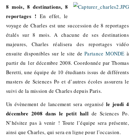
8 mois, 8 destinations, 8
reportages !
En effet, le
voyage de Charles est une succession de 8 reportages
étalés sur 8 mois. A chacune de ses destinations
majeures, Charles réalisera des reportages vidéo
ensuite disponibles sur le site de
Partance MONDE
à
partir du 1er décembre 2008. Coordonnée par Thomas
Beretti, une équipe de 10 étudiants issus de différents
masters de Sciences Po et d’autres écoles assurera le
suivi de la mission de Charles depuis Paris.
le jeudi 4
Un évènement de lancement sera organisé
décembre 2008 dans le petit hall
de Sciences Po.
N’hésitez pas à venir ! Toute l’équipe sera présente,
ainsi que Charles, qui sera en ligne pour l’occasion.