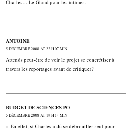
Charles… Le Gland pour les intimes.
ANTOINE
5 DÉCEMBRE 2008 AT 22 H 07 MIN
Attends peut-être de voir le projet se concrétiser à
travers les reportages avant de critiquer?
BUDGET DE SCIENCES PO
5 DÉCEMBRE 2008 AT 19 H 14 MIN
« En effet, si Charles a dû se débrouiller seul pour