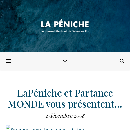
LaPéniche et Partance
MONDE vous présentent…
2 décembre 2008