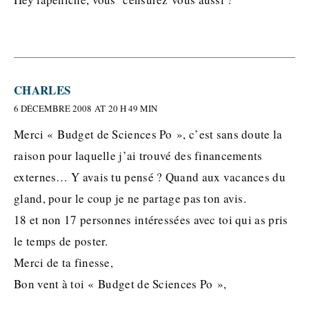
CHARLES
6 DÉCEMBRE 2008 AT 20 H 49 MIN
Merci « Budget de Sciences Po », c’est sans doute la
raison pour laquelle j’ai trouvé des financements
externes… Y avais tu pensé ? Quand aux vacances du
gland, pour le coup je ne partage pas ton avis.
18 et non 17 personnes intéressées avec toi qui as pris
le temps de poster.
Merci de ta finesse,
Bon vent à toi « Budget de Sciences Po »,