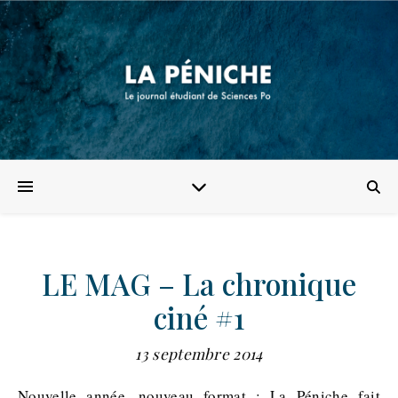
LE MAG – La chronique
ciné #1
13 septembre 2014
Nouvelle année, nouveau format : La Péniche fait