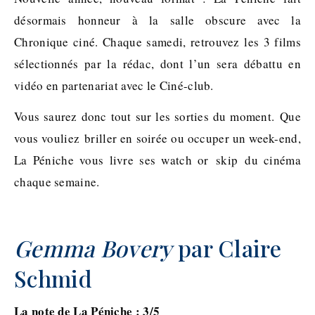
désormais honneur à la salle obscure avec la
Chronique ciné. Chaque samedi, retrouvez les 3 films
sélectionnés par la rédac, dont l’un sera débattu en
vidéo en partenariat avec le Ciné-club.
Vous saurez donc tout sur les sorties du moment. Que
vous vouliez briller en soirée ou occuper un week-end,
La Péniche vous livre ses watch or skip du cinéma
chaque semaine.
Gemma Bovery
par Claire
Schmid
La note de La Péniche : 3/5