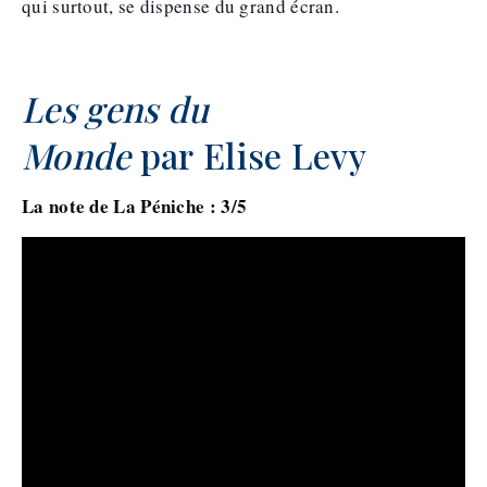
qui surtout, se dispense du grand écran.
.
Les gens du
Monde
par Elise Levy
La note de La Péniche : 3/5