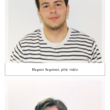
Hugues Seguinet, pôle vidéo