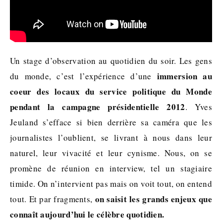
Un stage d’observation au quotidien du soir. Les gens
immersion au
du monde, c’est l’expérience d’une
coeur des locaux du service politique du Monde
pendant la campagne présidentielle 2012
. Yves
Jeuland s’efface si bien derrière sa caméra que les
journalistes l’oublient, se livrant à nous dans leur
naturel, leur vivacité et leur cynisme. Nous, on se
promène de réunion en interview, tel un stagiaire
timide. On n’intervient pas mais on voit tout, on entend
on saisit les grands enjeux que
tout. Et par fragments,
connaît aujourd’hui le célèbre quotidien.