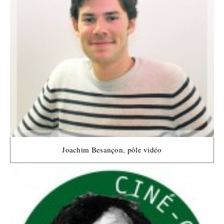
Joachim Besançon, pôle vidéo