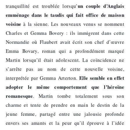
un couple d’Anglais
tranquillité est troublée lorsqu’
emménage dans le taudis qui fait office de maison
voisine
à la sienne. Les nouveaux venus se nomment
Charles et Gemma Bovery : ils immigrent dans cette
Normandie où Flaubert avait écrit son chef d’œuvre
Emma Bovary, roman qui a profondément marqué
Martin lorsqu’il était adolescent. La coïncidence ne
s’arrête pas au nom de cette nouvelle voisine,
Elle semble en effet
interprétée par Gemma Arterton.
adopter le même comportement que l’héroïne
romanesque
. Martin tombe totalement sous son
charme et tente de prendre en main le destin de la
jeune femme, partagé entre une jalousie profonde
envers ses amants et la peur qu’il éprouve à l’idée