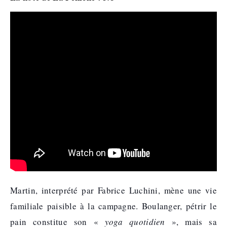
Martin, interprété par Fabrice Luchini, mène une vie
familiale paisible à la campagne. Boulanger, pétrir le
pain constitue son «
yoga quotidien
», mais sa