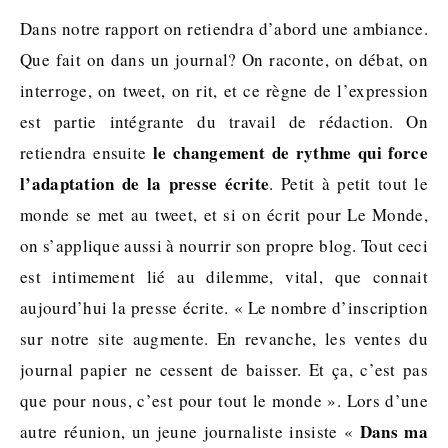
Dans notre rapport on retiendra d’abord une ambiance.
Que fait on dans un journal? On raconte, on débat, on
interroge, on tweet, on rit, et ce règne de l’expression
est partie intégrante du travail de rédaction. On
le changement de rythme qui force
retiendra ensuite
l’adaptation de la presse écrite
. Petit à petit tout le
monde se met au tweet, et si on écrit pour Le Monde,
on s’applique aussi à nourrir son propre blog. Tout ceci
est intimement lié au dilemme, vital, que connait
aujourd’hui la presse écrite. « Le nombre d’inscription
sur notre site augmente. En revanche, les ventes du
journal papier ne cessent de baisser. Et ça, c’est pas
que pour nous, c’est pour tout le monde ». Lors d’une
Dans ma
autre réunion, un jeune journaliste insiste «