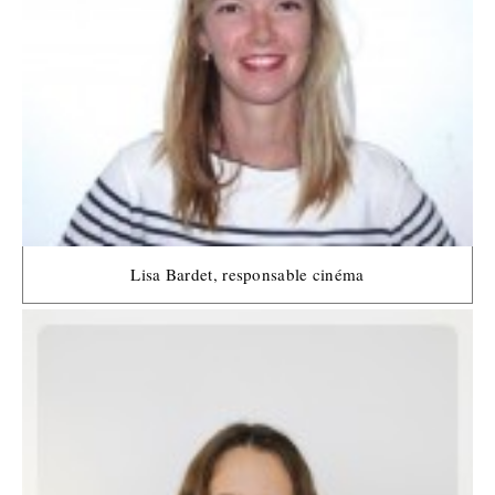
Lisa Bardet, responsable cinéma