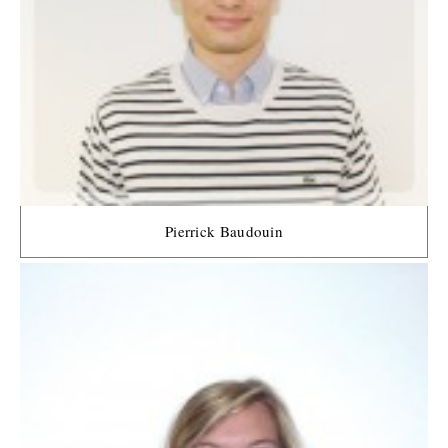
Pierrick Baudouin