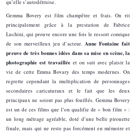
qu’elle s’autodétruise.
Gemma Bovery est film champêtre et frais. On rit
principalement grâce à la prestation de Fabrice
Luchini, qui prouve encore une fois le ressort comique
Anne Fontaine fait
de son merveilleux jeu d’acteur.
preuve de très bonnes idées dans sa mise en scène, la
photographie est travaillée
et on suit avec plaisir la
vie de cette Emma Bovary des temps modernes. On
regrette cependant la multiplication de personnages
secondaires caricaturaux et le fait que les deux
principaux ne soient pas plus fouillés. Gemma Bovery
est un de ces films que l’on qualifie de « bon film » :
un long métrage agréable, doté d’une belle pirouette
finale, mais qui ne reste pas forcément en mémoire et