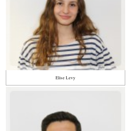
Elise Levy