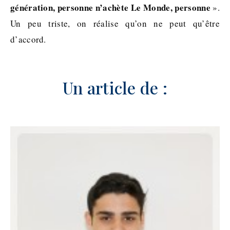
génération, personne n’achète Le Monde, personne
».
Un peu triste, on réalise qu’on ne peut qu’être
d’accord.
Un article de :