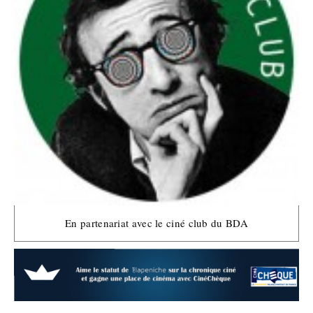
En partenariat avec le ciné club du BDA