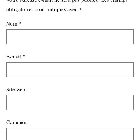
obligatoires sont indiqués avec
*
Nom
*
E-mail
*
Site web
Comment