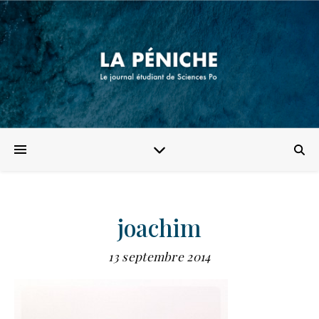
joachim
13 septembre 2014