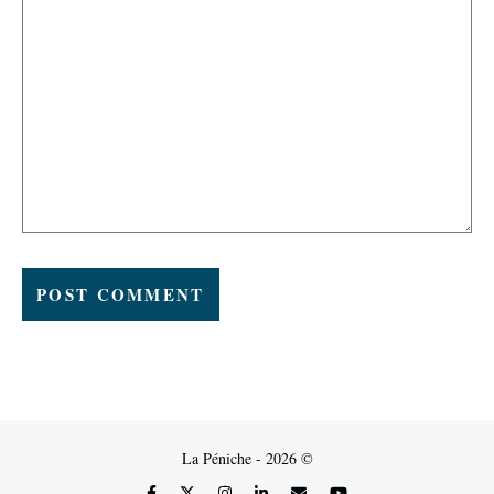
La Péniche - 2026 ©