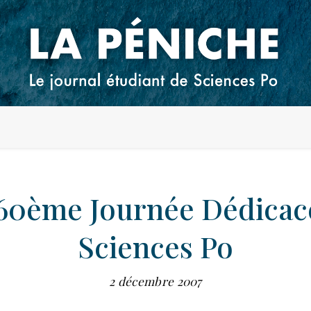
60ème Journée Dédicac
Sciences Po
2 décembre 2007