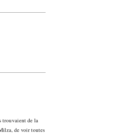
s trouvaient de la
Milza, de voir toutes