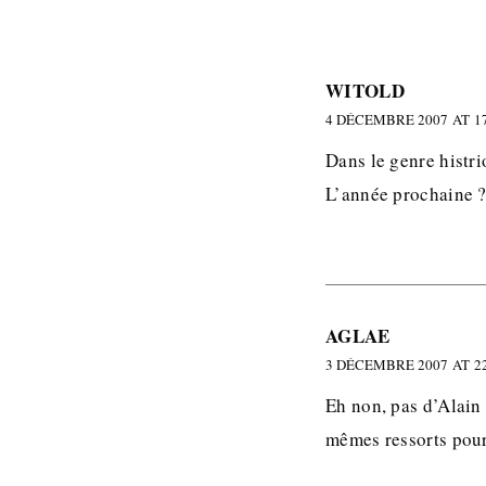
WITOLD
4 DÉCEMBRE 2007 AT 17
Dans le genre histr
L’année prochaine 
AGLAE
3 DÉCEMBRE 2007 AT 22
Eh non, pas d’Alain 
mêmes ressorts pour 