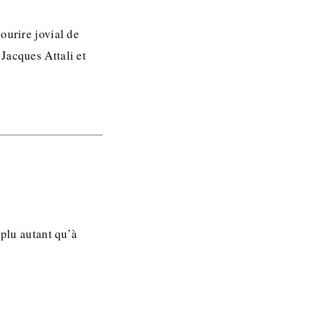
ourire jovial de
Jacques Attali et
 plu autant qu’à