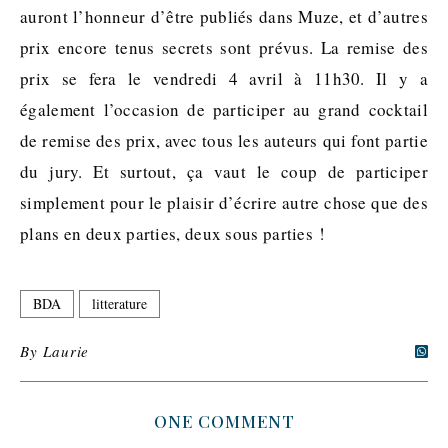
auront l’honneur d’être publiés dans Muze, et d’autres
prix encore tenus secrets sont prévus. La remise des
prix se fera le vendredi 4 avril à 11h30. Il y a
également l’occasion de participer au grand cocktail
de remise des prix, avec tous les auteurs qui font partie
du jury. Et surtout, ça vaut le coup de participer
simplement pour le plaisir d’écrire autre chose que des
plans en deux parties, deux sous parties !
BDA
litterature
By
Laurie
ONE COMMENT