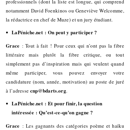
professionnels (dont la liste est longue, qui comprend
notamment David Foenkinos ou Geneviève Welcomme,
la rédactrice en chef de Muze) et un jury étudiant.
LaPéniche.net : On peut y participer ?
Grace
: Tout à fait ! Pour ceux qui n’ont pas la fibre
littéraire mais plutôt la fibre critique, ou tout
simplement pas d’inspiration mais qui veulent quand
même participer, vous pouvez envoyer votre
candidature (nom, année, motivation) au poste de juré
cnp@bdarts.org
à l’adresse
.
LaPéniche.net : Et pour finir, la question
intéressée : Qu’est-ce-qu’on gagne ?
Grace
: Les gagnants des catégories poème et haïku