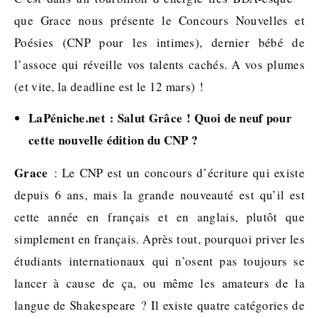
que Grace nous présente le Concours Nouvelles et
Poésies (CNP pour les intimes), dernier bébé de
l’assoce qui réveille vos talents cachés. A vos plumes
(et vite, la deadline est le 12 mars) !
LaPéniche.net : Salut Grâce ! Quoi de neuf pour
cette nouvelle édition du CNP ?
Grace
: Le CNP est un concours d’écriture qui existe
depuis 6 ans, mais la grande nouveauté est qu’il est
cette année en français et en anglais, plutôt que
simplement en français. Après tout, pourquoi priver les
étudiants internationaux qui n’osent pas toujours se
lancer à cause de ça, ou même les amateurs de la
langue de Shakespeare ? Il existe quatre catégories de