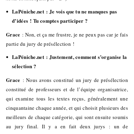
LaPéniche.net : Je vois que tu ne manques pas
d’idées ! Tu comptes participer ?
Grace
: Non, et ça me frustre, je ne peux pas car je fais
partie du jury de présélection !
LaPéniche.net : Justement, comment s’organise la
sélection ?
Grace
: Nous avons constitué un jury de présélection
constitué de professeurs et de l’équipe organisatrice,
qui examine tous les textes reçus, généralement une
cinquantaine chaque année, et qui choisit plusieurs des
meilleurs de chaque catégorie, qui sont ensuite soumis
au jury final. Il y a en fait deux jurys : un de