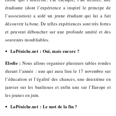
étudiante (dont l’expérience a inspiré le principe de
l’association) a aidé un jeune étudiant qui lui a fait
découvrir la boxe. De telles expériences sont très fortes
et peuvent déboucher sur une profonde amitié et des
souvenirs inoubliables.
LaPéniche.net : Oui, mais encore ?
Elodie :
Nous allons organiser plusieurs tables rondes
durant l’année : une qui aura lieu le 17 novembre sur
l’éducation et l’égalité des chances, une deuxième en
janvier sur les banlieues et enfin une sur l’Europe et
les jeunes en juin.
LaPéniche.net : Le mot de la fin ?