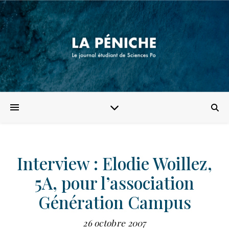
Interview : Elodie Woillez,
5A, pour l’association
Génération Campus
26 octobre 2007