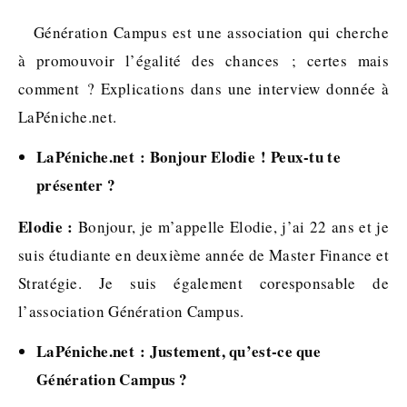
Génération Campus est une association qui cherche
à promouvoir l’égalité des chances ; certes mais
comment ? Explications dans une interview donnée à
LaPéniche.net.
LaPéniche.net : Bonjour Elodie ! Peux-tu te
présenter ?
Elodie :
Bonjour, je m’appelle Elodie, j’ai 22 ans et je
suis étudiante en deuxième année de Master Finance et
Stratégie. Je suis également coresponsable de
l’association Génération Campus.
LaPéniche.net : Justement, qu’est-ce que
Génération Campus ?