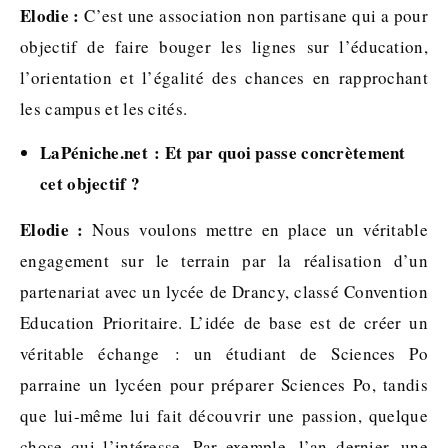
Elodie :
C’est une association non partisane qui a pour
objectif de faire bouger les lignes sur l’éducation,
l’orientation et l’égalité des chances en rapprochant
les campus et les cités.
LaPéniche.net : Et par quoi passe concrètement
cet objectif ?
Elodie :
Nous voulons mettre en place un véritable
engagement sur le terrain par la réalisation d’un
partenariat avec un lycée de Drancy, classé Convention
Education Prioritaire. L’idée de base est de créer un
véritable échange : un étudiant de Sciences Po
parraine un lycéen pour préparer Sciences Po, tandis
que lui-même lui fait découvrir une passion, quelque
chose qui l’intéresse. Par exemple, l’an dernier, une