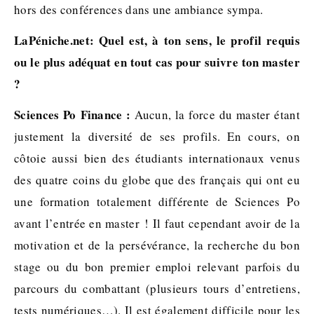
hors des conférences dans une ambiance sympa.
LaPéniche.net: Quel est, à ton sens, le profil requis
ou le plus adéquat en tout cas pour suivre ton master
?
Sciences Po Finance :
Aucun, la force du master étant
justement la diversité de ses profils. En cours, on
côtoie aussi bien des étudiants internationaux venus
des quatre coins du globe que des français qui ont eu
une formation totalement différente de Sciences Po
avant l’entrée en master ! Il faut cependant avoir de la
motivation et de la persévérance, la recherche du bon
stage ou du bon premier emploi relevant parfois du
parcours du combattant (plusieurs tours d’entretiens,
tests numériques…). Il est également difficile pour les