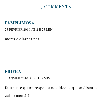
3 COMMENTS
PAMPLIMOSA
23 FÉVRIER 2010 AT 2 H 23 MIN
merci c clair et net!
FRIFRA
7 JANVIER 2010 AT 4 H 05 MIN
faut juste qu on respecte nos idee et qu on discute
calmement!!!