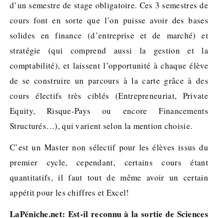
d’un semestre de stage obligatoire. Ces 3 semestres de
cours font en sorte que l’on puisse avoir des bases
solides en finance (d’entreprise et de marché) et
stratégie (qui comprend aussi la gestion et la
comptabilité), et laissent l’opportunité à chaque élève
de se construire un parcours à la carte grâce à des
cours électifs très ciblés (Entrepreneuriat, Private
Equity, Risque-Pays ou encore Financements
Structurés…), qui varient selon la mention choisie.
C’est un Master non sélectif pour les élèves issus du
premier cycle, cependant, certains cours étant
quantitatifs, il faut tout de même avoir un certain
appétit pour les chiffres et Excel!
LaPéniche.net: Est-il reconnu à la sortie de Sciences