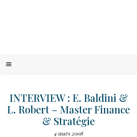
INTERVIEW : E. Baldini &
L. Robert – Master Finance
& Stratégie
4 mars 2008