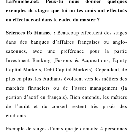
LaPéniche.net: Peux-tu nous donner quelques
exemples de stages que toi ou tes amis ont effectués
ou effectueront dans le cadre du master ?
Sciences Po Finance :
Beaucoup effectuent des stages
dans des banques d’affaires françaises ou anglo-
saxonnes, avec une préférence pour la partie
Investment Banking (Fusions & Acquisitions, Equity
Capital Markets, Debt Capital Markets). Cependant, de
plus en plus, les étudiants évoluent vers les métiers des
marchés financiers ou de l’asset management (la
gestion d’actif en français). Bien entendu, les métiers
de l’audit et du conseil restent très prisés des
étudiants.
Exemple de stages d’amis que je connais: 4 personnes