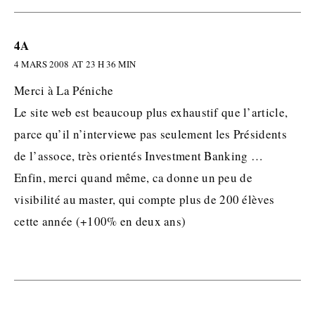
4A
4 MARS 2008 AT 23 H 36 MIN
Merci à La Péniche
Le site web est beaucoup plus exhaustif que l’article,
parce qu’il n’interviewe pas seulement les Présidents
de l’assoce, très orientés Investment Banking …
Enfin, merci quand même, ca donne un peu de
visibilité au master, qui compte plus de 200 élèves
cette année (+100% en deux ans)