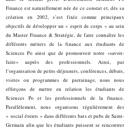
Finance est naturellement née de ce constat et, dès sa
création en 2002, s’est fixée comme principaux
objectifs de développer un « esprit de corps » au sein
du Master Finance & Stratégie, de faire connaître les
différents métiers de la finance aux étudiants de
Sciences Po ainsi que de promouvoir notre «savoir-
faire» auprès des professionnels. Ainsi, par
l’organisation de petits-déjeuners, conférences, débats,
visites ou programmes de parrainage, nous nous
efforçons de mettre en relation les étudiants de
Sciences Po et les professionnels de la finance.
Parallèlement, nous organisons régulièrement des
« social évents » dans différents bars et pubs de Saint-
Germain afin que les étudiants puissent se rencontrer