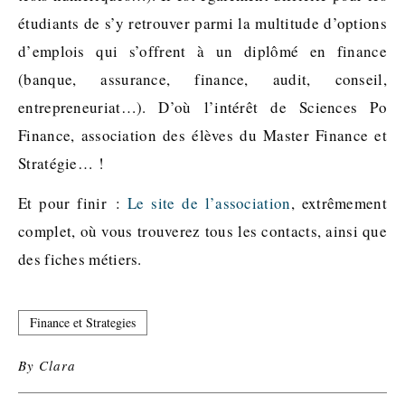
étudiants de s’y retrouver parmi la multitude d’options
d’emplois qui s’offrent à un diplômé en finance
(banque, assurance, finance, audit, conseil,
entrepreneuriat…). D’où l’intérêt de Sciences Po
Finance, association des élèves du Master Finance et
Stratégie… !
Et pour finir :
Le site de l’association
, extrêmement
complet, où vous trouverez tous les contacts, ainsi que
des fiches métiers.
Finance et Strategies
By
Clara