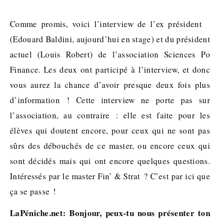
Comme promis, voici l’interview de l’ex président
(Edouard Baldini, aujourd’hui en stage) et du président
actuel (Louis Robert) de l’association Sciences Po
Finance. Les deux ont participé à l’interview, et donc
vous aurez la chance d’avoir presque deux fois plus
d’information ! Cette interview ne porte pas sur
l’association, au contraire : elle est faite pour les
élèves qui doutent encore, pour ceux qui ne sont pas
sûrs des débouchés de ce master, ou encore ceux qui
sont décidés mais qui ont encore quelques questions.
Intéressés par le master Fin’ & Strat ? C’est par ici que
ça se passe !
LaPéniche.net: Bonjour, peux-tu nous présenter ton