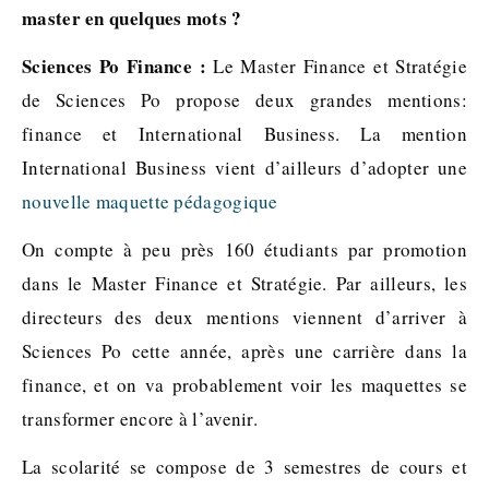
master en quelques mots ?
Sciences Po Finance :
Le Master Finance et Stratégie
de Sciences Po propose deux grandes mentions:
finance et International Business. La mention
International Business vient d’ailleurs d’adopter une
nouvelle maquette pédagogique
On compte à peu près 160 étudiants par promotion
dans le Master Finance et Stratégie. Par ailleurs, les
directeurs des deux mentions viennent d’arriver à
Sciences Po cette année, après une carrière dans la
finance, et on va probablement voir les maquettes se
transformer encore à l’avenir.
La scolarité se compose de 3 semestres de cours et