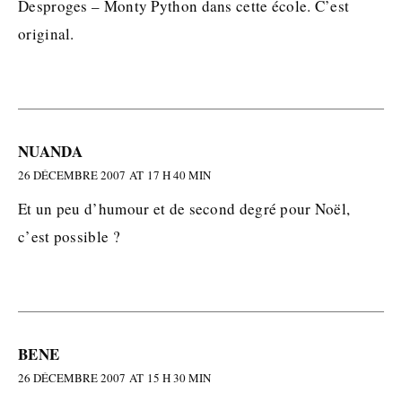
Desproges – Monty Python dans cette école. C’est
original.
NUANDA
26 DÉCEMBRE 2007 AT 17 H 40 MIN
Et un peu d’humour et de second degré pour Noël,
c’est possible ?
BENE
26 DÉCEMBRE 2007 AT 15 H 30 MIN