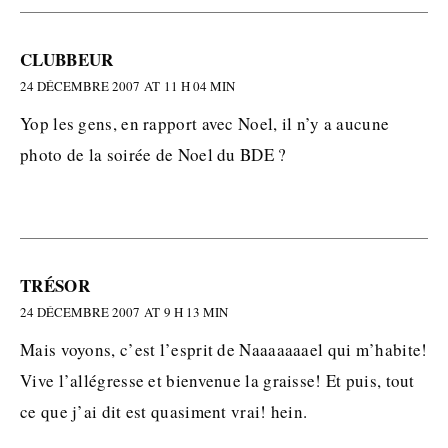
CLUBBEUR
24 DÉCEMBRE 2007 AT 11 H 04 MIN
Yop les gens, en rapport avec Noel, il n’y a aucune
photo de la soirée de Noel du BDE ?
TRÉSOR
24 DÉCEMBRE 2007 AT 9 H 13 MIN
Mais voyons, c’est l’esprit de Naaaaaaael qui m’habite!
Vive l’allégresse et bienvenue la graisse! Et puis, tout
ce que j’ai dit est quasiment vrai! hein.