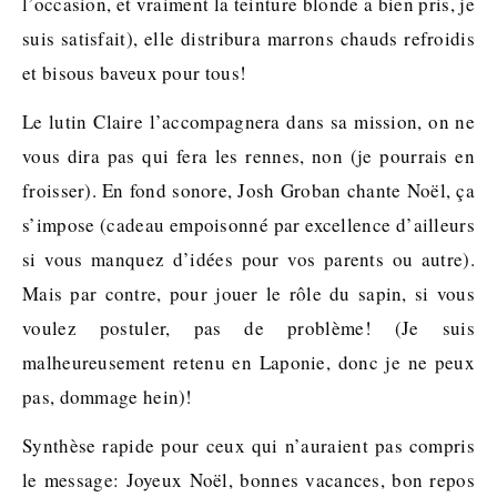
l’occasion, et vraiment la teinture blonde a bien pris, je
suis satisfait), elle distribura marrons chauds refroidis
et bisous baveux pour tous!
Le lutin Claire l’accompagnera dans sa mission, on ne
vous dira pas qui fera les rennes, non (je pourrais en
froisser). En fond sonore, Josh Groban chante Noël, ça
s’impose (cadeau empoisonné par excellence d’ailleurs
si vous manquez d’idées pour vos parents ou autre).
Mais par contre, pour jouer le rôle du sapin, si vous
voulez postuler, pas de problème! (Je suis
malheureusement retenu en Laponie, donc je ne peux
pas, dommage hein)!
Synthèse rapide pour ceux qui n’auraient pas compris
le message: Joyeux Noël, bonnes vacances, bon repos