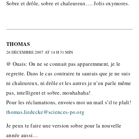
Sobre et drôle, sobre et chaleureux…. Jolis oxymores.
THOMAS
26 DÉCEMBRE 2007 AT 14 H 31 MIN
@ Ouais: On ne se connait pas apparemment, je le
regrette. Dans le cas contraire tu saurais que je ne suis
ni chaleureux, ni drôle et les autres je n’en parle même
pas, intelligent et sobre, mouhahaha!
Pour les réclamations, envoies moi un mail s’il te plaît!
thomas.liedecke@sciences-po.org
Je peux te faire une version sobre pour la nouvelle
année aussi…