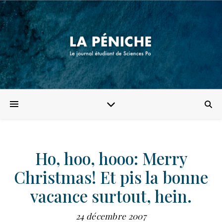
Ho, hoo, hooo: Merry
Christmas! Et pis la bonne
vacance surtout, hein.
24 décembre 2007