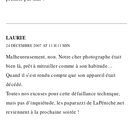
LAURIE
24 DÉCEMBRE 2007 AT 11 H 11 MIN
Malheureusement, non. Notre cher photographe était
bien là, prêt à mitrailler comme à son habitude…
Quand il s’est rendu compte que son appareil était
décédé.
Toutes nos excuses pour cette défaillance technique,
mais pas d’inquiétude, les paparazzi de LaPéniche.net
reviennent à la prochaine soirée !