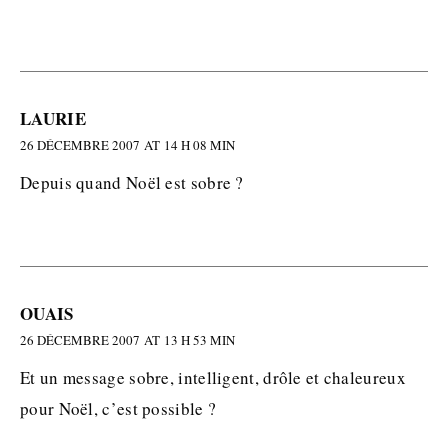
LAURIE
26 DÉCEMBRE 2007 AT 14 H 08 MIN
Depuis quand Noël est sobre ?
OUAIS
26 DÉCEMBRE 2007 AT 13 H 53 MIN
Et un message sobre, intelligent, drôle et chaleureux
pour Noël, c’est possible ?