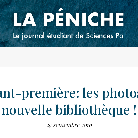
ant-première: les photos
nouvelle bibliothèque !
29 septembre 2010