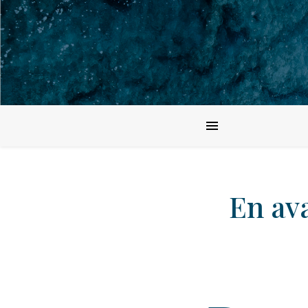
En av