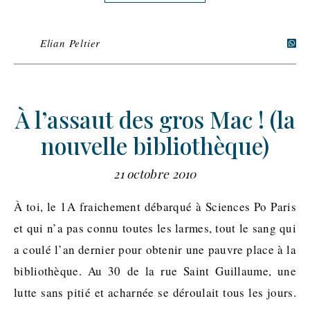
Elian Peltier
À l’assaut des gros Mac ! (la
nouvelle bibliothèque)
21 octobre 2010
À toi, le 1A fraichement débarqué à Sciences Po Paris
et qui n’a pas connu toutes les larmes, tout le sang qui
a coulé l’an dernier pour obtenir une pauvre place à la
bibliothèque. Au 30 de la rue Saint Guillaume, une
lutte sans pitié et acharnée se déroulait tous les jours.