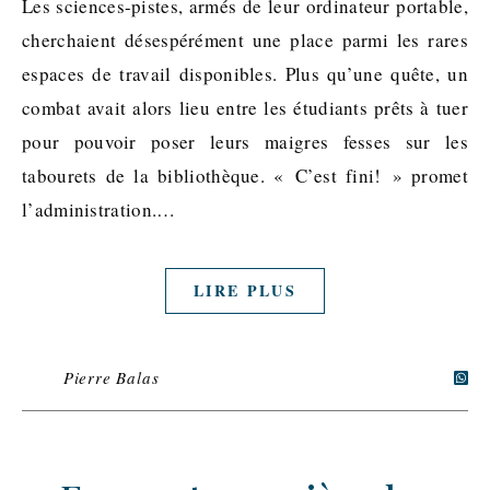
Les sciences-pistes, armés de leur ordinateur portable,
cherchaient désespérément une place parmi les rares
espaces de travail disponibles. Plus qu’une quête, un
combat avait alors lieu entre les étudiants prêts à tuer
pour pouvoir poser leurs maigres fesses sur les
tabourets de la bibliothèque. « C’est fini! » promet
l’administration.…
LIRE PLUS
Pierre Balas