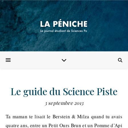
Le guide du Science Piste
3 septembre 2013
Ta maman te lisait le Berstein & Milza quand tu avais
quatre ans, entre un Petit Ours Brun et un Pomme d’Api