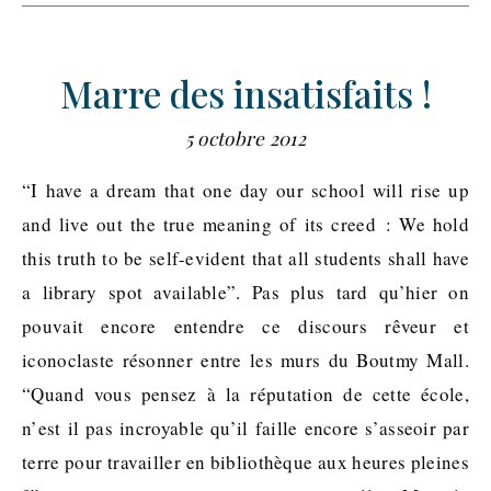
Marre des insatisfaits !
5 octobre 2012
“I have a dream that one day our school will rise up
and live out the true meaning of its creed : We hold
this truth to be self-evident that all students shall have
a library spot available”. Pas plus tard qu’hier on
pouvait encore entendre ce discours rêveur et
iconoclaste résonner entre les murs du Boutmy Mall.
“Quand vous pensez à la réputation de cette école,
n’est il pas incroyable qu’il faille encore s’asseoir par
terre pour travailler en bibliothèque aux heures pleines