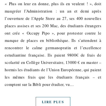
« Plus on leur en donne, plus ils en veulent ! », doit
maugréer l’Administration : un an et demi après
l’ouverture de l’Apple Store au 27, ses 400 nouvelles
places assises et ses 200 Mac, des étudiants étrangers
ont crée « Occupy Pipo », pour protester contre le
manque de places en bibliothèque. Ils s’attendent à
rencontrer le calme germanopratin et l’excellence
estudiantine française. Ils paient 9800€ de frais de
scolarité en Collège Universitaire, 13000 € en master –
hormis les étudiants de l’Union Européenne, qui paient
les mêmes frais que les étudiants français – et
comptent sur la Bibli pour étudier, vu…
LIRE PLUS