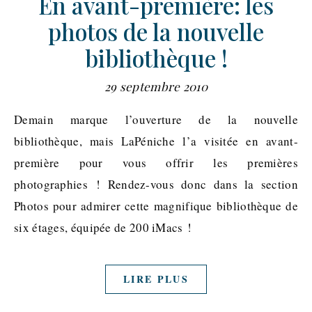
En avant-première: les
photos de la nouvelle
bibliothèque !
29 septembre 2010
Demain marque l’ouverture de la nouvelle
bibliothèque, mais LaPéniche l’a visitée en avant-
première pour vous offrir les premières
photographies ! Rendez-vous donc dans la section
Photos pour admirer cette magnifique bibliothèque de
six étages, équipée de 200 iMacs !
LIRE PLUS