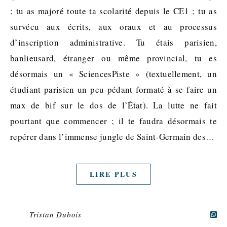
; tu as majoré toute ta scolarité depuis le CE1 ; tu as
survécu aux écrits, aux oraux et au processus
d’inscription administrative. Tu étais parisien,
banlieusard, étranger ou même provincial, tu es
désormais un « SciencesPiste » (textuellement, un
étudiant parisien un peu pédant formaté à se faire un
max de bif sur le dos de l’État). La lutte ne fait
pourtant que commencer ; il te faudra désormais te
repérer dans l’immense jungle de Saint-Germain des…
LIRE PLUS
Tristan Dubois