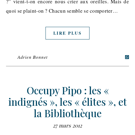
?” vient-t-on encore nous crier aux oreilles. Mais de
quoi se plaint-on ? Chacun semble se comporter…
LIRE PLUS
Adrien Bonnet
Occupy Pipo : les «
indignés », les « élites », et
la Bibliothèque
27 mars 2012