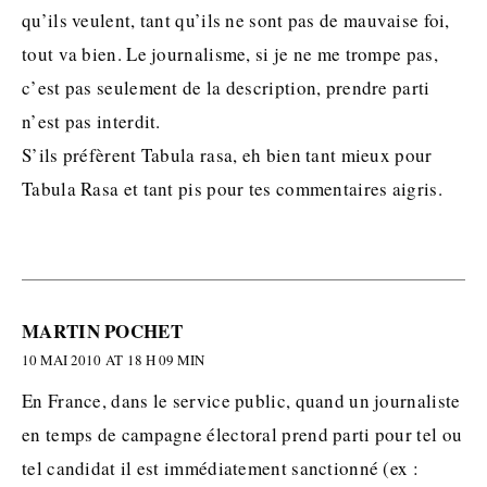
qu’ils veulent, tant qu’ils ne sont pas de mauvaise foi,
tout va bien. Le journalisme, si je ne me trompe pas,
c’est pas seulement de la description, prendre parti
n’est pas interdit.
S’ils préfèrent Tabula rasa, eh bien tant mieux pour
Tabula Rasa et tant pis pour tes commentaires aigris.
MARTIN POCHET
10 MAI 2010 AT 18 H 09 MIN
En France, dans le service public, quand un journaliste
en temps de campagne électoral prend parti pour tel ou
tel candidat il est immédiatement sanctionné (ex :