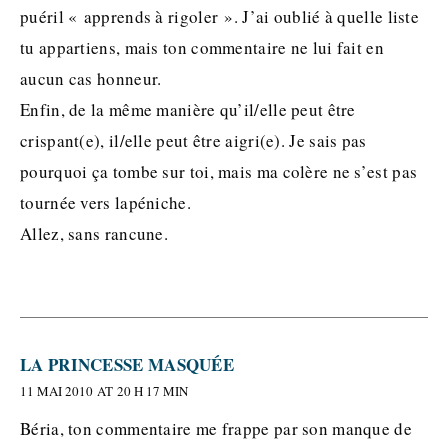
puéril « apprends à rigoler ». J’ai oublié à quelle liste
tu appartiens, mais ton commentaire ne lui fait en
aucun cas honneur.
Enfin, de la même manière qu’il/elle peut être
crispant(e), il/elle peut être aigri(e). Je sais pas
pourquoi ça tombe sur toi, mais ma colère ne s’est pas
tournée vers lapéniche.
Allez, sans rancune.
LA PRINCESSE MASQUÉE
11 MAI 2010 AT 20 H 17 MIN
Béria, ton commentaire me frappe par son manque de