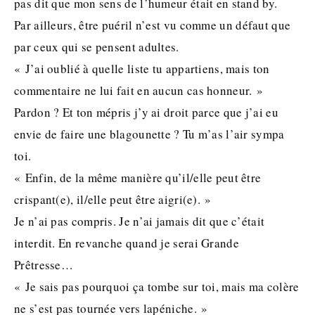
pas dit que mon sens de l’humeur était en stand by.
Par ailleurs, être puéril n’est vu comme un défaut que
par ceux qui se pensent adultes.
« J’ai oublié à quelle liste tu appartiens, mais ton
commentaire ne lui fait en aucun cas honneur. »
Pardon ? Et ton mépris j’y ai droit parce que j’ai eu
envie de faire une blagounette ? Tu m’as l’air sympa
toi.
« Enfin, de la même manière qu’il/elle peut être
crispant(e), il/elle peut être aigri(e). »
Je n’ai pas compris. Je n’ai jamais dit que c’était
interdit. En revanche quand je serai Grande
Prêtresse…
« Je sais pas pourquoi ça tombe sur toi, mais ma colère
ne s’est pas tournée vers lapéniche. »