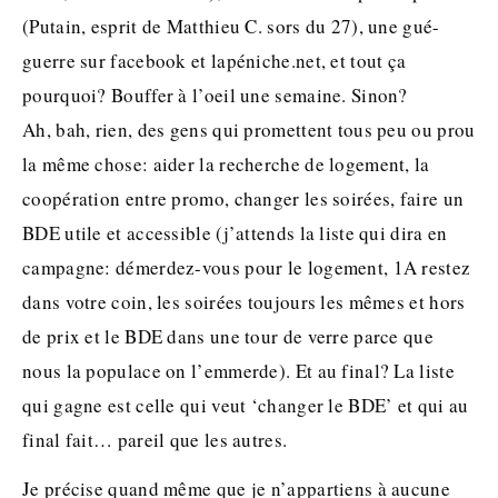
(Putain, esprit de Matthieu C. sors du 27), une gué-
guerre sur facebook et lapéniche.net, et tout ça
pourquoi? Bouffer à l’oeil une semaine. Sinon?
Ah, bah, rien, des gens qui promettent tous peu ou prou
la même chose: aider la recherche de logement, la
coopération entre promo, changer les soirées, faire un
BDE utile et accessible (j’attends la liste qui dira en
campagne: démerdez-vous pour le logement, 1A restez
dans votre coin, les soirées toujours les mêmes et hors
de prix et le BDE dans une tour de verre parce que
nous la populace on l’emmerde). Et au final? La liste
qui gagne est celle qui veut ‘changer le BDE’ et qui au
final fait… pareil que les autres.
Je précise quand même que je n’appartiens à aucune