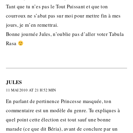
Tant que tu n’es pas le Tout Puissant et que ton
courroux ne s’abat pas sur moi pour mettre fin à mes
jours, je m’en remettrai.
Bonne journée Jules, n’oublie pas d’aller voter Tabula
Rasa
JULES
11 MAI 2010 AT 21 H 52 MIN
En parlant de pertinence Princesse masquée, ton
commentaire est un modèle du genre. Tu expliques à
quel point cette élection est tout sauf une bonne
marade (ce que dit Béria), avant de conclure par un