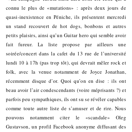
connu le plus de «mutations» : après deux jours de
quasi-inexistence en Péniche, ils présentent mercredi
un stand recouvert de hot dogs, bonbons et autres
petits plaisirs, ainsi qu’un Guitar hero qui semble avoir
fait fureur. La liste propose par ailleurs une
soirée/concert dans la cafet du 13 rue de l’université
lundi 10 à 17h (pas trop tôt), qui devrait mêler rock et
folk, avec la venue notamment de Joyce Jonathan,
récemment disque d’or. Quoi qu’on en dise : ils ont
beau avoir l’air condescendants (voire méprisants ?) et
parfois peu sympathiques, ils ont su se révéler capables
comme toute autre liste de s’amuser et de rire. Nous
pouvons notamment citer le «scandale» Oleg
Gustavson, un profil Facebook anonyme diffusant des