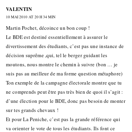
VALENTIN
10 MAI 2010 AT 20 H 34 MIN
Martin Pochet, décoince un bon coup !
Le BDE est destiné essentiellement à assurer le
divertissement des étudiants, c’est pas une instance de
décision suprême ,qui, tel le berger guidant les
moutons, nous montre le chemin à suivre (bon … je
suis pas au meilleur de ma forme question métaphore)
Ton exemple de la campagne électorale montre que tu
ne comprends peut être pas très bien de quoi il s’agit :
d’une élection pour le BDE, donc pas besoin de monter
sur tes grands chevaux !
Et pour La Peniche, c’est pas la grande référence qui
va orienter le vote de tous les étudiants. Ils font ce