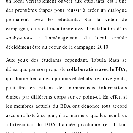
un local véritablement ouvert aux étudiants, est l’une
des premières étapes pour réussir à créer un dialogue
permanent avec les étudiants. Sur la vidéo de
campagne, cela est mentionné avec l’installation d’un
«baby-foot» : l’aménagement du local semble
décidément être au coeur de la campagne 2010.
Aux yeux des étudiants cependant, Tabula Rasa se
collaboration avec le BDA
démarque par son projet de
,
qui donne lieu à des opinions et débats très divergents,
peut-être en raison des nombreuses informations
émises par différents corps sur ce point-ci. En effet, si
les membres actuels du BDA ont dénoncé tout accord
avec une liste à ce jour, il se murmure que les membres
«dirigeants» du BDA l’année prochaine (et il faut