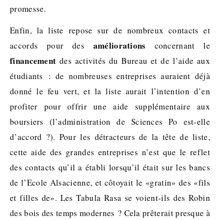
promesse.
Enfin, la liste repose sur de nombreux contacts et
améliorations
accords pour des
concernant le
financement
des activités du Bureau et de l’aide aux
étudiants : de nombreuses entreprises auraient déjà
donné le feu vert, et la liste aurait l’intention d’en
profiter pour offrir une aide supplémentaire aux
boursiers (l’administration de Sciences Po est-elle
d’accord ?). Pour les détracteurs de la tête de liste,
cette aide des grandes entreprises n’est que le reflet
des contacts qu’il a établi lorsqu’il était sur les bancs
de l’Ecole Alsacienne, et côtoyait le «gratin» des «fils
et filles de». Les Tabula Rasa se voient-ils des Robin
des bois des temps modernes ? Cela prêterait presque à