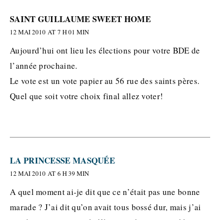
SAINT GUILLAUME SWEET HOME
12 MAI 2010 AT 7 H 01 MIN
Aujourd’hui ont lieu les élections pour votre BDE de
l’année prochaine.
Le vote est un vote papier au 56 rue des saints pères.
Quel que soit votre choix final allez voter!
LA PRINCESSE MASQUÉE
12 MAI 2010 AT 6 H 39 MIN
A quel moment ai-je dit que ce n’était pas une bonne
marade ? J’ai dit qu’on avait tous bossé dur, mais j’ai