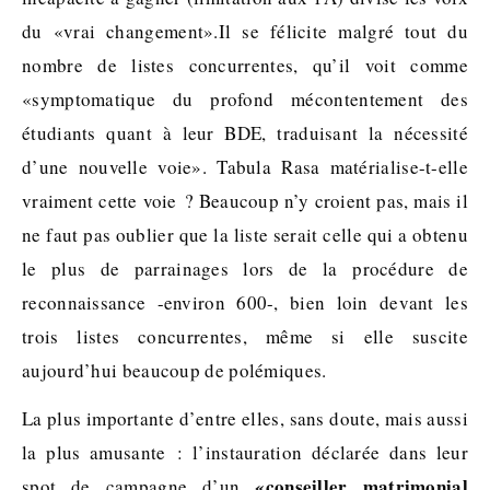
du «vrai changement».Il se félicite malgré tout du
nombre de listes concurrentes, qu’il voit comme
«symptomatique du profond mécontentement des
étudiants quant à leur BDE, traduisant la nécessité
d’une nouvelle voie». Tabula Rasa matérialise-t-elle
vraiment cette voie ? Beaucoup n’y croient pas, mais il
ne faut pas oublier que la liste serait celle qui a obtenu
le plus de parrainages lors de la procédure de
reconnaissance -environ 600-, bien loin devant les
trois listes concurrentes, même si elle suscite
aujourd’hui beaucoup de polémiques.
La plus importante d’entre elles, sans doute, mais aussi
la plus amusante : l’instauration déclarée dans leur
«conseiller matrimonial
spot de campagne d’un