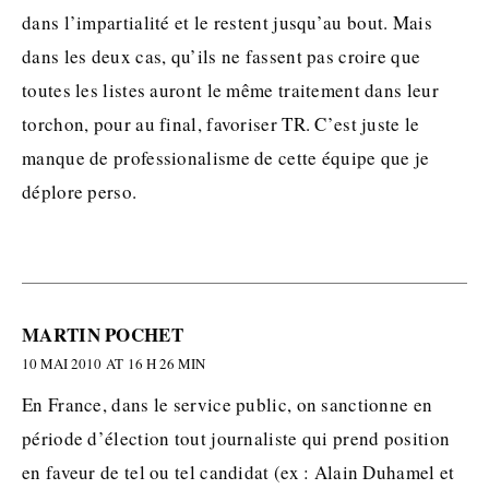
dans l’impartialité et le restent jusqu’au bout. Mais
dans les deux cas, qu’ils ne fassent pas croire que
toutes les listes auront le même traitement dans leur
torchon, pour au final, favoriser TR. C’est juste le
manque de professionalisme de cette équipe que je
déplore perso.
MARTIN POCHET
10 MAI 2010 AT 16 H 26 MIN
En France, dans le service public, on sanctionne en
période d’élection tout journaliste qui prend position
en faveur de tel ou tel candidat (ex : Alain Duhamel et