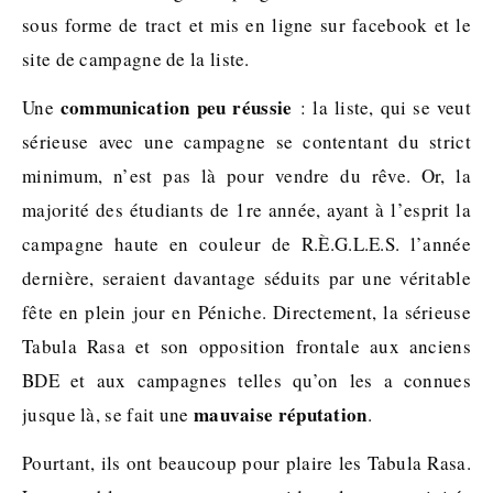
sous forme de tract et mis en ligne sur facebook et le
site de campagne de la liste.
communication peu réussie
Une
: la liste, qui se veut
sérieuse avec une campagne se contentant du strict
minimum, n’est pas là pour vendre du rêve. Or, la
majorité des étudiants de 1re année, ayant à l’esprit la
campagne haute en couleur de R.È.G.L.E.S. l’année
dernière, seraient davantage séduits par une véritable
fête en plein jour en Péniche. Directement, la sérieuse
Tabula Rasa et son opposition frontale aux anciens
BDE et aux campagnes telles qu’on les a connues
mauvaise réputation
jusque là, se fait une
.
Pourtant, ils ont beaucoup pour plaire les Tabula Rasa.