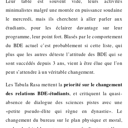
Leur table est souvent vide, leurs activités
minimalistes malgré une montée en puissance soudaine
le mercredi, mais ils cherchent à aller parler aux
étudiants, pour les éclairer davantage sur leur
programme, leur point fort. Blasés par le comportement
du BDE actuel c’est probablement si cette liste, qui
plus que les autres déteste l’attitude des BDE qui se
sont succédés depuis 3 ans, vient à être élue que l’on
peut s’attendre à un véritable changement.
priorité sur le changement
Les Tabula Rasa mettent la
des relations BDE-étudiants
, et critiquent la quasi-
absence de dialogue des sciences pistes avec une
«petite pseudo-élite qui règne en dynastie». Le
changement du bureau sur le plan physique et moral,