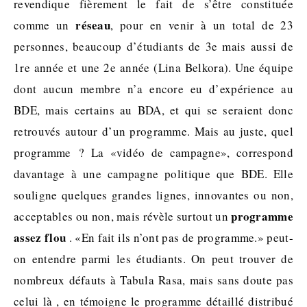
revendique fièrement le fait de s’être constituée
réseau
comme un
, pour en venir à un total de 23
personnes, beaucoup d’étudiants de 3e mais aussi de
1re année et une 2e année (Lina Belkora). Une équipe
dont aucun membre n’a encore eu d’expérience au
BDE, mais certains au BDA, et qui se seraient donc
retrouvés autour d’un programme. Mais au juste, quel
programme ? La «vidéo de campagne», correspond
davantage à une campagne politique que BDE. Elle
souligne quelques grandes lignes, innovantes ou non,
programme
acceptables ou non, mais révèle surtout un
assez flou
. «En fait ils n’ont pas de programme.» peut-
on entendre parmi les étudiants. On peut trouver de
nombreux défauts à Tabula Rasa, mais sans doute pas
celui là , en témoigne le programme détaillé distribué