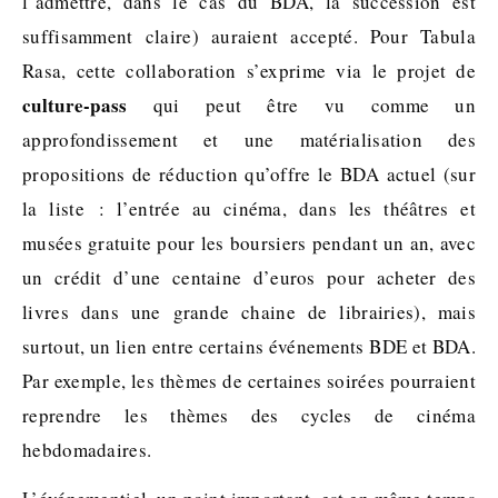
l’admettre, dans le cas du BDA, la succession est
suffisamment claire) auraient accepté. Pour Tabula
Rasa, cette collaboration s’exprime via le projet de
culture-pass
qui peut être vu comme un
approfondissement et une matérialisation des
propositions de réduction qu’offre le BDA actuel (sur
la liste : l’entrée au cinéma, dans les théâtres et
musées gratuite pour les boursiers pendant un an, avec
un crédit d’une centaine d’euros pour acheter des
livres dans une grande chaine de librairies), mais
surtout, un lien entre certains événements BDE et BDA.
Par exemple, les thèmes de certaines soirées pourraient
reprendre les thèmes des cycles de cinéma
hebdomadaires.