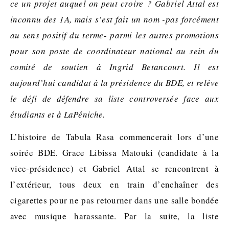
ce un projet auquel on peut croire ? Gabriel Attal est
inconnu des 1A, mais s’est fait un nom -pas forcément
au sens positif du terme- parmi les autres promotions
pour son poste de coordinateur national au sein du
comité de soutien à Ingrid Betancourt. Il est
aujourd’hui candidat à la présidence du BDE, et relève
le défi de défendre sa liste controversée face aux
étudiants et à LaPéniche.
L’histoire de Tabula Rasa commencerait lors d’une
soirée BDE. Grace Libissa Matouki (candidate à la
vice-présidence) et Gabriel Attal se rencontrent à
l’extérieur, tous deux en train d’enchaîner des
cigarettes pour ne pas retourner dans une salle bondée
avec musique harassante. Par la suite, la liste