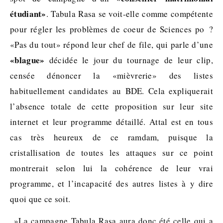
étudiant»
. Tabula Rasa se voit-elle comme compétente
pour régler les problèmes de coeur de Sciences po ?
«Pas du tout» répond leur chef de file, qui parle d’une
«blague»
décidée le jour du tournage de leur clip,
censée dénoncer la «mièvrerie» des listes
habituellement candidates au BDE. Cela expliquerait
l’absence totale de cette proposition sur leur site
internet et leur programme détaillé. Attal est en tous
cas très heureux de ce ramdam, puisque la
cristallisation de toutes les attaques sur ce point
montrerait selon lui la cohérence de leur vrai
programme, et l’incapacité des autres listes à y dire
quoi que ce soit.
»La campagne Tabula Rasa aura donc été celle qui a