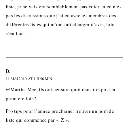
liste, je ne vais vraisemblablement pas voter, et ce n’est
pas les discussions que j’ai eu avec les membres des
différentes listes qui m’ont fait changer d’avis, loin
s’en faut.
D.
11 MAI 2010 AT 1 H 56 MIN
@Martin. Mec, ils ont censure quoi dans ton post la
premiere fois?
Pro tips pour l’annee prochaine: trouver un nom de
liste qui commence par « Z ».