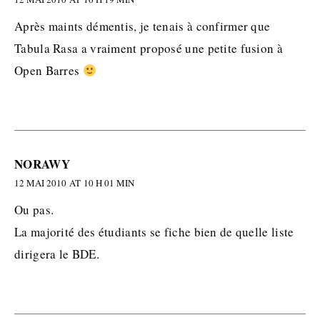
Après maints démentis, je tenais à confirmer que
Tabula Rasa a vraiment proposé une petite fusion à
Open Barres
NORAWY
12 MAI 2010 AT 10 H 01 MIN
Ou pas.
La majorité des étudiants se fiche bien de quelle liste
dirigera le BDE.