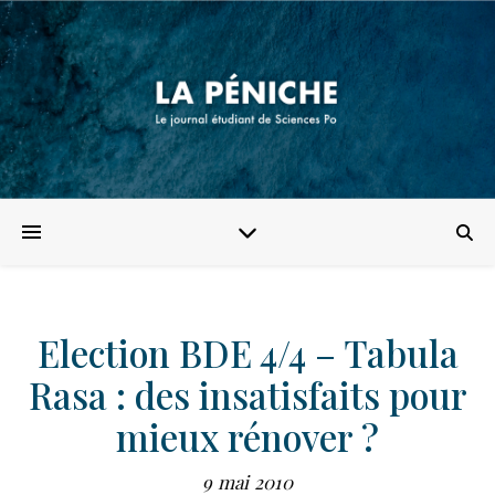
Election BDE 4/4 – Tabula
Rasa : des insatisfaits pour
mieux rénover ?
9 mai 2010