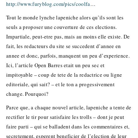
http://www.furyblog.com/pics/coolfa
…
Tout le monde lynche lapeniche alors qu’ils sont les
seuls a proposer une couverture de ces elections.
Impartiale, peut-etre pas, mais au moins elle existe. De
fait, les redacteurs du site se succedent d’annee en
annee et donc, parfois, manquent un peu d’experience.
Ici, l’article Open Barres etait un peu sec et
impitoyable – coup de tete de la redactrice ou ligne
editoriale, qui sait? – et le ton a progessivement
change. Pourquoi?
Parce que, a chaque nouvel article, lapeniche a tente de
rectifier le tir pour satisfaire les trolls – dont je peut
faire parti – qui se balladent dans les commentaires et,
secretement, esperent beneficier de l’election de leur