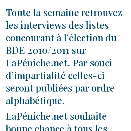
Toute la semaine retrouvez
les interviews des listes
concourant à l’élection du
BDE 2010/2011 sur
LaPéniche.net. Par souci
d’impartialité celles-ci
seront publiées par ordre
alphabétique.
LaPéniche.net souhaite
bonne chance à tous les