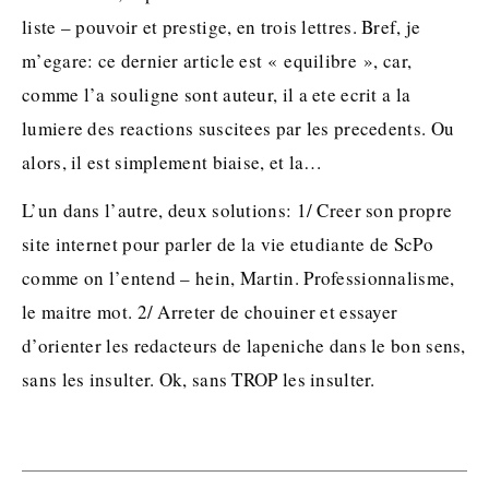
liste – pouvoir et prestige, en trois lettres. Bref, je
m’egare: ce dernier article est « equilibre », car,
comme l’a souligne sont auteur, il a ete ecrit a la
lumiere des reactions suscitees par les precedents. Ou
alors, il est simplement biaise, et la…
L’un dans l’autre, deux solutions: 1/ Creer son propre
site internet pour parler de la vie etudiante de ScPo
comme on l’entend – hein, Martin. Professionnalisme,
le maitre mot. 2/ Arreter de chouiner et essayer
d’orienter les redacteurs de lapeniche dans le bon sens,
sans les insulter. Ok, sans TROP les insulter.