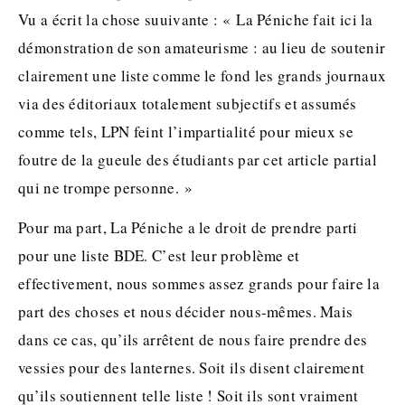
Vu a écrit la chose suuivante : « La Péniche fait ici la
démonstration de son amateurisme : au lieu de soutenir
clairement une liste comme le fond les grands journaux
via des éditoriaux totalement subjectifs et assumés
comme tels, LPN feint l’impartialité pour mieux se
foutre de la gueule des étudiants par cet article partial
qui ne trompe personne. »
Pour ma part, La Péniche a le droit de prendre parti
pour une liste BDE. C’est leur problème et
effectivement, nous sommes assez grands pour faire la
part des choses et nous décider nous-mêmes. Mais
dans ce cas, qu’ils arrêtent de nous faire prendre des
vessies pour des lanternes. Soit ils disent clairement
qu’ils soutiennent telle liste ! Soit ils sont vraiment