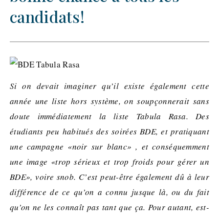
candidats!
Si on devait imaginer qu’il existe également cette
année une liste hors système, on soupçonnerait sans
doute immédiatement la liste Tabula Rasa. Des
étudiants peu habitués des soirées BDE, et pratiquant
une campagne «noir sur blanc» , et conséquemment
une image «trop sérieux et trop froids pour gérer un
BDE», voire snob. C’est peut-être également dû à leur
différence de ce qu’on a connu jusque là, ou du fait
qu’on ne les connaît pas tant que ça. Pour autant, est-