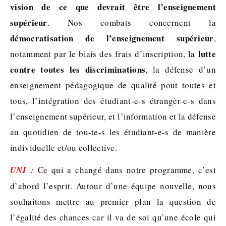
vision de ce que devrait être l’enseignement
supérieur
. Nos combats concernent la
démocratisation de l’enseignement supérieur
,
lutte
notamment par le biais des frais d’inscription, la
contre toutes les discriminations
, la défense d’un
enseignement pédagogique de qualité pout toutes et
tous, l’intégration des étudiant-e-s étrangèr-e-s dans
l’enseignement supérieur, et l’information et la défense
au quotidien de tou-te-s les étudiant-e-s de manière
individuelle et/ou collective.
UNI :
Ce qui a changé dans notre programme, c’est
d’abord l’esprit. Autour d’une équipe nouvelle, nous
souhaitons mettre au premier plan la question de
l’égalité des chances car il va de soi qu’une école qui