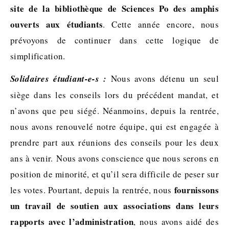
site de la bibliothèque de Sciences Po des amphis
ouverts aux étudiants
. Cette année encore, nous
prévoyons de continuer dans cette logique de
simplification.
Solidaires étudiant-e-s :
Nous avons détenu un seul
siège dans les conseils lors du précédent mandat, et
n’avons que peu siégé. Néanmoins, depuis la rentrée,
nous avons renouvelé notre équipe, qui est engagée à
prendre part aux réunions des conseils pour les deux
ans à venir. Nous avons conscience que nous serons en
position de minorité, et qu’il sera difficile de peser sur
fournissons
les votes. Pourtant, depuis la rentrée, nous
un travail de soutien aux associations dans leurs
rapports avec l’administration
, nous avons aidé des