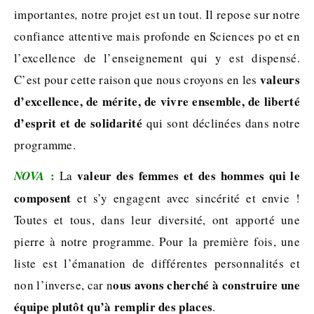
importantes
,
notre projet est un tout. Il repose sur notre
confiance attentive mais profonde en Sciences po et en
l’excellence de l’enseignement qui y est dispensé.
valeurs
C’est pour cette raison que nous croyons en les
d’excellence, de mérite, de vivre ensemble, de liberté
d’esprit et de solidarité
qui sont déclinées dans notre
programme.
:
valeur des femmes et des hommes
qui le
NOVA
La
composent
et s’y engagent avec sincérité et envie !
Toutes et tous, dans leur diversité, ont apporté une
pierre à notre programme. Pour la première fois, une
liste est l’émanation de différentes personnalités et
ous avons cherché à construire une
non l’inverse, car n
équipe plutôt qu’à remplir des places
.