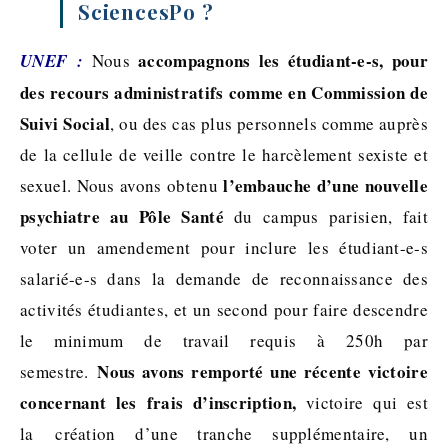
SciencesPo ?
accompagnons les étudiant-e-s, pour
UNEF :
Nous
des recours administratifs comme en Commission de
Suivi Social
, ou des cas plus personnels comme auprès
de la cellule de veille contre le harcèlement sexiste et
l’embauche d’une nouvelle
sexuel. Nous avons obtenu
psychiatre au Pôle Santé
du campus parisien, fait
voter un amendement pour inclure les étudiant-e-s
salarié-e-s dans la demande de reconnaissance des
activités étudiantes, et un second pour faire descendre
le minimum de travail requis à 250h par
Nous avons remporté une récente victoire
semestre.
concernant les frais d’inscription,
victoire qui est
la création d’une tranche supplémentaire, un