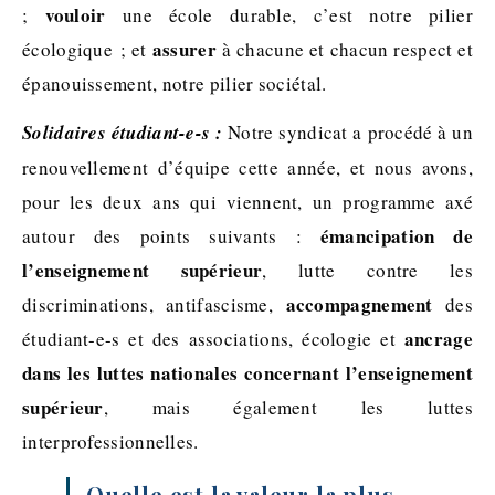
vouloir
;
une école durable, c’est notre pilier
assurer
écologique ; et
à chacune et chacun respect et
épanouissement, notre pilier sociétal.
Solidaires étudiant-e-s :
Notre syndicat a procédé à un
renouvellement d’équipe cette année, et nous avons,
pour les deux ans qui viennent, un programme axé
émancipation de
autour des points suivants :
l’enseignement supérieur
, lutte contre les
accompagnement
discriminations, antifascisme,
des
ancrage
étudiant-e-s et des associations, écologie et
dans les luttes nationales concernant l’enseignement
supérieur
, mais également les luttes
interprofessionnelles.
Quelle est la valeur la plus