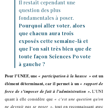
Il restait cependant une
question des plus
fondamentales à poser.
Pourquoi aller voter, alors
que chacun aura trois
exposés cette semaine-là et
que l’on sait très bien que de
toute façon Sciences Po vote
à gauche ?
Pour l’UNEF, une
est un
« participation à la hausse »
élément déterminant, car il permet à un
« rapport de
.
force de s’imposer de fait à l’administration »
L’UNI
quant à elle considère que
« c’est une question qu’on
ne devrait pas se poser »
, tout en reconnaissant avec