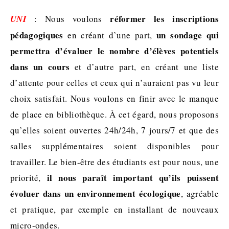
réformer les inscriptions
UNI
: Nous voulons
pédagogiques
un sondage qui
en créant d’une part,
permettra d’évaluer le nombre d’élèves potentiels
dans un cours
et d’autre part, en créant une liste
d’attente pour celles et ceux qui n’auraient pas vu leur
choix satisfait. Nous voulons en finir avec le manque
de place en bibliothèque. À cet égard, nous proposons
qu’elles soient ouvertes 24h/24h, 7 jours/7 et que des
salles supplémentaires soient disponibles pour
travailler. Le bien-être des étudiants est pour nous, une
il nous paraît important qu’ils puissent
priorité,
évoluer dans un environnement écologique
, agréable
et pratique, par exemple en installant de nouveaux
micro-ondes.