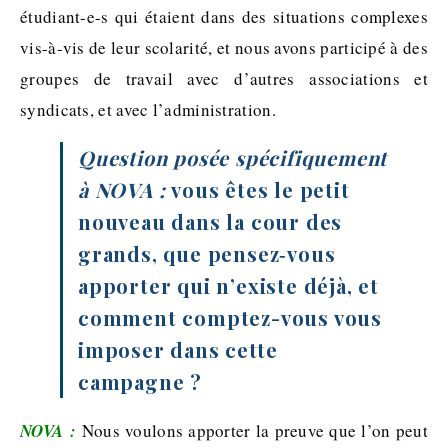
étudiant-e-s qui étaient dans des situations complexes
vis-à-vis de leur scolarité, et nous avons participé à des
groupes de travail avec d’autres associations et
syndicats, et avec l’administration.
Question posée spécifiquement
à NOVA :
vous êtes le petit
nouveau dans la cour des
grands, que pensez‐vous
apporter qui n’existe déjà, et
comment comptez-vous vous
imposer dans cette
campagne ?
NOVA :
Nous voulons apporter la preuve que l’on peut