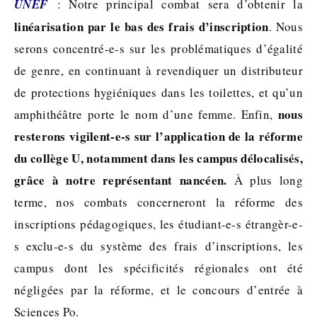
UNEF
: Notre principal combat sera d’obtenir la
linéarisation par le bas des frais d’inscription
. Nous
serons concentré-e-s sur les problématiques d’égalité
de genre, en continuant à revendiquer un distributeur
de protections hygiéniques dans les toilettes, et qu’un
nous
amphithéâtre porte le nom d’une femme. Enfin,
resterons vigilent-e-s sur l’application de la réforme
du collège U, notamment dans les campus délocalisés,
grâce à notre représentant nancéen.
À plus long
terme, nos combats concerneront la réforme des
inscriptions pédagogiques, les étudiant-e-s étrangèr-e-
s exclu-e-s du système des frais d’inscriptions, les
campus dont les spécificités régionales ont été
négligées par la réforme, et le concours d’entrée à
Sciences Po.