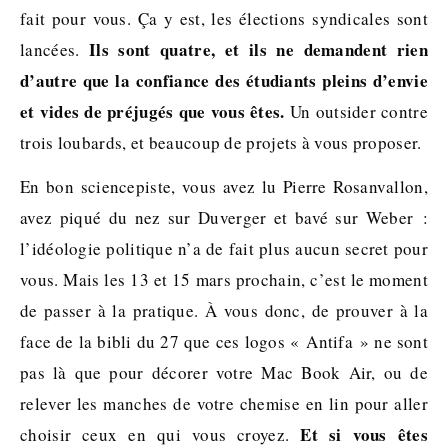
fait pour vous. Ça y est, les élections syndicales sont
Ils sont quatre, et ils ne demandent rien
lancées.
d’autre que la confiance des étudiants pleins d’envie
et vides de préjugés que vous êtes.
Un outsider contre
trois loubards, et beaucoup de projets à vous proposer.
En bon sciencepiste, vous avez lu Pierre Rosanvallon,
avez piqué du nez sur Duverger et bavé sur Weber :
l’idéologie politique n’a de fait plus aucun secret pour
vous. Mais les 13 et 15 mars prochain, c’est le moment
de passer à la pratique. À vous donc, de prouver à la
face de la bibli du 27 que ces logos « Antifa » ne sont
pas là que pour décorer votre Mac Book Air, ou de
relever les manches de votre chemise en lin pour aller
Et si vous êtes
choisir ceux en qui vous croyez.