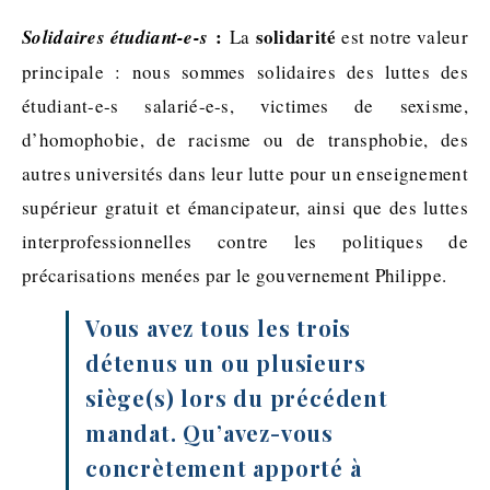
:
solidarité
Solidaires étudiant-e-s
La
est notre valeur
principale : nous sommes solidaires des luttes des
étudiant-e-s salarié-e-s, victimes de sexisme,
d’homophobie, de racisme ou de transphobie, des
autres universités dans leur lutte pour un enseignement
supérieur gratuit et émancipateur, ainsi que des luttes
interprofessionnelles contre les politiques de
précarisations menées par le gouvernement Philippe.
Vous avez tous les trois
détenus un ou plusieurs
siège(s) lors du précédent
mandat. Qu’avez-vous
concrètement apporté à