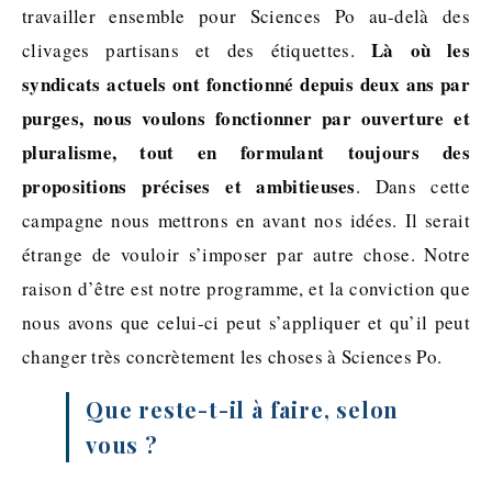
travailler ensemble pour Sciences Po au-delà des
Là où les
clivages partisans et des étiquettes.
syndicats actuels ont fonctionné depuis deux ans par
purges, nous voulons fonctionner par ouverture et
pluralisme, tout en formulant toujours des
propositions précises et ambitieuses
. Dans cette
campagne nous mettrons en avant nos idées. Il serait
étrange de vouloir s’imposer par autre chose. Notre
raison d’être est notre programme, et la conviction que
nous avons que celui‐ci peut s’appliquer et qu’il peut
changer très concrètement les choses à Sciences Po.
Que reste-t-il à faire, selon
vous ?