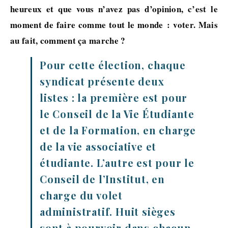
heureux et que vous n’avez pas d’opinion, c’est le
moment de faire comme tout le monde : voter. Mais
au fait, comment ça marche ?
Pour cette élection, chaque
syndicat présente deux
listes : la première est pour
le Conseil de la Vie Étudiante
et de la Formation, en charge
de la vie associative et
étudiante. L’autre est pour le
Conseil de l’Institut, en
charge du volet
administratif. Huit sièges
sont à pourvoir dans chacun