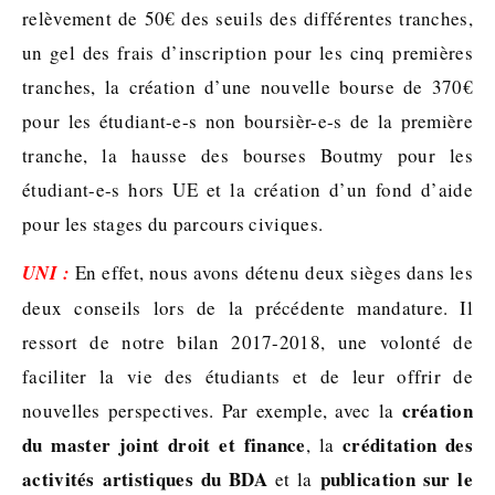
relèvement de 50€ des seuils des différentes tranches,
un gel des frais d’inscription pour les cinq premières
tranches, la création d’une nouvelle bourse de 370€
pour les étudiant-e-s non boursièr-e-s de la première
tranche, la hausse des bourses Boutmy pour les
étudiant-e-s hors UE et la création d’un fond d’aide
pour les stages du parcours civiques.
UNI :
En effet, nous avons détenu deux sièges dans les
deux conseils lors de la précédente mandature. Il
ressort de notre bilan 2017-2018, une volonté de
faciliter la vie des étudiants et de leur offrir de
création
nouvelles perspectives. Par exemple, avec la
du master joint droit et finance
créditation des
, la
activités artistiques du BDA
publication sur le
et la