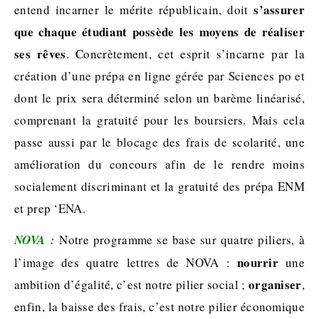
s’assurer
entend incarner le mérite républicain, doit
que chaque étudiant possède les moyens de réaliser
ses rêves
. Concrètement, cet esprit s’incarne par la
création d’une prépa en ligne gérée par Sciences po et
dont le prix sera déterminé selon un barème linéarisé,
comprenant la gratuité pour les boursiers. Mais cela
passe aussi par le blocage des frais de scolarité, une
amélioration du concours afin de le rendre moins
socialement discriminant et la gratuité des prépa ENM
et prep ‘ENA.
NOVA :
Notre programme se base sur quatre piliers, à
nourrir
l’image des quatre lettres de NOVA :
une
organiser
ambition d’égalité, c’est notre pilier social ;
,
enfin, la baisse des frais, c’est notre pilier économique