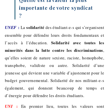
importante de votre syndicat
?
:
solidarité
UNEF
La
des étudiant-e-s qui s’organisent
ensemble pour défendre leurs droits fondamentaux et
Solidarité avec toutes les
l’accès à l’éducation.
minorités dans la lutte contre les discriminations
,
qu’elles soient de nature sexiste, raciste, homophobe,
transphobe, validiste ou autre. Solidarité d’une
jeunesse qui devient une variable d’ajustement pour le
budget gouvernemental. Solidarité de nos militant-e-s
également, qui donnent beaucoup de temps et
d’énergie pour défendre les droits étudiants.
:
UNI
En premier lieu, toutes les valeurs sont