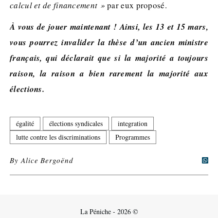
calcul et de financement »
par eux proposé.
À vous de jouer maintenant ! Ainsi, les 13 et 15 mars,
vous pourrez invalider la thèse d’un ancien ministre
français, qui déclarait que si la majorité a toujours
raison, la raison a bien rarement la majorité aux
élections.
égalité
élections syndicales
integration
lutte contre les discriminations
Programmes
By
Alice Bergoënd
La Péniche - 2026 ©