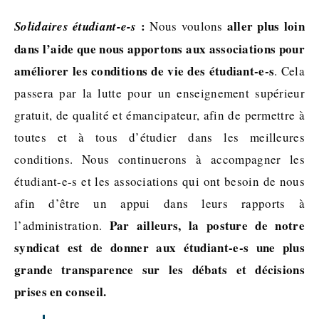
:
aller plus loin
Solidaires étudiant-e-s
Nous voulons
dans l’aide que nous apportons aux associations pour
améliorer les conditions de vie des étudiant-e-s
. Cela
passera par la lutte pour un enseignement supérieur
gratuit, de qualité et émancipateur, afin de permettre à
toutes et à tous d’étudier dans les meilleures
conditions. Nous continuerons à accompagner les
étudiant-e-s et les associations qui ont besoin de nous
afin d’être un appui dans leurs rapports à
Par ailleurs, la posture de notre
l’administration.
syndicat est de donner aux étudiant-e-s une plus
grande transparence sur les débats et décisions
prises en conseil.