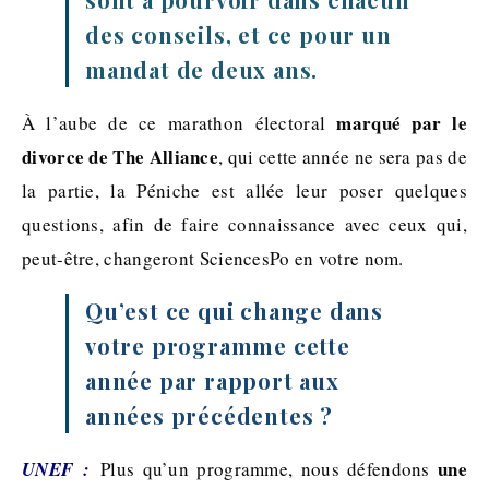
des conseils, et ce pour un
mandat de deux ans.
marqué par le
À l’aube de ce marathon électoral
divorce de The Alliance
, qui cette année ne sera pas de
la partie, la Péniche est allée leur poser quelques
questions, afin de faire connaissance avec ceux qui,
peut-être, changeront SciencesPo en votre nom.
Qu’est ce qui change dans
votre programme cette
année par rapport aux
années précédentes ?
une
UNEF :
Plus qu’un programme, nous défendons