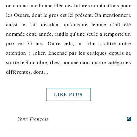
on a donc une bonne idée des futures nominations pour
les Oscars, dont le gros est ici présent. On mentionnera
aussi le fait désolant qu’aucune femme n’ait été
nommée cette année, tandis qu’une seule a remporté un
prix en 77 ans. Outre cela, un film a attiré notre
attention : Joker. Encensé par les critiques depuis sa
sortie le 9 octobre, il est nommé dans quatre catégories
différentes, dont…
LIRE PLUS
Yann François