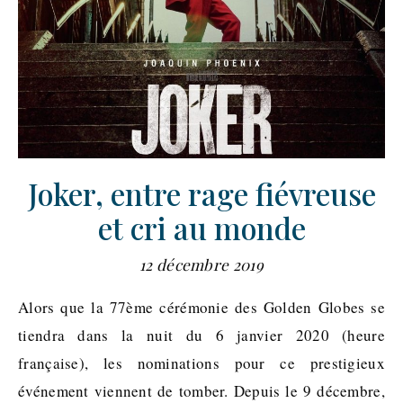
Joker, entre rage fiévreuse
et cri au monde
12 décembre 2019
Alors que la 77ème cérémonie des Golden Globes se
tiendra dans la nuit du 6 janvier 2020 (heure
française), les nominations pour ce prestigieux
événement viennent de tomber. Depuis le 9 décembre,