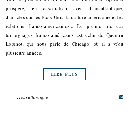
prospère, en association avec Transatlantique,
d'articles sur les Etats-Unis, la culture américaine et les
relations franco-américaines... Le premier de ces
témoignages franco-américains est celui de Quentin
Lopinot, qui nous parle de Chicago, où il a vécu
plusieurs années.
LIRE PLUS
Transatlantique