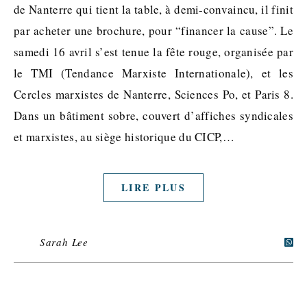
de Nanterre qui tient la table, à demi-convaincu, il finit
par acheter une brochure, pour “financer la cause”. Le
samedi 16 avril s’est tenue la fête rouge, organisée par
le TMI (Tendance Marxiste Internationale), et les
Cercles marxistes de Nanterre, Sciences Po, et Paris 8.
Dans un bâtiment sobre, couvert d’affiches syndicales
et marxistes, au siège historique du CICP,…
LIRE PLUS
Sarah Lee