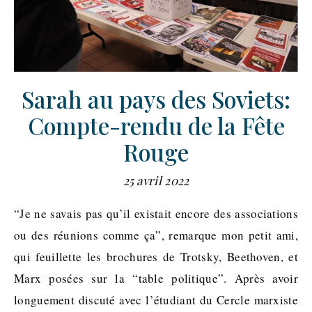
Sarah au pays des Soviets:
Compte-rendu de la Fête
Rouge
25 avril 2022
“Je ne savais pas qu’il existait encore des associations
ou des réunions comme ça”, remarque mon petit ami,
qui feuillette les brochures de Trotsky, Beethoven, et
Marx posées sur la “table politique”. Après avoir
longuement discuté avec l’étudiant du Cercle marxiste